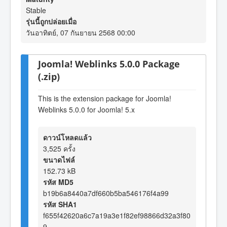
Stable
รุ่นนี้ถูกปล่อยเมื่อ
วันอาทิตย์, 07 กันยายน 2568 00:00
Joomla! Weblinks 5.0.0 Package
(.zip)
This is the extension package for Joomla!
Weblinks 5.0.0 for Joomla! 5.x
ดาวน์โหลดแล้ว
3,525 ครั้ง
ขนาดไฟล์
152.73 kB
รหัส MD5
b19b6a8440a7df660b5ba546176f4a99
รหัส SHA1
f655f42620a6c7a19a3e1f82ef98866d32a3f80
9