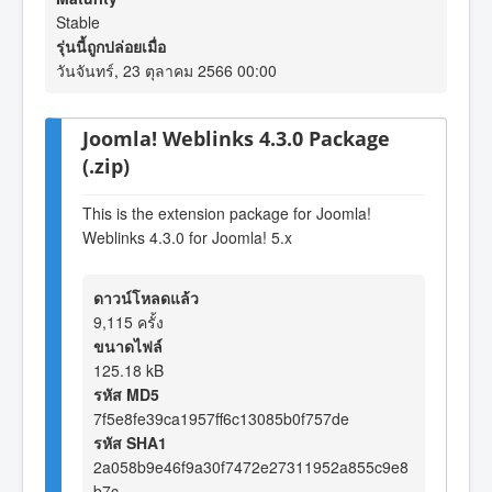
Stable
รุ่นนี้ถูกปล่อยเมื่อ
วันจันทร์, 23 ตุลาคม 2566 00:00
Joomla! Weblinks 4.3.0 Package
(.zip)
This is the extension package for Joomla!
Weblinks 4.3.0 for Joomla! 5.x
ดาวน์โหลดแล้ว
9,115 ครั้ง
ขนาดไฟล์
125.18 kB
รหัส MD5
7f5e8fe39ca1957ff6c13085b0f757de
รหัส SHA1
2a058b9e46f9a30f7472e27311952a855c9e8
b7c