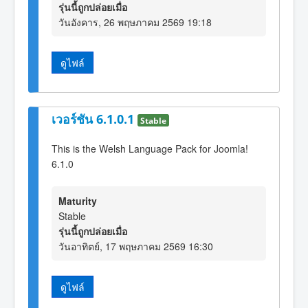
รุ่นนี้ถูกปล่อยเมื่อ
วันอังคาร, 26 พฤษภาคม 2569 19:18
ดูไฟล์
เวอร์ชัน 6.1.0.1
Stable
This is the Welsh Language Pack for Joomla!
6.1.0
Maturity
Stable
รุ่นนี้ถูกปล่อยเมื่อ
วันอาทิตย์, 17 พฤษภาคม 2569 16:30
ดูไฟล์