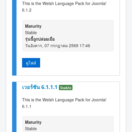
This is the Welsh Language Pack for Joomla!
6.1.2
Maturity
Stable
รุ่นนี้ถูกปล่อยเมื่อ
วันอังคาร, 07 กรกฎาคม 2569 17:46
ดูไฟล์
เวอร์ชัน 6.1.1.1
Stable
This is the Welsh Language Pack for Joomla!
6.1.1
Maturity
Stable