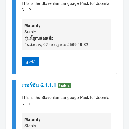
This is the Slovenian Language Pack for Joomla!
6.1.2
Maturity
Stable
รุ่นนี้ถูกปล่อยเมื่อ
วันอังคาร, 07 กรกฎาคม 2569 19:32
ดูไฟล์
เวอร์ชัน 6.1.1.1
Stable
This is the Slovenian Language Pack for Joomla!
6.1.1
Maturity
Stable