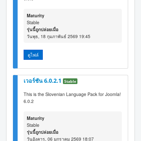
Maturity
Stable
รุ่นนี้ถูกปล่อยเมื่อ
วันพุธ, 18 กุมภาพันธ์ 2569 19:45
ดูไฟล์
เวอร์ชัน 6.0.2.1
Stable
This is the Slovenian Language Pack for Joomla!
6.0.2
Maturity
Stable
รุ่นนี้ถูกปล่อยเมื่อ
วันอังคาร, 06 มกราคม 2569 18:07