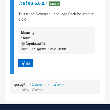
เวอร์ชัน 6.0.0.1
Stable
This is the Slovenian Language Pack for Joomla!
6.0.0
Maturity
Stable
รุ่นนี้ถูกปล่อยเมื่อ
วันพุธ, 15 ตุลาคม 2568 15:58
ดูไฟล์
คุณอยู่ที่:
หน้าแรก
/
ดาวน์โหลด
/
Joomla! 6 - Slovenian