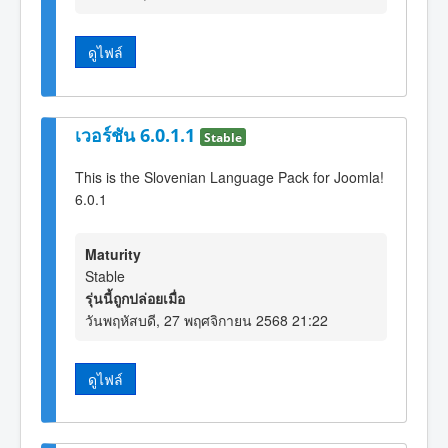
ดูไฟล์
เวอร์ชัน 6.0.1.1
Stable
This is the Slovenian Language Pack for Joomla!
6.0.1
Maturity
Stable
รุ่นนี้ถูกปล่อยเมื่อ
วันพฤหัสบดี, 27 พฤศจิกายน 2568 21:22
ดูไฟล์