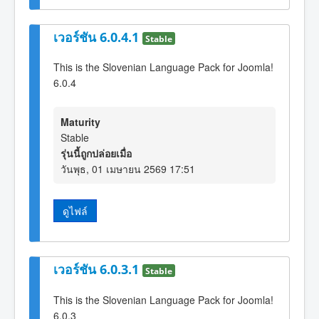
เวอร์ชัน 6.0.4.1
Stable
This is the Slovenian Language Pack for Joomla!
6.0.4
Maturity
Stable
รุ่นนี้ถูกปล่อยเมื่อ
วันพุธ, 01 เมษายน 2569 17:51
ดูไฟล์
เวอร์ชัน 6.0.3.1
Stable
This is the Slovenian Language Pack for Joomla!
6.0.3