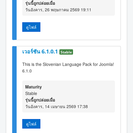
รุ่นนี้ถูกปล่อยเมื่อ
วันอังคาร, 26 พฤษภาคม 2569 19:11
ดูไฟล์
เวอร์ชัน 6.1.0.1
Stable
This is the Slovenian Language Pack for Joomla!
6.1.0
Maturity
Stable
รุ่นนี้ถูกปล่อยเมื่อ
วันอังคาร, 14 เมษายน 2569 17:38
ดูไฟล์