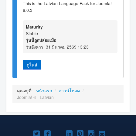
This is the Latvian Language Pack for Joomla!
6.0.3
Maturity
Stable
รุ่นนี้ถูกปล่อยเมื่อ
วันอังคาร, 31 มีนาคม 2569 13:23
ดูไฟล์
คุณอยู่ที่:
หน้าแรก
/
ดาวน์โหลด
/
Joomla! 6 - Latvian
Joomla!
Joomla!
Joomla!
Joomla!
Joomla!
Joomla!
Joomla!