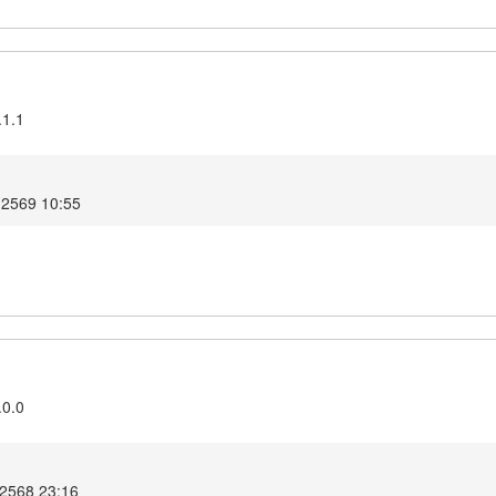
.1.1
น 2569 10:55
.0.0
 2568 23:16