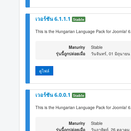
เวอร์ชัน 6.1.1.1
Stable
This is the Hungarian Language Pack for Joomla! 6
Maturity
Stable
รุ่นนี้ถูกปล่อยเมื่อ
วันจันทร์, 01 มิถุนาย
ดูไฟล์
เวอร์ชัน 6.0.0.1
Stable
This is the Hungarian Language Pack for Joomla! 6
Maturity
Stable
รุ่นนี้ถูกปล่อยเมื่อ
วันอาทิตย์, 26 ตุลาคม