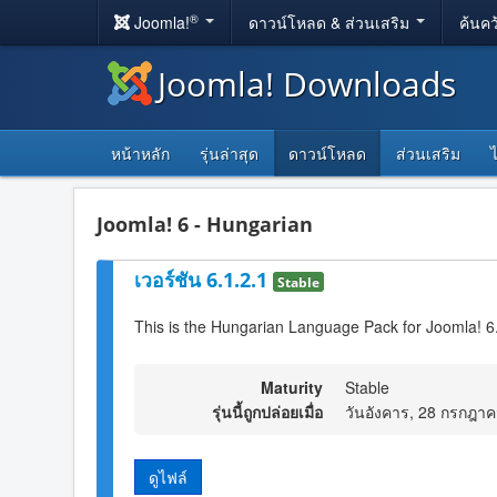
®
Joomla!
ดาวน์โหลด & ส่วนเสริม
ค้นคว
Joomla! Downloads
หน้าหลัก
รุ่นล่าสุด
ดาวน์โหลด
ส่วนเสริม
Joomla! 6 - Hungarian
เวอร์ชัน 6.1.2.1
Stable
This is the Hungarian Language Pack for Joomla! 6
Maturity
Stable
รุ่นนี้ถูกปล่อยเมื่อ
วันอังคาร, 28 กรกฎา
ดูไฟล์