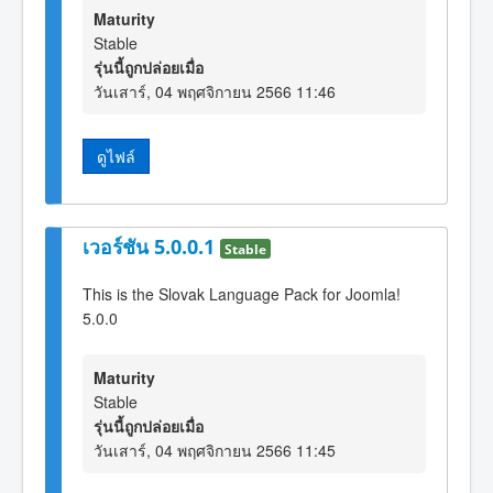
Maturity
Stable
รุ่นนี้ถูกปล่อยเมื่อ
วันเสาร์, 04 พฤศจิกายน 2566 11:46
ดูไฟล์
เวอร์ชัน 5.0.0.1
Stable
This is the Slovak Language Pack for Joomla!
5.0.0
Maturity
Stable
รุ่นนี้ถูกปล่อยเมื่อ
วันเสาร์, 04 พฤศจิกายน 2566 11:45