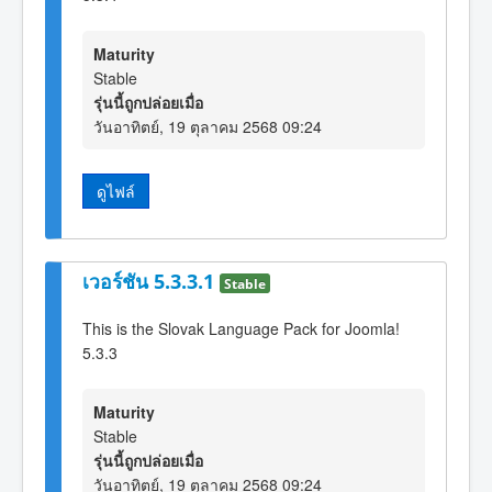
Maturity
Stable
รุ่นนี้ถูกปล่อยเมื่อ
วันอาทิตย์, 19 ตุลาคม 2568 09:24
ดูไฟล์
เวอร์ชัน 5.3.3.1
Stable
This is the Slovak Language Pack for Joomla!
5.3.3
Maturity
Stable
รุ่นนี้ถูกปล่อยเมื่อ
วันอาทิตย์, 19 ตุลาคม 2568 09:24