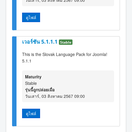
ดูไฟล์
เวอร์ชัน 5.1.1.1
Stable
This is the Slovak Language Pack for Joomla!
5.1.1
Maturity
Stable
รุ่นนี้ถูกปล่อยเมื่อ
วันเสาร์, 03 สิงหาคม 2567 09:00
ดูไฟล์