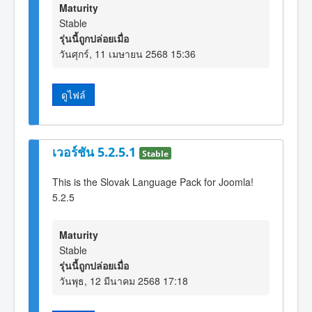
Maturity
Stable
รุ่นนี้ถูกปล่อยเมื่อ
วันศุกร์, 11 เมษายน 2568 15:36
ดูไฟล์
เวอร์ชัน 5.2.5.1
Stable
This is the Slovak Language Pack for Joomla!
5.2.5
Maturity
Stable
รุ่นนี้ถูกปล่อยเมื่อ
วันพุธ, 12 มีนาคม 2568 17:18