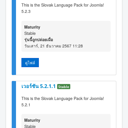
This is the Slovak Language Pack for Joomla!
5.2.3
Maturity
Stable
รุ่นนี้ถูกปล่อยเมื่อ
วันเสาร์, 21 ธันวาคม 2567 11:28
ดูไฟล์
เวอร์ชัน 5.2.1.1
Stable
This is the Slovak Language Pack for Joomla!
5.2.1
Maturity
Stable