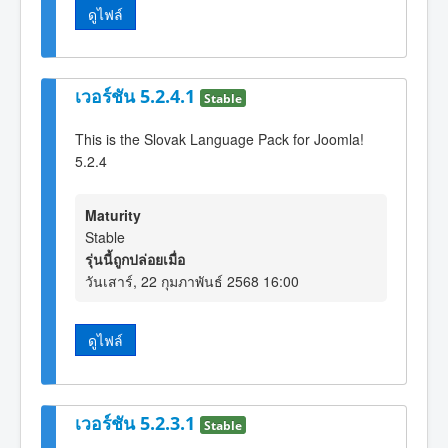
ดูไฟล์
เวอร์ชัน 5.2.4.1
Stable
This is the Slovak Language Pack for Joomla!
5.2.4
Maturity
Stable
รุ่นนี้ถูกปล่อยเมื่อ
วันเสาร์, 22 กุมภาพันธ์ 2568 16:00
ดูไฟล์
เวอร์ชัน 5.2.3.1
Stable