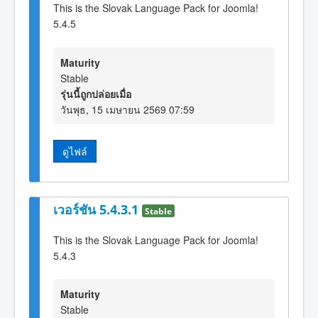
This is the Slovak Language Pack for Joomla!
5.4.5
Maturity
Stable
รุ่นนี้ถูกปล่อยเมื่อ
วันพุธ, 15 เมษายน 2569 07:59
ดูไฟล์
เวอร์ชัน 5.4.3.1
Stable
This is the Slovak Language Pack for Joomla!
5.4.3
Maturity
Stable