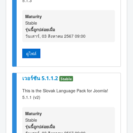
5.1.3
Maturity
Stable
รุ่นนี้ถูกปล่อยเมื่อ
วันเสาร์, 03 สิงหาคม 2567 09:00
ดูไฟล์
เวอร์ชัน 5.1.1.2
Stable
This is the Slovak Language Pack for Joomla!
5.1.1 (v2)
Maturity
Stable
รุ่นนี้ถูกปล่อยเมื่อ
วันเสาร์, 03 สิงหาคม 2567 09:00