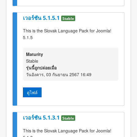
เวอร์ชัน 5.1.5.1
Stable
This is the Slovak Language Pack for Joomla!
5.1.5
Maturity
Stable
รุ่นนี้ถูกปล่อยเมื่อ
วันอังคาร, 03 กันยายน 2567 16:49
ดูไฟล์
เวอร์ชัน 5.1.3.1
Stable
This is the Slovak Language Pack for Joomla!