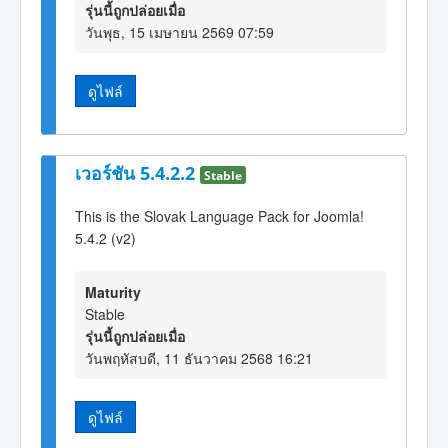
รุ่นนี้ถูกปล่อยเมื่อ
วันพุธ, 15 เมษายน 2569 07:59
ดูไฟล์
เวอร์ชัน 5.4.2.2
Stable
This is the Slovak Language Pack for Joomla!
5.4.2 (v2)
Maturity
Stable
รุ่นนี้ถูกปล่อยเมื่อ
วันพฤหัสบดี, 11 ธันวาคม 2568 16:21
ดูไฟล์