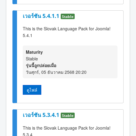
เวอร์ชัน 5.4.1.1
Stable
This is the Slovak Language Pack for Joomla!
5.4.1
Maturity
Stable
รุ่นนี้ถูกปล่อยเมื่อ
วันศุกร์, 05 ธันวาคม 2568 20:20
ดูไฟล์
เวอร์ชัน 5.3.4.1
Stable
This is the Slovak Language Pack for Joomla!
5.3.4