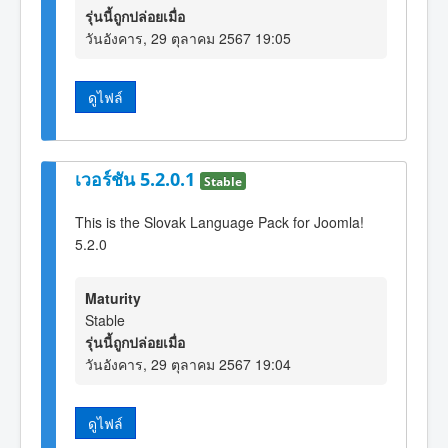
รุ่นนี้ถูกปล่อยเมื่อ
วันอังคาร, 29 ตุลาคม 2567 19:05
ดูไฟล์
เวอร์ชัน 5.2.0.1
Stable
This is the Slovak Language Pack for Joomla!
5.2.0
Maturity
Stable
รุ่นนี้ถูกปล่อยเมื่อ
วันอังคาร, 29 ตุลาคม 2567 19:04
ดูไฟล์