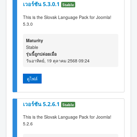
เวอร์ชัน 5.3.0.1
Stable
This is the Slovak Language Pack for Joomla!
5.3.0
Maturity
Stable
รุ่นนี้ถูกปล่อยเมื่อ
วันอาทิตย์, 19 ตุลาคม 2568 09:24
ดูไฟล์
เวอร์ชัน 5.2.6.1
Stable
This is the Slovak Language Pack for Joomla!
5.2.6