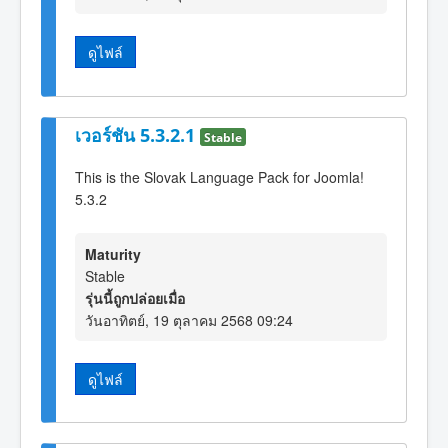
ดูไฟล์
เวอร์ชัน 5.3.2.1
Stable
This is the Slovak Language Pack for Joomla!
5.3.2
Maturity
Stable
รุ่นนี้ถูกปล่อยเมื่อ
วันอาทิตย์, 19 ตุลาคม 2568 09:24
ดูไฟล์