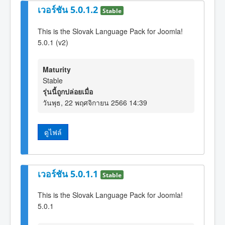
เวอร์ชัน 5.0.1.2
Stable
This is the Slovak Language Pack for Joomla!
5.0.1 (v2)
Maturity
Stable
รุ่นนี้ถูกปล่อยเมื่อ
วันพุธ, 22 พฤศจิกายน 2566 14:39
ดูไฟล์
เวอร์ชัน 5.0.1.1
Stable
This is the Slovak Language Pack for Joomla!
5.0.1