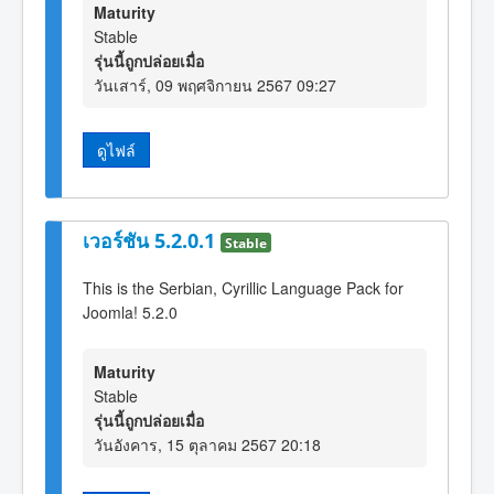
Maturity
Stable
รุ่นนี้ถูกปล่อยเมื่อ
วันเสาร์, 09 พฤศจิกายน 2567 09:27
ดูไฟล์
เวอร์ชัน 5.2.0.1
Stable
This is the Serbian, Cyrillic Language Pack for
Joomla! 5.2.0
Maturity
Stable
รุ่นนี้ถูกปล่อยเมื่อ
วันอังคาร, 15 ตุลาคม 2567 20:18