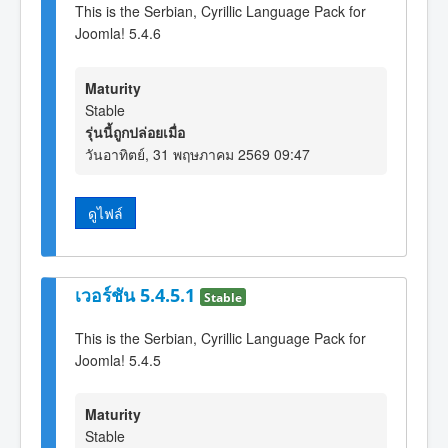
This is the Serbian, Cyrillic Language Pack for
Joomla! 5.4.6
Maturity
Stable
รุ่นนี้ถูกปล่อยเมื่อ
วันอาทิตย์, 31 พฤษภาคม 2569 09:47
ดูไฟล์
เวอร์ชัน 5.4.5.1
Stable
This is the Serbian, Cyrillic Language Pack for
Joomla! 5.4.5
Maturity
Stable