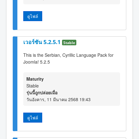
ดูไฟล์
เวอร์ชัน 5.2.5.1
Stable
This is the Serbian, Cyrillic Language Pack for
Joomla! 5.2.5
Maturity
Stable
รุ่นนี้ถูกปล่อยเมื่อ
วันอังคาร, 11 มีนาคม 2568 19:43
ดูไฟล์