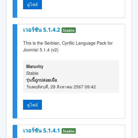
ดูไฟล์
เวอร์ชัน 5.1.4.2
Stable
This is the Serbian, Cyrillic Language Pack for
Joomla! 5.1.4 (v2)
Maturity
Stable
รุ่นนี้ถูกปล่อยเมื่อ
วันพฤหัสบดี, 29 สิงหาคม 2567 09:42
ดูไฟล์
เวอร์ชัน 5.1.4.1
Stable