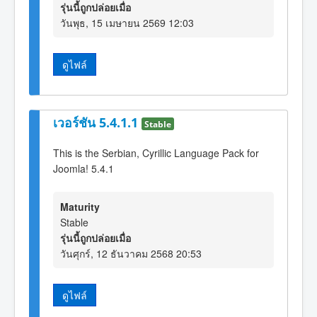
รุ่นนี้ถูกปล่อยเมื่อ
วันพุธ, 15 เมษายน 2569 12:03
ดูไฟล์
เวอร์ชัน 5.4.1.1
Stable
This is the Serbian, Cyrillic Language Pack for
Joomla! 5.4.1
Maturity
Stable
รุ่นนี้ถูกปล่อยเมื่อ
วันศุกร์, 12 ธันวาคม 2568 20:53
ดูไฟล์