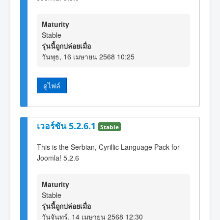
Maturity
Stable
รุ่นนี้ถูกปล่อยเมื่อ
วันพุธ, 16 เมษายน 2568 10:25
ดูไฟล์
เวอร์ชัน 5.2.6.1
Stable
This is the Serbian, Cyrillic Language Pack for
Joomla! 5.2.6
Maturity
Stable
รุ่นนี้ถูกปล่อยเมื่อ
วันจันทร์, 14 เมษายน 2568 12:30