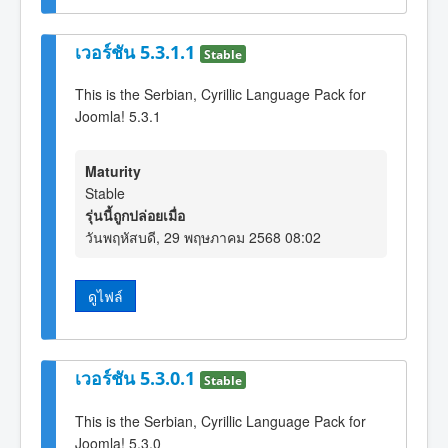
เวอร์ชัน 5.3.1.1
Stable
This is the Serbian, Cyrillic Language Pack for
Joomla! 5.3.1
Maturity
Stable
รุ่นนี้ถูกปล่อยเมื่อ
วันพฤหัสบดี, 29 พฤษภาคม 2568 08:02
ดูไฟล์
เวอร์ชัน 5.3.0.1
Stable
This is the Serbian, Cyrillic Language Pack for
Joomla! 5.3.0