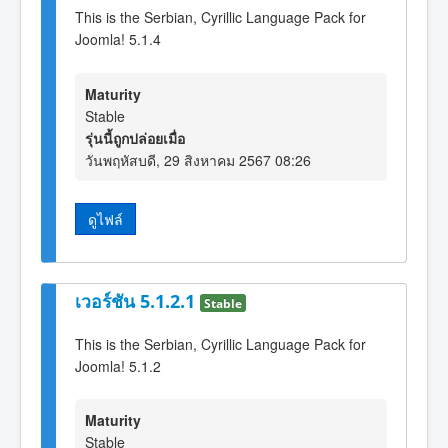
This is the Serbian, Cyrillic Language Pack for
Joomla! 5.1.4
Maturity
Stable
รุ่นนี้ถูกปล่อยเมื่อ
วันพฤหัสบดี, 29 สิงหาคม 2567 08:26
ดูไฟล์
เวอร์ชัน 5.1.2.1
Stable
This is the Serbian, Cyrillic Language Pack for
Joomla! 5.1.2
Maturity
Stable