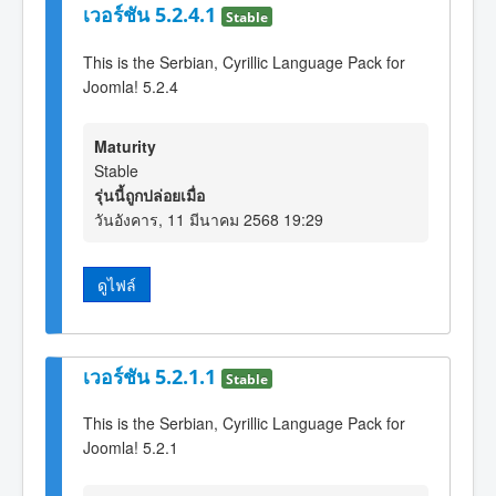
เวอร์ชัน 5.2.4.1
Stable
This is the Serbian, Cyrillic Language Pack for
Joomla! 5.2.4
Maturity
Stable
รุ่นนี้ถูกปล่อยเมื่อ
วันอังคาร, 11 มีนาคม 2568 19:29
ดูไฟล์
เวอร์ชัน 5.2.1.1
Stable
This is the Serbian, Cyrillic Language Pack for
Joomla! 5.2.1