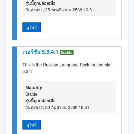
รุ่นนี้ถูกปล่อยเมื่อ
วันอังคาร, 25 พฤศจิกายน 2568 16:31
ดูไฟล์
เวอร์ชัน 5.3.4.1
Stable
This is the Russian Language Pack for Joomla!
5.3.4
Maturity
Stable
รุ่นนี้ถูกปล่อยเมื่อ
วันอังคาร, 30 กันยายน 2568 18:51
ดูไฟล์