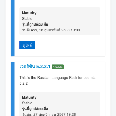
Maturity
Stable
รุ่นนี้ถูกปล่อยเมื่อ
วันอังคาร, 18 กุมภาพันธ์ 2568 19:03
ดูไฟล์
เวอร์ชัน 5.2.2.1
Stable
This is the Russian Language Pack for Joomla!
5.2.2
Maturity
Stable
รุ่นนี้ถูกปล่อยเมื่อ
วันพุธ, 27 พฤศจิกายน 2567 19:28