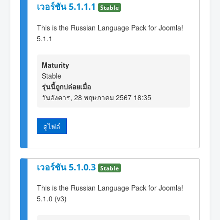
เวอร์ชัน 5.1.1.1
Stable
This is the Russian Language Pack for Joomla!
5.1.1
Maturity
Stable
รุ่นนี้ถูกปล่อยเมื่อ
วันอังคาร, 28 พฤษภาคม 2567 18:35
ดูไฟล์
เวอร์ชัน 5.1.0.3
Stable
This is the Russian Language Pack for Joomla!
5.1.0 (v3)