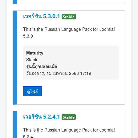
เวอร์ชัน 5.3.0.1
Stable
This is the Russian Language Pack for Joomla!
5.3.0
Maturity
Stable
รุ่นนี้ถูกปล่อยเมื่อ
วันอังคาร, 15 เมษายน 2568 17:19
ดูไฟล์
เวอร์ชัน 5.2.4.1
Stable
This is the Russian Language Pack for Joomla!
5.2.4