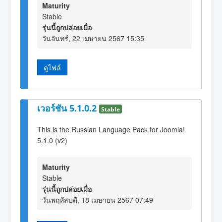
Maturity
Stable
รุ่นนี้ถูกปล่อยเมื่อ
วันจันทร์, 22 เมษายน 2567 15:35
ดูไฟล์
เวอร์ชัน 5.1.0.2
Stable
This is the Russian Language Pack for Joomla!
5.1.0 (v2)
Maturity
Stable
รุ่นนี้ถูกปล่อยเมื่อ
วันพฤหัสบดี, 18 เมษายน 2567 07:49