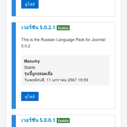
ดูไฟล์
เวอร์ชัน 5.0.2.1
Stable
This is the Russian Language Pack for Joomla!
5.0.2
Maturity
Stable
รุ่นนี้ถูกปล่อยเมื่อ
วันพฤหัสบดี, 11 มกราคม 2567 19:59
ดูไฟล์
เวอร์ชัน 5.0.0.1
Stable