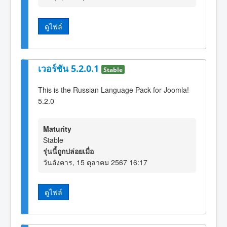
ดูไฟล์
เวอร์ชัน 5.2.0.1
Stable
This is the Russian Language Pack for Joomla!
5.2.0
Maturity
Stable
รุ่นนี้ถูกปล่อยเมื่อ
วันอังคาร, 15 ตุลาคม 2567 16:17
ดูไฟล์