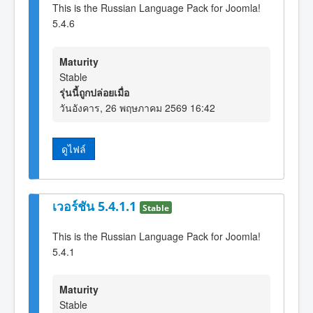
This is the Russian Language Pack for Joomla!
5.4.6
Maturity
Stable
รุ่นนี้ถูกปล่อยเมื่อ
วันอังคาร, 26 พฤษภาคม 2569 16:42
ดูไฟล์
เวอร์ชัน 5.4.1.1
Stable
This is the Russian Language Pack for Joomla!
5.4.1
Maturity
Stable