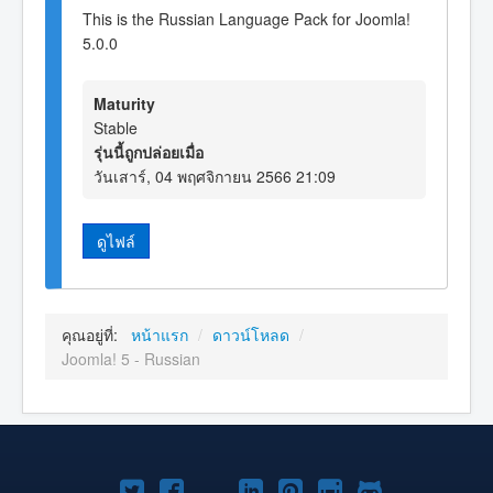
This is the Russian Language Pack for Joomla!
5.0.0
Maturity
Stable
รุ่นนี้ถูกปล่อยเมื่อ
วันเสาร์, 04 พฤศจิกายน 2566 21:09
ดูไฟล์
คุณอยู่ที่:
หน้าแรก
/
ดาวน์โหลด
/
Joomla! 5 - Russian
Joomla!
Joomla!
Joomla!
Joomla!
Joomla!
Joomla!
Joomla!