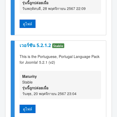
รุ่นนี้ถูกปล่อยเมื่อ
วันพฤหัสบดี, 28 พฤศจิกายน 2567 22:09
ดูไฟล์
เวอร์ชัน 5.2.1.2
Stable
This is the Portuguese, Portugal Language Pack
for Joomla! 5.2.1 (v2)
Maturity
Stable
รุ่นนี้ถูกปล่อยเมื่อ
วันพุธ, 20 พฤศจิกายน 2567 23:04
ดูไฟล์