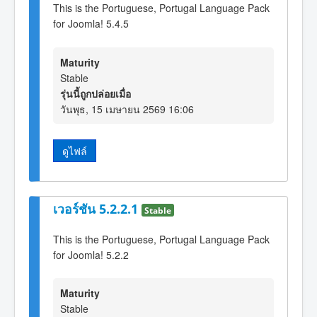
This is the Portuguese, Portugal Language Pack
for Joomla! 5.4.5
Maturity
Stable
รุ่นนี้ถูกปล่อยเมื่อ
วันพุธ, 15 เมษายน 2569 16:06
ดูไฟล์
เวอร์ชัน 5.2.2.1
Stable
This is the Portuguese, Portugal Language Pack
for Joomla! 5.2.2
Maturity
Stable