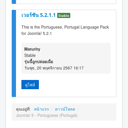
เวอร์ชัน 5.2.1.1
Stable
This is the Portuguese, Portugal Language Pack
for Joomla! 5.2.1
Maturity
Stable
รุ่นนี้ถูกปล่อยเมื่อ
วันพุธ, 20 พฤศจิกายน 2567 16:17
ดูไฟล์
คุณอยู่ที่:
หน้าแรก
/
ดาวน์โหลด
/
Joomla! 5 - Portuguese (Portugal)