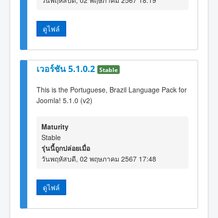
ดูไฟล์
เวอร์ชัน 5.1.0.2
Stable
This is the Portuguese, Brazil Language Pack for
Joomla! 5.1.0 (v2)
Maturity
Stable
รุ่นนี้ถูกปล่อยเมื่อ
วันพฤหัสบดี, 02 พฤษภาคม 2567 17:48
ดูไฟล์