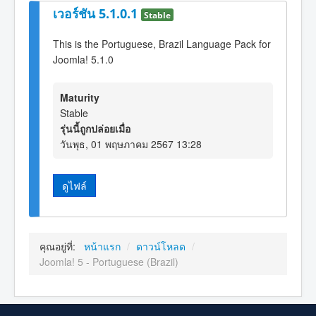
เวอร์ชัน 5.1.0.1
Stable
This is the Portuguese, Brazil Language Pack for
Joomla! 5.1.0
Maturity
Stable
รุ่นนี้ถูกปล่อยเมื่อ
วันพุธ, 01 พฤษภาคม 2567 13:28
ดูไฟล์
คุณอยู่ที่:
หน้าแรก
/
ดาวน์โหลด
/
Joomla! 5 - Portuguese (Brazil)