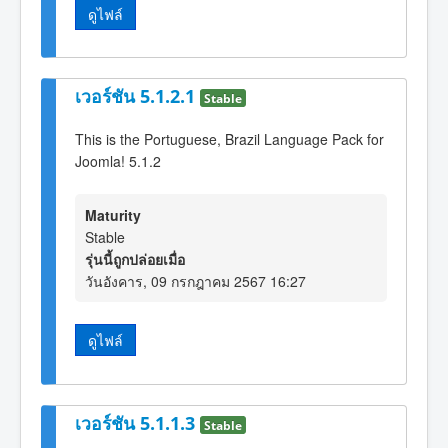
ดูไฟล์
เวอร์ชัน 5.1.2.1
Stable
This is the Portuguese, Brazil Language Pack for
Joomla! 5.1.2
Maturity
Stable
รุ่นนี้ถูกปล่อยเมื่อ
วันอังคาร, 09 กรกฎาคม 2567 16:27
ดูไฟล์
เวอร์ชัน 5.1.1.3
Stable