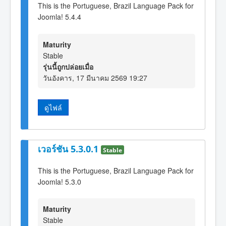
This is the Portuguese, Brazil Language Pack for
Joomla! 5.4.4
Maturity
Stable
รุ่นนี้ถูกปล่อยเมื่อ
วันอังคาร, 17 มีนาคม 2569 19:27
ดูไฟล์
เวอร์ชัน 5.3.0.1
Stable
This is the Portuguese, Brazil Language Pack for
Joomla! 5.3.0
Maturity
Stable