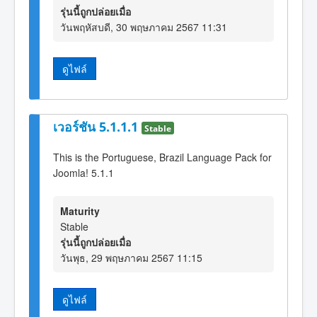
รุ่นนี้ถูกปล่อยเมื่อ
วันพฤหัสบดี, 30 พฤษภาคม 2567 11:31
ดูไฟล์
เวอร์ชัน 5.1.1.1
Stable
This is the Portuguese, Brazil Language Pack for
Joomla! 5.1.1
Maturity
Stable
รุ่นนี้ถูกปล่อยเมื่อ
วันพุธ, 29 พฤษภาคม 2567 11:15
ดูไฟล์