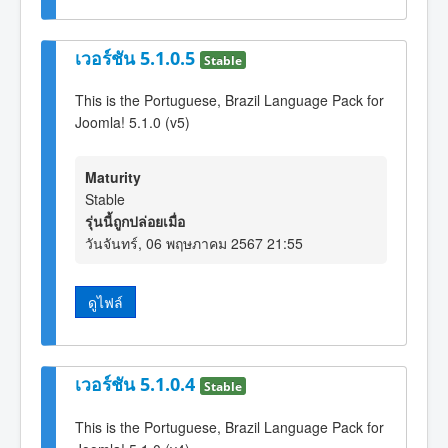
เวอร์ชัน 5.1.0.5
Stable
This is the Portuguese, Brazil Language Pack for
Joomla! 5.1.0 (v5)
Maturity
Stable
รุ่นนี้ถูกปล่อยเมื่อ
วันจันทร์, 06 พฤษภาคม 2567 21:55
ดูไฟล์
เวอร์ชัน 5.1.0.4
Stable
This is the Portuguese, Brazil Language Pack for