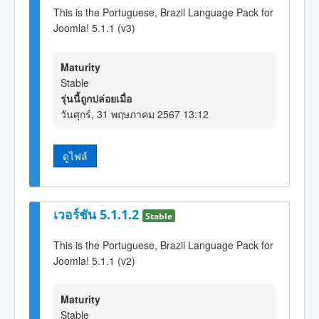
This is the Portuguese, Brazil Language Pack for
Joomla! 5.1.1 (v3)
Maturity
Stable
รุ่นนี้ถูกปล่อยเมื่อ
วันศุกร์, 31 พฤษภาคม 2567 13:12
ดูไฟล์
เวอร์ชัน 5.1.1.2
Stable
This is the Portuguese, Brazil Language Pack for
Joomla! 5.1.1 (v2)
Maturity
Stable