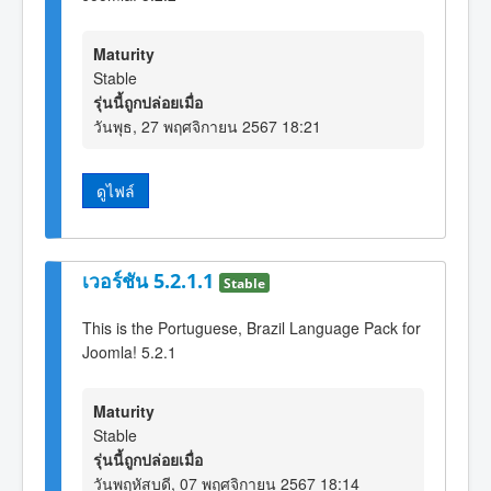
Maturity
Stable
รุ่นนี้ถูกปล่อยเมื่อ
วันพุธ, 27 พฤศจิกายน 2567 18:21
ดูไฟล์
เวอร์ชัน 5.2.1.1
Stable
This is the Portuguese, Brazil Language Pack for
Joomla! 5.2.1
Maturity
Stable
รุ่นนี้ถูกปล่อยเมื่อ
วันพฤหัสบดี, 07 พฤศจิกายน 2567 18:14