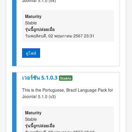
Joomla! 5.1.0 (v4)
Maturity
Stable
รุ่นนี้ถูกปล่อยเมื่อ
วันพฤหัสบดี, 02 พฤษภาคม 2567 23:31
ดูไฟล์
เวอร์ชัน 5.1.0.3
Stable
This is the Portuguese, Brazil Language Pack for
Joomla! 5.1.0 (v3)
Maturity
Stable
รุ่นนี้ถูกปล่อยเมื่อ
วันพฤหัสบดี, 02 พฤษภาคม 2567 18:19