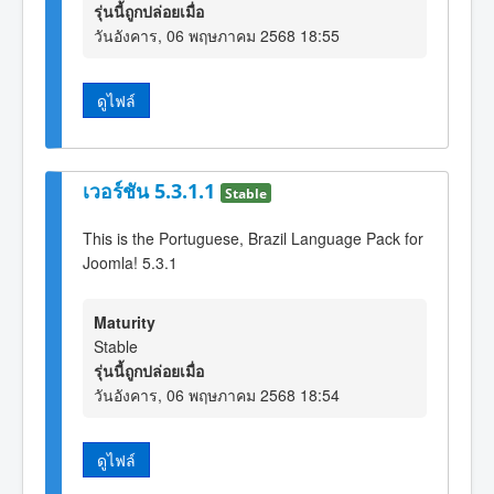
รุ่นนี้ถูกปล่อยเมื่อ
วันอังคาร, 06 พฤษภาคม 2568 18:55
ดูไฟล์
เวอร์ชัน 5.3.1.1
Stable
This is the Portuguese, Brazil Language Pack for
Joomla! 5.3.1
Maturity
Stable
รุ่นนี้ถูกปล่อยเมื่อ
วันอังคาร, 06 พฤษภาคม 2568 18:54
ดูไฟล์