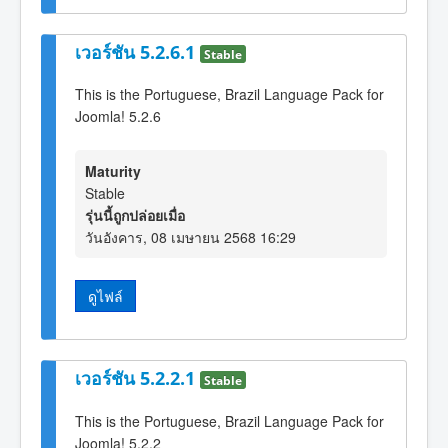
เวอร์ชัน 5.2.6.1
Stable
This is the Portuguese, Brazil Language Pack for
Joomla! 5.2.6
Maturity
Stable
รุ่นนี้ถูกปล่อยเมื่อ
วันอังคาร, 08 เมษายน 2568 16:29
ดูไฟล์
เวอร์ชัน 5.2.2.1
Stable
This is the Portuguese, Brazil Language Pack for
Joomla! 5.2.2