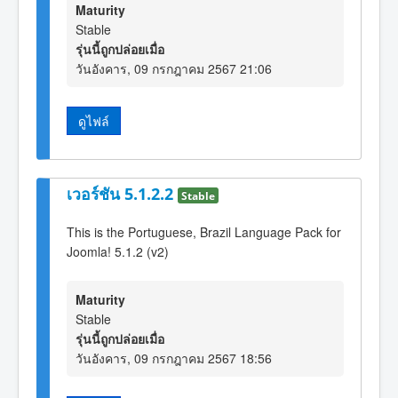
Maturity
Stable
รุ่นนี้ถูกปล่อยเมื่อ
วันอังคาร, 09 กรกฎาคม 2567 21:06
ดูไฟล์
เวอร์ชัน 5.1.2.2
Stable
This is the Portuguese, Brazil Language Pack for
Joomla! 5.1.2 (v2)
Maturity
Stable
รุ่นนี้ถูกปล่อยเมื่อ
วันอังคาร, 09 กรกฎาคม 2567 18:56