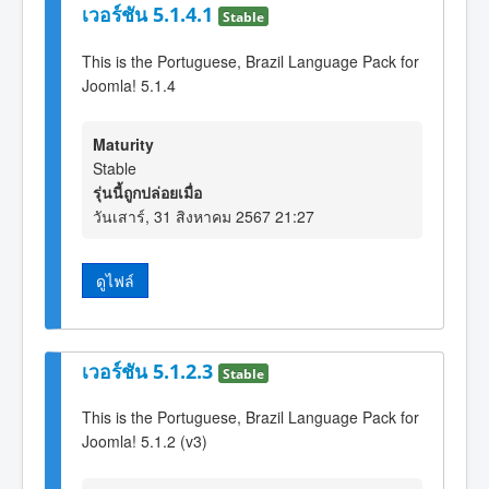
เวอร์ชัน 5.1.4.1
Stable
This is the Portuguese, Brazil Language Pack for
Joomla! 5.1.4
Maturity
Stable
รุ่นนี้ถูกปล่อยเมื่อ
วันเสาร์, 31 สิงหาคม 2567 21:27
ดูไฟล์
เวอร์ชัน 5.1.2.3
Stable
This is the Portuguese, Brazil Language Pack for
Joomla! 5.1.2 (v3)