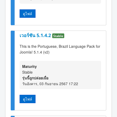
ดูไฟล์
เวอร์ชัน 5.1.4.2
Stable
This is the Portuguese, Brazil Language Pack for
Joomla! 5.1.4 (v2)
Maturity
Stable
รุ่นนี้ถูกปล่อยเมื่อ
วันอังคาร, 03 กันยายน 2567 17:22
ดูไฟล์