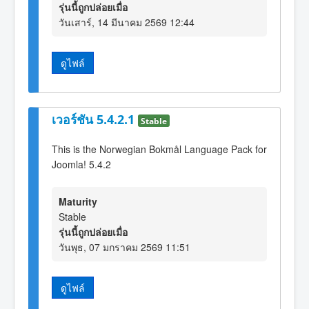
รุ่นนี้ถูกปล่อยเมื่อ
วันเสาร์, 14 มีนาคม 2569 12:44
ดูไฟล์
เวอร์ชัน 5.4.2.1
Stable
This is the Norwegian Bokmål Language Pack for
Joomla! 5.4.2
Maturity
Stable
รุ่นนี้ถูกปล่อยเมื่อ
วันพุธ, 07 มกราคม 2569 11:51
ดูไฟล์