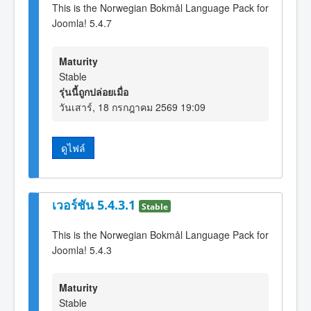
This is the Norwegian Bokmål Language Pack for
Joomla! 5.4.7
Maturity
Stable
รุ่นนี้ถูกปล่อยเมื่อ
วันเสาร์, 18 กรกฎาคม 2569 19:09
ดูไฟล์
เวอร์ชัน 5.4.3.1
Stable
This is the Norwegian Bokmål Language Pack for
Joomla! 5.4.3
Maturity
Stable