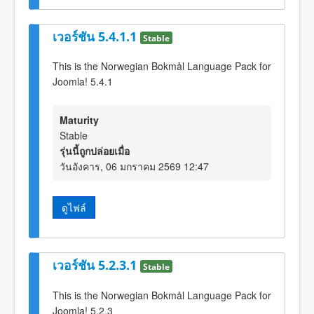
เวอร์ชัน 5.4.1.1
Stable
This is the Norwegian Bokmål Language Pack for
Joomla! 5.4.1
Maturity
Stable
รุ่นนี้ถูกปล่อยเมื่อ
วันอังคาร, 06 มกราคม 2569 12:47
ดูไฟล์
เวอร์ชัน 5.2.3.1
Stable
This is the Norwegian Bokmål Language Pack for
Joomla! 5.2.3