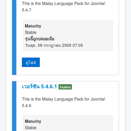
This is the Malay Language Pack for Joomla!
5.4.7
Maturity
Stable
รุ่นนี้ถูกปล่อยเมื่อ
วันพุธ, 08 กรกฎาคม 2569 07:05
ดูไฟล์
เวอร์ชัน 5.4.6.1
Stable
This is the Malay Language Pack for Joomla!
5.4.6
Maturity
Stable