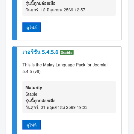
รุ่นนี้ถูกปล่อยเมื่อ
วันศุกร์, 12 มิถุนายน 2569 12:57
ดูไฟล์
เวอร์ชัน 5.4.5.6
Stable
This is the Malay Language Pack for Joomla!
5.4.5 (v6)
Maturity
Stable
รุ่นนี้ถูกปล่อยเมื่อ
วันศุกร์, 01 พฤษภาคม 2569 19:23
ดูไฟล์