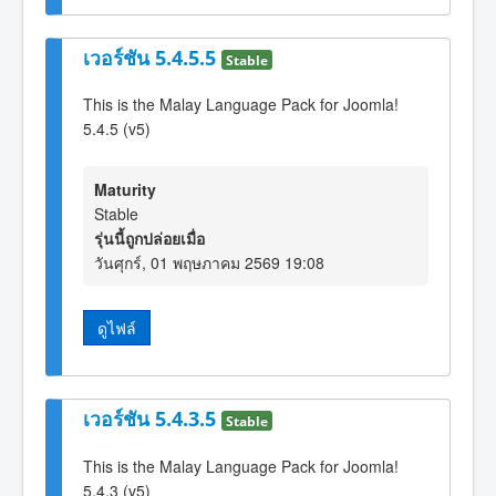
เวอร์ชัน 5.4.5.5
Stable
This is the Malay Language Pack for Joomla!
5.4.5 (v5)
Maturity
Stable
รุ่นนี้ถูกปล่อยเมื่อ
วันศุกร์, 01 พฤษภาคม 2569 19:08
ดูไฟล์
เวอร์ชัน 5.4.3.5
Stable
This is the Malay Language Pack for Joomla!
5.4.3 (v5)