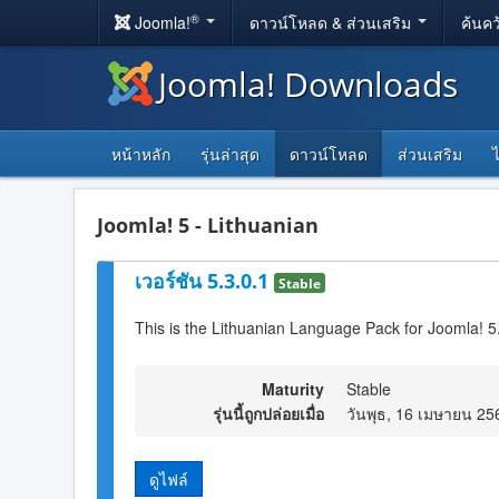
®
Joomla!
ดาวน์โหลด & ส่วนเสริม
ค้นคว
Joomla! Downloads
หน้าหลัก
รุ่นล่าสุด
ดาวน์โหลด
ส่วนเสริม
Joomla! 5 - Lithuanian
เวอร์ชัน 5.3.0.1
Stable
This is the Lithuanian Language Pack for Joomla! 5
Maturity
Stable
รุ่นนี้ถูกปล่อยเมื่อ
วันพุธ, 16 เมษายน 25
ดูไฟล์