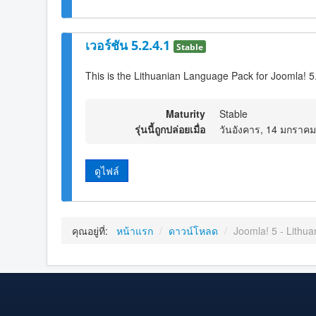
เวอร์ชัน 5.2.4.1
Stable
This is the Lithuanian Language Pack for Joomla! 5
Maturity
Stable
รุ่นนี้ถูกปล่อยเมื่อ
วันอังคาร, 14 มกราค
ดูไฟล์
คุณอยู่ที่:
หน้าแรก
/
ดาวน์โหลด
/
Joomla! 5 - Lithua