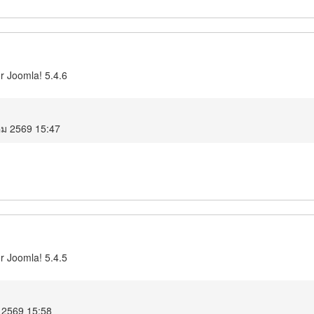
r Joomla! 5.4.6
คม 2569 15:47
r Joomla! 5.4.5
 2569 15:58