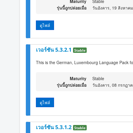
Maturity
Stable
รุ่นนี้ถูกปล่อยเมื่อ
วันอังคาร, 19 สิงหาค
ดูไฟล์
เวอร์ชัน 5.3.2.1
Stable
This is the German, Luxembourg Language Pack fo
Maturity
Stable
รุ่นนี้ถูกปล่อยเมื่อ
วันอังคาร, 08 กรกฎา
ดูไฟล์
เวอร์ชัน 5.3.1.2
Stable