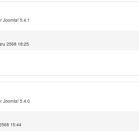
r Joomla! 5.4.1
ายน 2568 18:25
r Joomla! 5.4.0
 2568 15:44