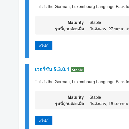
This is the German, Luxembourg Language Pack for
Maturity
Stable
รุ่นนี้ถูกปล่อยเมื่อ
วันอังคาร, 27 พฤษภา
ดูไฟล์
เวอร์ชัน 5.3.0.1
Stable
This is the German, Luxembourg Language Pack fo
Maturity
Stable
รุ่นนี้ถูกปล่อยเมื่อ
วันอังคาร, 15 เมษายน
ดูไฟล์