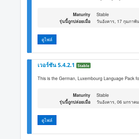
Maturity
Stable
รุ่นนี้ถูกปล่อยเมื่อ
วันอังคาร, 17 กุมภาพั
ดูไฟล์
เวอร์ชัน 5.4.2.1
Stable
This is the German, Luxembourg Language Pack fo
Maturity
Stable
รุ่นนี้ถูกปล่อยเมื่อ
วันอังคาร, 06 มกราค
ดูไฟล์