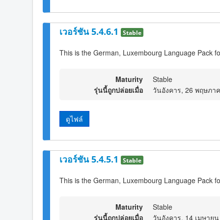
เวอร์ชัน 5.4.6.1
Stable
This is the German, Luxembourg Language Pack fo
Maturity
Stable
รุ่นนี้ถูกปล่อยเมื่อ
วันอังคาร, 26 พฤษภา
ดูไฟล์
เวอร์ชัน 5.4.5.1
Stable
This is the German, Luxembourg Language Pack fo
Maturity
Stable
รุ่นนี้ถูกปล่อยเมื่อ
วันอังคาร, 14 เมษายน