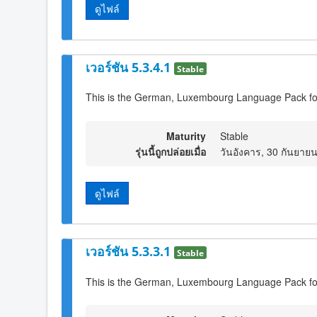
ดูไฟล์
เวอร์ชัน 5.3.4.1
Stable
This is the German, Luxembourg Language Pack fo
Maturity
Stable
รุ่นนี้ถูกปล่อยเมื่อ
วันอังคาร, 30 กันยาย
ดูไฟล์
เวอร์ชัน 5.3.3.1
Stable
This is the German, Luxembourg Language Pack fo