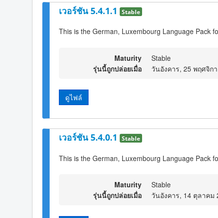
เวอร์ชัน 5.4.1.1
Stable
This is the German, Luxembourg Language Pack fo
Maturity
Stable
รุ่นนี้ถูกปล่อยเมื่อ
วันอังคาร, 25 พฤศจิก
ดูไฟล์
เวอร์ชัน 5.4.0.1
Stable
This is the German, Luxembourg Language Pack fo
Maturity
Stable
รุ่นนี้ถูกปล่อยเมื่อ
วันอังคาร, 14 ตุลาคม