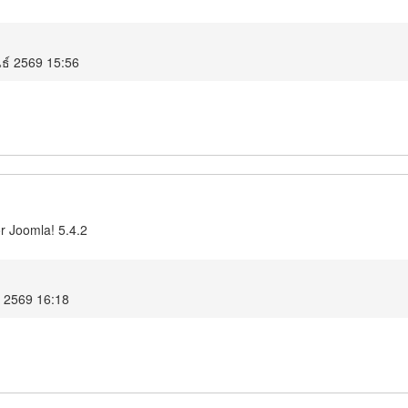
นธ์ 2569 15:56
r Joomla! 5.4.2
ม 2569 16:18