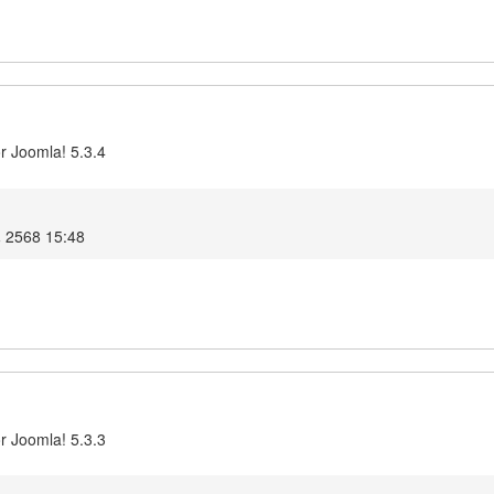
r Joomla! 5.3.4
น 2568 15:48
r Joomla! 5.3.3