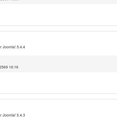
r Joomla! 5.4.4
 2569 16:16
r Joomla! 5.4.3