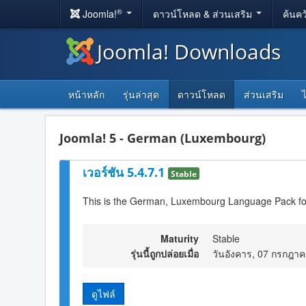
®
Joomla!
ดาวน์โหลด & ส่วนเสริม
ค้นคว
Joomla! Downloads
หน้าหลัก
รุ่นล่าสุด
ดาวน์โหลด
ส่วนเสริม
Joomla! 5 - German (Luxembourg)
เวอร์ชัน 5.4.7.1
Stable
This is the German, Luxembourg Language Pack fo
Maturity
Stable
รุ่นนี้ถูกปล่อยเมื่อ
วันอังคาร, 07 กรกฎา
ดูไฟล์