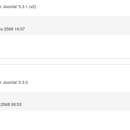
 Joomla! 5.3.1 (v2)
คม 2568 16:07
r Joomla! 5.3.0
 2568 08:53