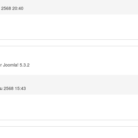
ม 2568 20:40
r Joomla! 5.3.2
คม 2568 15:43