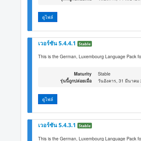
ดูไฟล์
เวอร์ชัน 5.4.4.1
Stable
This is the German, Luxembourg Language Pack fo
Maturity
Stable
รุ่นนี้ถูกปล่อยเมื่อ
วันอังคาร, 31 มีนาคม
ดูไฟล์
เวอร์ชัน 5.4.3.1
Stable
This is the German, Luxembourg Language Pack fo