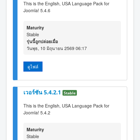
This is the English, USA Language Pack for
Joomla! 5.4.6
Maturity
Stable
รุ่นนี้ถูกปล่อยเมื่อ
วันพุธ, 10 มิถุนายน 2569 06:17
ดูไฟล์
เวอร์ชัน 5.4.2.1
Stable
This is the English, USA Language Pack for
Joomla! 5.4.2
Maturity
Stable