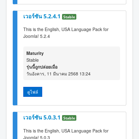
เวอร์ชัน 5.2.4.1
Stable
This is the English, USA Language Pack for
Joomla! 5.2.4
Maturity
Stable
รุ่นนี้ถูกปล่อยเมื่อ
วันอังคาร, 11 มีนาคม 2568 13:24
ดูไฟล์
เวอร์ชัน 5.0.3.1
Stable
This is the English, USA Language Pack for
Joomla! 5.0.3