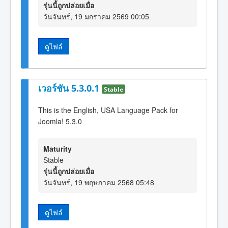
รุ่นนี้ถูกปล่อยเมื่อ
วันจันทร์, 19 มกราคม 2569 00:05
ดูไฟล์
เวอร์ชัน 5.3.0.1
Stable
This is the English, USA Language Pack for
Joomla! 5.3.0
Maturity
Stable
รุ่นนี้ถูกปล่อยเมื่อ
วันจันทร์, 19 พฤษภาคม 2568 05:48
ดูไฟล์