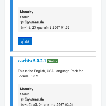
Maturity
Stable
รุ่นนี้ถูกปล่อยเมื่อ
วันศุกร์, 23 กุมภาพันธ์ 2567 01:33
ดูไฟล์
เวอร์ชัน 5.0.2.1
Stable
This is the English, USA Language Pack for
Joomla! 5.0.2
Maturity
Stable
รุ่นนี้ถูกปล่อยเมื่อ
วันพฤหัสบดี, 04 มกราคม 2567 03:21