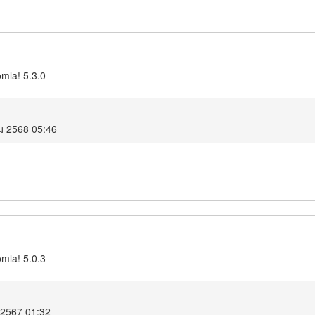
omla! 5.3.0
ม 2568 05:46
omla! 5.0.3
์ 2567 01:32