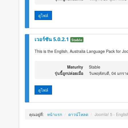
ดูไฟล์
เวอร์ชัน 5.0.2.1
Stable
This is the English, Australia Language Pack for Jo
Maturity
Stable
รุ่นนี้ถูกปล่อยเมื่อ
วันพฤหัสบดี, 04 มกรา
ดูไฟล์
คุณอยู่ที่:
หน้าแรก
/
ดาวน์โหลด
/
Joomla! 5 - English