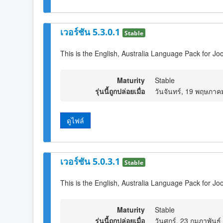
เวอร์ชัน 5.3.0.1
Stable
This is the English, Australia Language Pack for Jo
Maturity
Stable
รุ่นนี้ถูกปล่อยเมื่อ
วันจันทร์, 19 พฤษภาค
ดูไฟล์
เวอร์ชัน 5.0.3.1
Stable
This is the English, Australia Language Pack for Jo
Maturity
Stable
รุ่นนี้ถูกปล่อยเมื่อ
วันศุกร์, 23 กุมภาพันธ