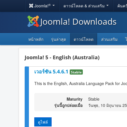
®
Joomla!
ดาวน์โหลด & ส่วนเสริม
ค้นคว
Joomla! Downloads
หน้าหลัก
รุ่นล่าสุด
ดาวน์โหลด
ส่วนเสริม
Joomla! 5 - English (Australia)
เวอร์ชัน 5.4.6.1
Stable
This is the English, Australia Language Pack for Jo
Maturity
Stable
รุ่นนี้ถูกปล่อยเมื่อ
วันพุธ, 10 มิถุนายน 2
ดูไฟล์