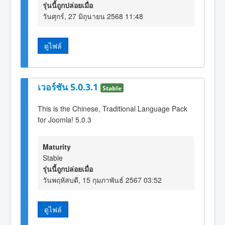
รุ่นนี้ถูกปล่อยเมื่อ
วันศุกร์, 27 มิถุนายน 2568 11:48
ดูไฟล์
เวอร์ชัน 5.0.3.1
Stable
This is the Chinese, Traditional Language Pack
for Joomla! 5.0.3
Maturity
Stable
รุ่นนี้ถูกปล่อยเมื่อ
วันพฤหัสบดี, 15 กุมภาพันธ์ 2567 03:52
ดูไฟล์