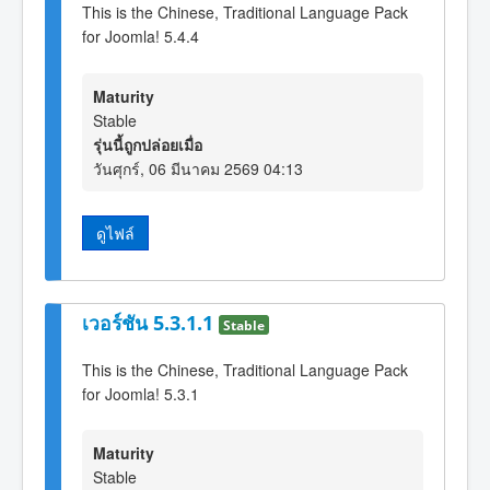
This is the Chinese, Traditional Language Pack
for Joomla! 5.4.4
Maturity
Stable
รุ่นนี้ถูกปล่อยเมื่อ
วันศุกร์, 06 มีนาคม 2569 04:13
ดูไฟล์
เวอร์ชัน 5.3.1.1
Stable
This is the Chinese, Traditional Language Pack
for Joomla! 5.3.1
Maturity
Stable