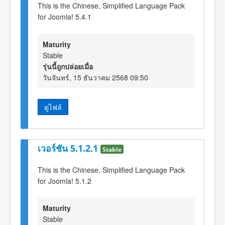
This is the Chinese, Simplified Language Pack
for Joomla! 5.4.1
Maturity
Stable
รุ่นนี้ถูกปล่อยเมื่อ
วันจันทร์, 15 ธันวาคม 2568 09:50
ดูไฟล์
เวอร์ชัน 5.1.2.1
Stable
This is the Chinese, Simplified Language Pack
for Joomla! 5.1.2
Maturity
Stable