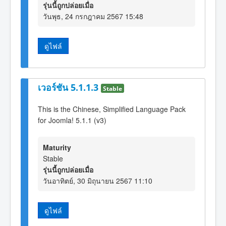
รุ่นนี้ถูกปล่อยเมื่อ
วันพุธ, 24 กรกฎาคม 2567 15:48
ดูไฟล์
เวอร์ชัน 5.1.1.3
Stable
This is the Chinese, Simplified Language Pack
for Joomla! 5.1.1 (v3)
Maturity
Stable
รุ่นนี้ถูกปล่อยเมื่อ
วันอาทิตย์, 30 มิถุนายน 2567 11:10
ดูไฟล์