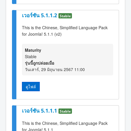
เวอร์ชัน 5.1.1.2
Stable
This is the Chinese, Simplified Language Pack
for Joomla! 5.1.1 (v2)
Maturity
Stable
รุ่นนี้ถูกปล่อยเมื่อ
วันเสาร์, 29 มิถุนายน 2567 11:00
ดูไฟล์
เวอร์ชัน 5.1.1.1
Stable
This is the Chinese, Simplified Language Pack
for Joomla! 5.1.1