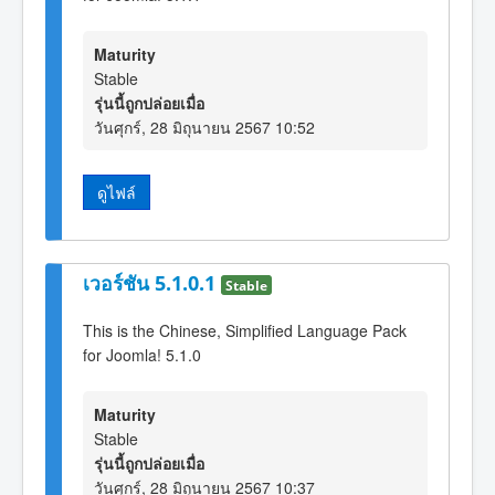
Maturity
Stable
รุ่นนี้ถูกปล่อยเมื่อ
วันศุกร์, 28 มิถุนายน 2567 10:52
ดูไฟล์
เวอร์ชัน 5.1.0.1
Stable
This is the Chinese, Simplified Language Pack
for Joomla! 5.1.0
Maturity
Stable
รุ่นนี้ถูกปล่อยเมื่อ
วันศุกร์, 28 มิถุนายน 2567 10:37