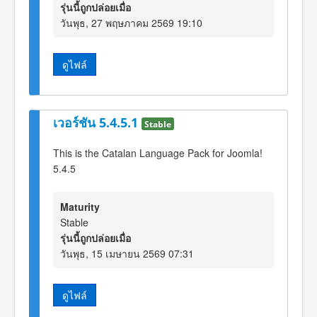
รุ่นนี้ถูกปล่อยเมื่อ
วันพุธ, 27 พฤษภาคม 2569 19:10
ดูไฟล์
เวอร์ชัน 5.4.5.1
Stable
This is the Catalan Language Pack for Joomla!
5.4.5
Maturity
Stable
รุ่นนี้ถูกปล่อยเมื่อ
วันพุธ, 15 เมษายน 2569 07:31
ดูไฟล์