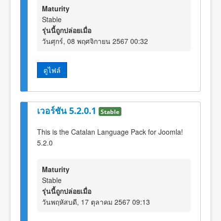
Maturity
Stable
รุ่นนี้ถูกปล่อยเมื่อ
วันศุกร์, 08 พฤศจิกายน 2567 00:32
ดูไฟล์
เวอร์ชัน 5.2.0.1
Stable
This is the Catalan Language Pack for Joomla!
5.2.0
Maturity
Stable
รุ่นนี้ถูกปล่อยเมื่อ
วันพฤหัสบดี, 17 ตุลาคม 2567 09:13