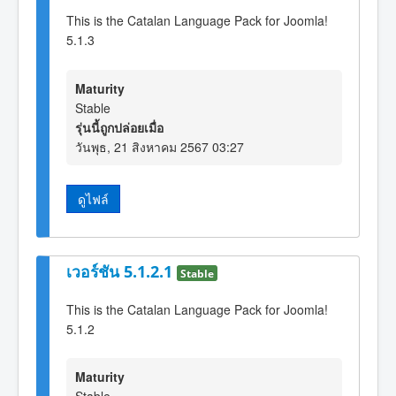
This is the Catalan Language Pack for Joomla!
5.1.3
Maturity
Stable
รุ่นนี้ถูกปล่อยเมื่อ
วันพุธ, 21 สิงหาคม 2567 03:27
ดูไฟล์
เวอร์ชัน 5.1.2.1
Stable
This is the Catalan Language Pack for Joomla!
5.1.2
Maturity