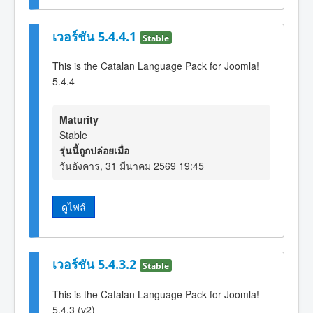
เวอร์ชัน 5.4.4.1
Stable
This is the Catalan Language Pack for Joomla!
5.4.4
Maturity
Stable
รุ่นนี้ถูกปล่อยเมื่อ
วันอังคาร, 31 มีนาคม 2569 19:45
ดูไฟล์
เวอร์ชัน 5.4.3.2
Stable
This is the Catalan Language Pack for Joomla!
5.4.3 (v2)