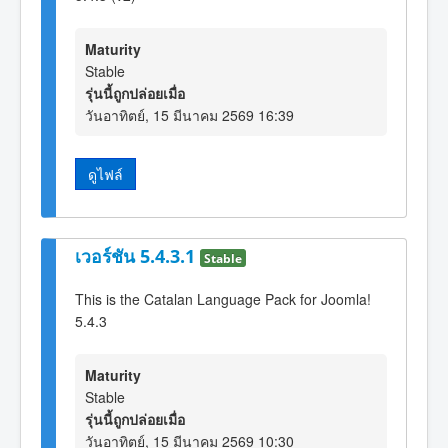
Maturity
Stable
รุ่นนี้ถูกปล่อยเมื่อ
วันอาทิตย์, 15 มีนาคม 2569 16:39
ดูไฟล์
เวอร์ชัน 5.4.3.1
Stable
This is the Catalan Language Pack for Joomla!
5.4.3
Maturity
Stable
รุ่นนี้ถูกปล่อยเมื่อ
วันอาทิตย์, 15 มีนาคม 2569 10:30