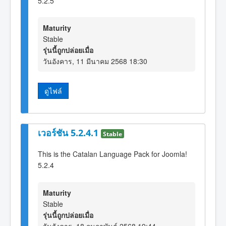
5.2.5
Maturity
Stable
รุ่นนี้ถูกปล่อยเมื่อ
วันอังคาร, 11 มีนาคม 2568 18:30
ดูไฟล์
เวอร์ชัน 5.2.4.1
Stable
This is the Catalan Language Pack for Joomla!
5.2.4
Maturity
Stable
รุ่นนี้ถูกปล่อยเมื่อ
วันอังคาร, 18 กุมภาพันธ์ 2568 19:44