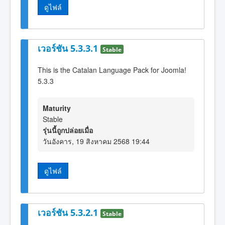
ดูไฟล์
เวอร์ชัน 5.3.3.1
Stable
This is the Catalan Language Pack for Joomla!
5.3.3
Maturity
Stable
รุ่นนี้ถูกปล่อยเมื่อ
วันอังคาร, 19 สิงหาคม 2568 19:44
ดูไฟล์
เวอร์ชัน 5.3.2.1
Stable