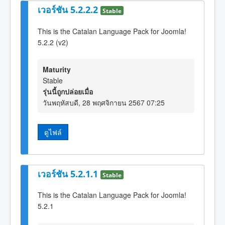
เวอร์ชัน 5.2.2.2
Stable
This is the Catalan Language Pack for Joomla!
5.2.2 (v2)
Maturity
Stable
รุ่นนี้ถูกปล่อยเมื่อ
วันพฤหัสบดี, 28 พฤศจิกายน 2567 07:25
ดูไฟล์
เวอร์ชัน 5.2.1.1
Stable
This is the Catalan Language Pack for Joomla!
5.2.1