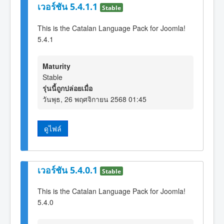
เวอร์ชัน 5.4.1.1
Stable
This is the Catalan Language Pack for Joomla!
5.4.1
Maturity
Stable
รุ่นนี้ถูกปล่อยเมื่อ
วันพุธ, 26 พฤศจิกายน 2568 01:45
ดูไฟล์
เวอร์ชัน 5.4.0.1
Stable
This is the Catalan Language Pack for Joomla!
5.4.0