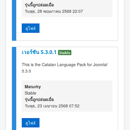
รุ่นนี้ถูกปล่อยเมื่อ
วันพุธ, 28 พฤษภาคม 2568 22:07
ดูไฟล์
เวอร์ชัน 5.3.0.1
Stable
This is the Catalan Language Pack for Joomla!
5.3.0
Maturity
Stable
รุ่นนี้ถูกปล่อยเมื่อ
วันพุธ, 23 เมษายน 2568 07:52
ดูไฟล์