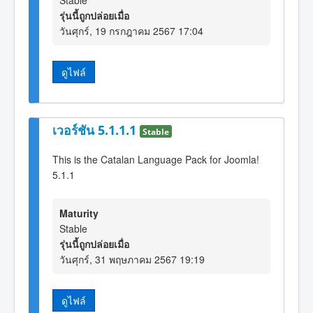
Stable
รุ่นนี้ถูกปล่อยเมื่อ
วันศุกร์, 19 กรกฎาคม 2567 17:04
ดูไฟล์
เวอร์ชัน 5.1.1.1
Stable
This is the Catalan Language Pack for Joomla!
5.1.1
Maturity
Stable
รุ่นนี้ถูกปล่อยเมื่อ
วันศุกร์, 31 พฤษภาคม 2567 19:19
ดูไฟล์