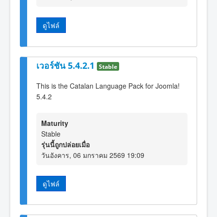
ดูไฟล์
เวอร์ชัน 5.4.2.1
Stable
This is the Catalan Language Pack for Joomla!
5.4.2
Maturity
Stable
รุ่นนี้ถูกปล่อยเมื่อ
วันอังคาร, 06 มกราคม 2569 19:09
ดูไฟล์