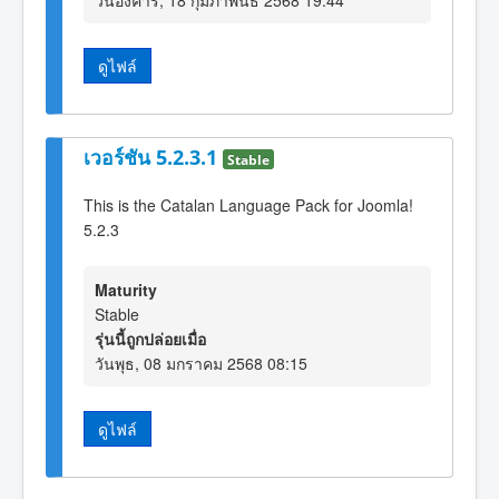
ดูไฟล์
เวอร์ชัน 5.2.3.1
Stable
This is the Catalan Language Pack for Joomla!
5.2.3
Maturity
Stable
รุ่นนี้ถูกปล่อยเมื่อ
วันพุธ, 08 มกราคม 2568 08:15
ดูไฟล์