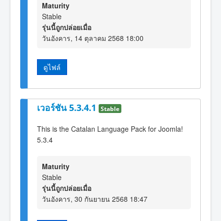
Maturity
Stable
รุ่นนี้ถูกปล่อยเมื่อ
วันอังคาร, 14 ตุลาคม 2568 18:00
ดูไฟล์
เวอร์ชัน 5.3.4.1
Stable
This is the Catalan Language Pack for Joomla!
5.3.4
Maturity
Stable
รุ่นนี้ถูกปล่อยเมื่อ
วันอังคาร, 30 กันยายน 2568 18:47