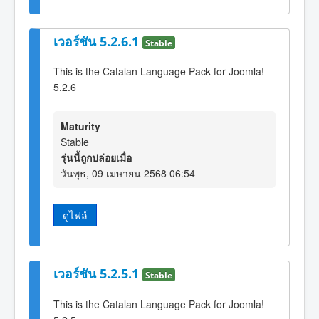
เวอร์ชัน 5.2.6.1
Stable
This is the Catalan Language Pack for Joomla!
5.2.6
Maturity
Stable
รุ่นนี้ถูกปล่อยเมื่อ
วันพุธ, 09 เมษายน 2568 06:54
ดูไฟล์
เวอร์ชัน 5.2.5.1
Stable
This is the Catalan Language Pack for Joomla!