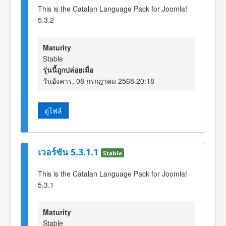
This is the Catalan Language Pack for Joomla!
5.3.2
Maturity
Stable
รุ่นนี้ถูกปล่อยเมื่อ
วันอังคาร, 08 กรกฎาคม 2568 20:18
ดูไฟล์
เวอร์ชัน 5.3.1.1
Stable
This is the Catalan Language Pack for Joomla!
5.3.1
Maturity
Stable