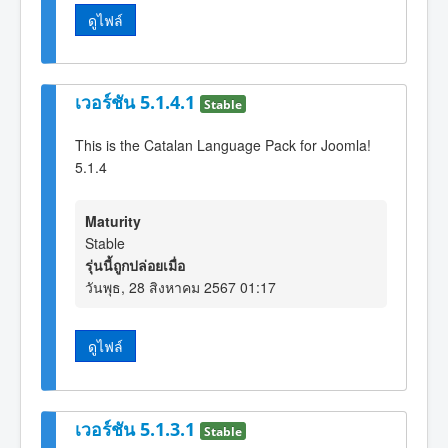
ดูไฟล์
เวอร์ชัน 5.1.4.1
Stable
This is the Catalan Language Pack for Joomla!
5.1.4
Maturity
Stable
รุ่นนี้ถูกปล่อยเมื่อ
วันพุธ, 28 สิงหาคม 2567 01:17
ดูไฟล์
เวอร์ชัน 5.1.3.1
Stable