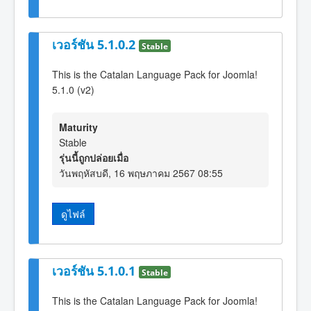
เวอร์ชัน 5.1.0.2
Stable
This is the Catalan Language Pack for Joomla!
5.1.0 (v2)
Maturity
Stable
รุ่นนี้ถูกปล่อยเมื่อ
วันพฤหัสบดี, 16 พฤษภาคม 2567 08:55
ดูไฟล์
เวอร์ชัน 5.1.0.1
Stable
This is the Catalan Language Pack for Joomla!