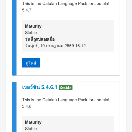
This is the Catalan Language Pack for Joomla!
5.4.7
Maturity
Stable
รุ่นนี้ถูกปล่อยเมื่อ
วันศุกร์, 10 กรกฎาคม 2569 16:12
ดูไฟล์
เวอร์ชัน 5.4.6.1
Stable
This is the Catalan Language Pack for Joomla!
5.4.6
Maturity
Stable