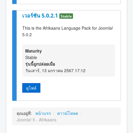
เวอร์ชัน 5.0.2.1
Stable
This is the Afrikaans Language Pack for Joomla!
5.0.2
Maturity
Stable
รุ่นนี้ถูกปล่อยเมื่อ
วันเสาร์, 13 มกราคม 2567 17:12
ดูไฟล์
คุณอยู่ที่:
หน้าแรก
/
ดาวน์โหลด
/
Joomla! 5 - Afrikaans