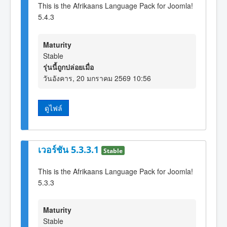
This is the Afrikaans Language Pack for Joomla!
5.4.3
Maturity
Stable
รุ่นนี้ถูกปล่อยเมื่อ
วันอังคาร, 20 มกราคม 2569 10:56
ดูไฟล์
เวอร์ชัน 5.3.3.1
Stable
This is the Afrikaans Language Pack for Joomla!
5.3.3
Maturity
Stable