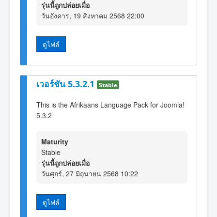
รุ่นนี้ถูกปล่อยเมื่อ
วันอังคาร, 19 สิงหาคม 2568 22:00
ดูไฟล์
เวอร์ชัน 5.3.2.1
Stable
This is the Afrikaans Language Pack for Joomla!
5.3.2
Maturity
Stable
รุ่นนี้ถูกปล่อยเมื่อ
วันศุกร์, 27 มิถุนายน 2568 10:22
ดูไฟล์