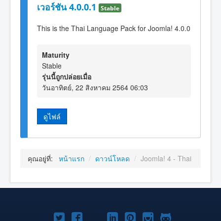
เวอร์ชัน 4.0.0.1
Stable
This is the Thai Language Pack for Joomla! 4.0.0
Maturity
Stable
รุ่นนี้ถูกปล่อยเมื่อ
วันอาทิตย์, 22 สิงหาคม 2564 06:03
ดูไฟล์
คุณอยู่ที่:
หน้าแรก
/
ดาวน์โหลด
/
Joomla! 4 - Thai
Joomla!
Joomla!
Joomla!
Joomla!
Joomla!
Joomla!
Joomla!