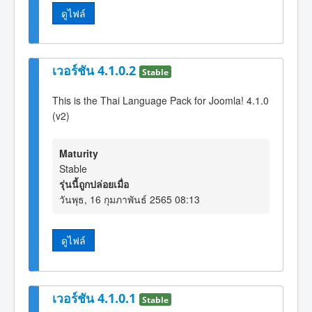
ดูไฟล์
เวอร์ชัน 4.1.0.2
Stable
This is the Thai Language Pack for Joomla! 4.1.0
(v2)
Maturity
Stable
รุ่นนี้ถูกปล่อยเมื่อ
วันพุธ, 16 กุมภาพันธ์ 2565 08:13
ดูไฟล์
เวอร์ชัน 4.1.0.1
Stable