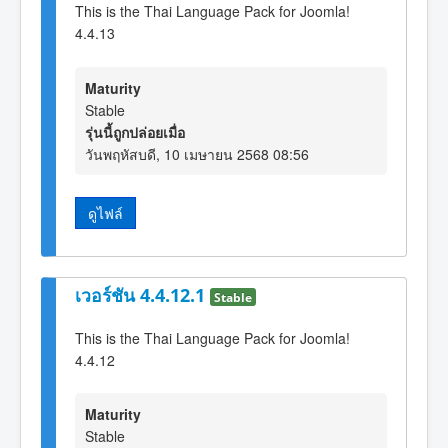
This is the Thai Language Pack for Joomla!
4.4.13
Maturity
Stable
รุ่นนี้ถูกปล่อยเมื่อ
วันพฤหัสบดี, 10 เมษายน 2568 08:56
ดูไฟล์
เวอร์ชัน 4.4.12.1
Stable
This is the Thai Language Pack for Joomla!
4.4.12
Maturity
Stable