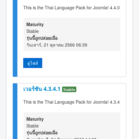
This is the Thai Language Pack for Joomla! 4.4.0
Maturity
Stable
รุ่นนี้ถูกปล่อยเมื่อ
วันเสาร์, 21 ตุลาคม 2566 06:39
ดูไฟล์
เวอร์ชัน 4.3.4.1
Stable
This is the Thai Language Pack for Joomla! 4.3.4
Maturity
Stable
รุ่นนี้ถูกปล่อยเมื่อ