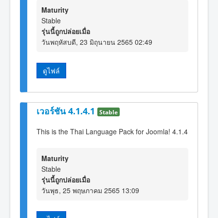
Maturity
Stable
รุ่นนี้ถูกปล่อยเมื่อ
วันพฤหัสบดี, 23 มิถุนายน 2565 02:49
ดูไฟล์
เวอร์ชัน 4.1.4.1
Stable
This is the Thai Language Pack for Joomla! 4.1.4
Maturity
Stable
รุ่นนี้ถูกปล่อยเมื่อ
วันพุธ, 25 พฤษภาคม 2565 13:09