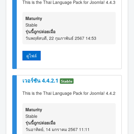
This is the Thai Language Pack for Joomla! 4.4.3
Maturity
Stable
รุ่นนี้ถูกปล่อยเมื่อ
วันพฤหัสบดี, 22 กุมภาพันธ์ 2567 14:53
ดูไฟล์
เวอร์ชัน 4.4.2.1
Stable
This is the Thai Language Pack for Joomla! 4.4.2
Maturity
Stable
รุ่นนี้ถูกปล่อยเมื่อ
วันอาทิตย์, 14 มกราคม 2567 11:11