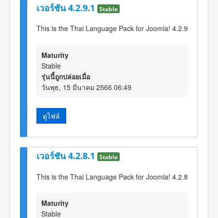
เวอร์ชัน 4.2.9.1
Stable
This is the Thai Language Pack for Joomla! 4.2.9
Maturity
Stable
รุ่นนี้ถูกปล่อยเมื่อ
วันพุธ, 15 มีนาคม 2566 06:49
ดูไฟล์
เวอร์ชัน 4.2.8.1
Stable
This is the Thai Language Pack for Joomla! 4.2.8
Maturity
Stable