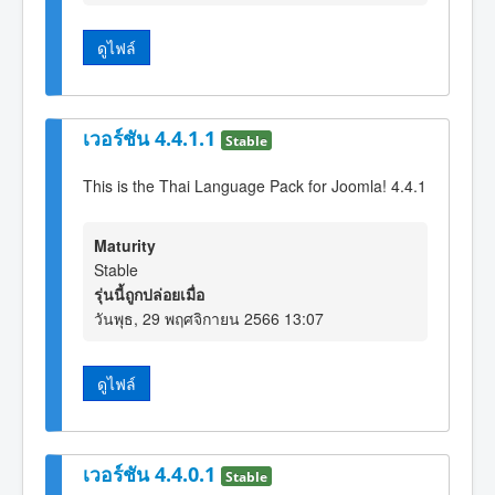
ดูไฟล์
เวอร์ชัน 4.4.1.1
Stable
This is the Thai Language Pack for Joomla! 4.4.1
Maturity
Stable
รุ่นนี้ถูกปล่อยเมื่อ
วันพุธ, 29 พฤศจิกายน 2566 13:07
ดูไฟล์
เวอร์ชัน 4.4.0.1
Stable