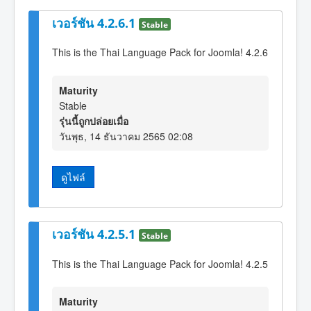
เวอร์ชัน 4.2.6.1
Stable
This is the Thai Language Pack for Joomla! 4.2.6
Maturity
Stable
รุ่นนี้ถูกปล่อยเมื่อ
วันพุธ, 14 ธันวาคม 2565 02:08
ดูไฟล์
เวอร์ชัน 4.2.5.1
Stable
This is the Thai Language Pack for Joomla! 4.2.5
Maturity