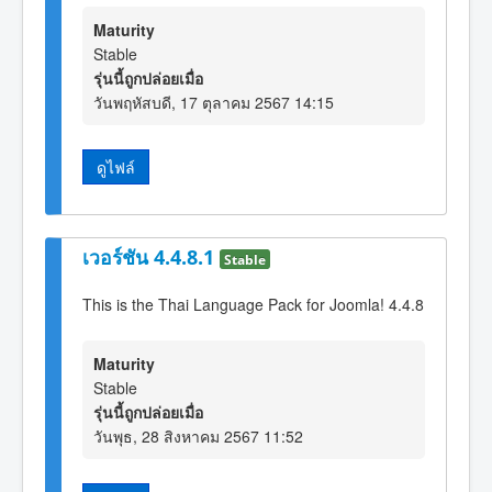
Maturity
Stable
รุ่นนี้ถูกปล่อยเมื่อ
วันพฤหัสบดี, 17 ตุลาคม 2567 14:15
ดูไฟล์
เวอร์ชัน 4.4.8.1
Stable
This is the Thai Language Pack for Joomla! 4.4.8
Maturity
Stable
รุ่นนี้ถูกปล่อยเมื่อ
วันพุธ, 28 สิงหาคม 2567 11:52