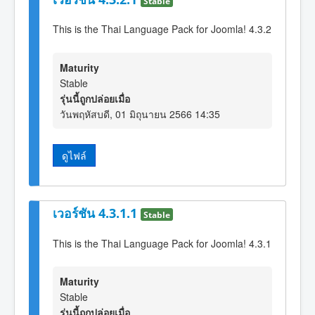
Stable
This is the Thai Language Pack for Joomla! 4.3.2
Maturity
Stable
รุ่นนี้ถูกปล่อยเมื่อ
วันพฤหัสบดี, 01 มิถุนายน 2566 14:35
ดูไฟล์
เวอร์ชัน 4.3.1.1
Stable
This is the Thai Language Pack for Joomla! 4.3.1
Maturity
Stable
รุ่นนี้ถูกปล่อยเมื่อ