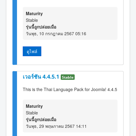
Maturity
Stable
รุ่นนี้ถูกปล่อยเมื่อ
วันพุธ, 10 กรกฎาคม 2567 05:16
ดูไฟล์
เวอร์ชัน 4.4.5.1
Stable
This is the Thai Language Pack for Joomla! 4.4.5
Maturity
Stable
รุ่นนี้ถูกปล่อยเมื่อ
วันพุธ, 29 พฤษภาคม 2567 14:11