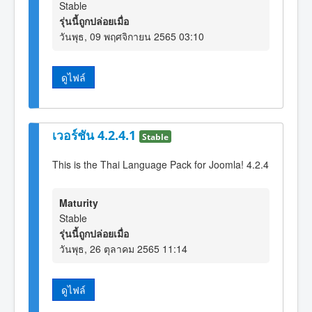
Stable
รุ่นนี้ถูกปล่อยเมื่อ
วันพุธ, 09 พฤศจิกายน 2565 03:10
ดูไฟล์
เวอร์ชัน 4.2.4.1
Stable
This is the Thai Language Pack for Joomla! 4.2.4
Maturity
Stable
รุ่นนี้ถูกปล่อยเมื่อ
วันพุธ, 26 ตุลาคม 2565 11:14
ดูไฟล์