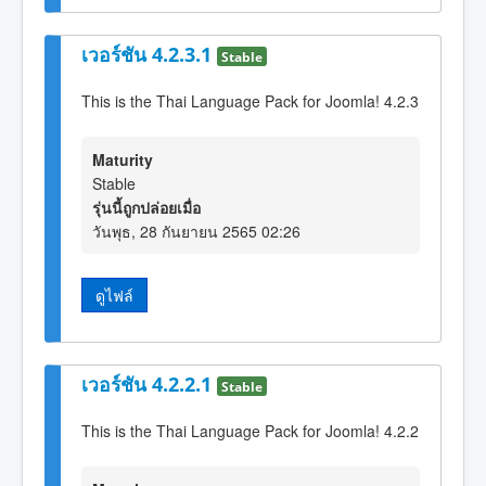
เวอร์ชัน 4.2.3.1
Stable
This is the Thai Language Pack for Joomla! 4.2.3
Maturity
Stable
รุ่นนี้ถูกปล่อยเมื่อ
วันพุธ, 28 กันยายน 2565 02:26
ดูไฟล์
เวอร์ชัน 4.2.2.1
Stable
This is the Thai Language Pack for Joomla! 4.2.2