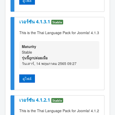
ดูไฟล์
เวอร์ชัน 4.1.3.1
Stable
This is the Thai Language Pack for Joomla! 4.1.3
Maturity
Stable
รุ่นนี้ถูกปล่อยเมื่อ
วันเสาร์, 14 พฤษภาคม 2565 09:27
ดูไฟล์
เวอร์ชัน 4.1.2.1
Stable
This is the Thai Language Pack for Joomla! 4.1.2