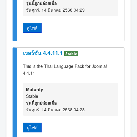
รุ่นนี้ถูกปล่อยเมื่อ
วันศุกร์, 14 มีนาคม 2568 04:29
ดูไฟล์
เวอร์ชัน 4.4.11.1
Stable
This is the Thai Language Pack for Joomla!
4.4.11
Maturity
Stable
รุ่นนี้ถูกปล่อยเมื่อ
วันศุกร์, 14 มีนาคม 2568 04:28
ดูไฟล์