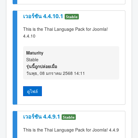
เวอร์ชัน 4.4.10.1
Stable
This is the Thai Language Pack for Joomla!
4.4.10
Maturity
Stable
รุ่นนี้ถูกปล่อยเมื่อ
วันพุธ, 08 มกราคม 2568 14:11
ดูไฟล์
เวอร์ชัน 4.4.9.1
Stable
This is the Thai Language Pack for Joomla! 4.4.9