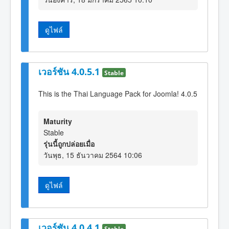
ดูไฟล์
เวอร์ชัน 4.0.5.1
Stable
This is the Thai Language Pack for Joomla! 4.0.5
Maturity
Stable
รุ่นนี้ถูกปล่อยเมื่อ
วันพุธ, 15 ธันวาคม 2564 10:06
ดูไฟล์
เวอร์ชัน 4.0.4.1
Stable