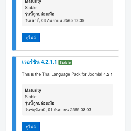
Maturity
Stable
รุ่นนี้ถูกปล่อยเมื่อ
วันเสาร์, 03 กันยายน 2565 13:39
ดูไฟล์
เวอร์ชัน 4.2.1.1
Stable
This is the Thai Language Pack for Joomla! 4.2.1
Maturity
Stable
รุ่นนี้ถูกปล่อยเมื่อ
วันพฤหัสบดี, 01 กันยายน 2565 08:03
ดูไฟล์