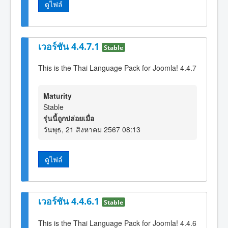
ดูไฟล์
เวอร์ชัน 4.4.7.1
Stable
This is the Thai Language Pack for Joomla! 4.4.7
Maturity
Stable
รุ่นนี้ถูกปล่อยเมื่อ
วันพุธ, 21 สิงหาคม 2567 08:13
ดูไฟล์
เวอร์ชัน 4.4.6.1
Stable
This is the Thai Language Pack for Joomla! 4.4.6