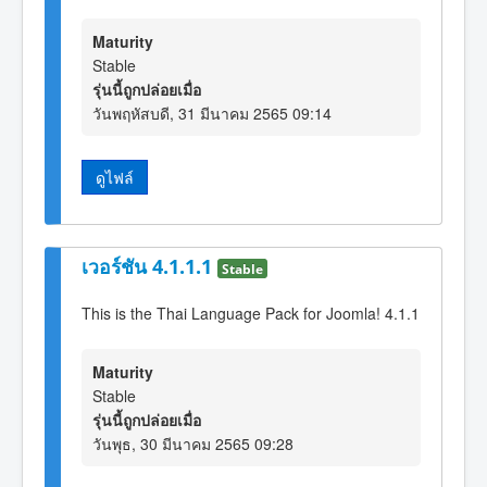
Maturity
Stable
รุ่นนี้ถูกปล่อยเมื่อ
วันพฤหัสบดี, 31 มีนาคม 2565 09:14
ดูไฟล์
เวอร์ชัน 4.1.1.1
Stable
This is the Thai Language Pack for Joomla! 4.1.1
Maturity
Stable
รุ่นนี้ถูกปล่อยเมื่อ
วันพุธ, 30 มีนาคม 2565 09:28