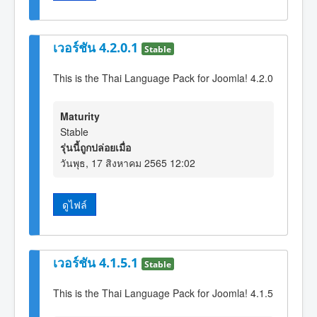
เวอร์ชัน 4.2.0.1
Stable
This is the Thai Language Pack for Joomla! 4.2.0
Maturity
Stable
รุ่นนี้ถูกปล่อยเมื่อ
วันพุธ, 17 สิงหาคม 2565 12:02
ดูไฟล์
เวอร์ชัน 4.1.5.1
Stable
This is the Thai Language Pack for Joomla! 4.1.5