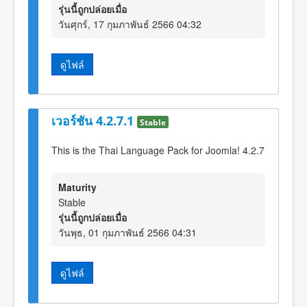
รุ่นนี้ถูกปล่อยเมื่อ
วันศุกร์, 17 กุมภาพันธ์ 2566 04:32
ดูไฟล์
เวอร์ชัน 4.2.7.1
Stable
This is the Thai Language Pack for Joomla! 4.2.7
Maturity
Stable
รุ่นนี้ถูกปล่อยเมื่อ
วันพุธ, 01 กุมภาพันธ์ 2566 04:31
ดูไฟล์