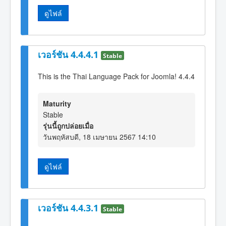
ดูไฟล์
เวอร์ชัน 4.4.4.1
Stable
This is the Thai Language Pack for Joomla! 4.4.4
Maturity
Stable
รุ่นนี้ถูกปล่อยเมื่อ
วันพฤหัสบดี, 18 เมษายน 2567 14:10
ดูไฟล์
เวอร์ชัน 4.4.3.1
Stable