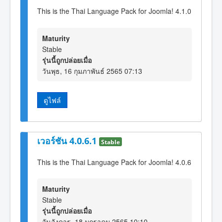
This is the Thai Language Pack for Joomla! 4.1.0
Maturity
Stable
รุ่นนี้ถูกปล่อยเมื่อ
วันพุธ, 16 กุมภาพันธ์ 2565 07:13
ดูไฟล์
เวอร์ชัน 4.0.6.1
Stable
This is the Thai Language Pack for Joomla! 4.0.6
Maturity
Stable
รุ่นนี้ถูกปล่อยเมื่อ
วันอังคาร, 18 มกราคม 2565 10:10