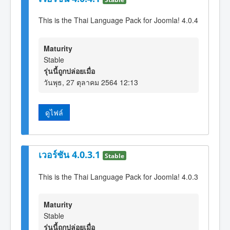
This is the Thai Language Pack for Joomla! 4.0.4
Maturity
Stable
รุ่นนี้ถูกปล่อยเมื่อ
วันพุธ, 27 ตุลาคม 2564 12:13
ดูไฟล์
เวอร์ชัน 4.0.3.1
Stable
This is the Thai Language Pack for Joomla! 4.0.3
Maturity
Stable
รุ่นนี้ถูกปล่อยเมื่อ