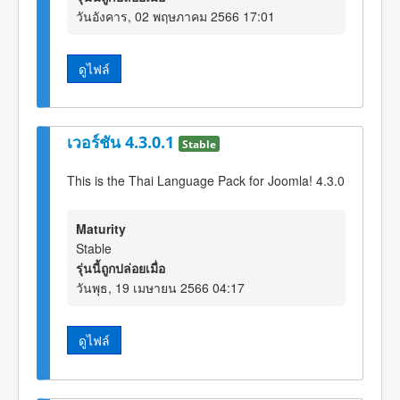
วันอังคาร, 02 พฤษภาคม 2566 17:01
ดูไฟล์
เวอร์ชัน 4.3.0.1
Stable
This is the Thai Language Pack for Joomla! 4.3.0
Maturity
Stable
รุ่นนี้ถูกปล่อยเมื่อ
วันพุธ, 19 เมษายน 2566 04:17
ดูไฟล์