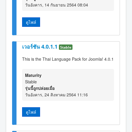
วันอังคาร, 14 กันยายน 2564 08:04
ดูไฟล์
เวอร์ชัน 4.0.1.1
Stable
This is the Thai Language Pack for Joomla! 4.0.1
Maturity
Stable
รุ่นนี้ถูกปล่อยเมื่อ
วันอังคาร, 24 สิงหาคม 2564 11:16
ดูไฟล์