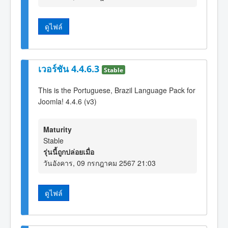
ดูไฟล์
เวอร์ชัน 4.4.6.3
Stable
This is the Portuguese, Brazil Language Pack for
Joomla! 4.4.6 (v3)
Maturity
Stable
รุ่นนี้ถูกปล่อยเมื่อ
วันอังคาร, 09 กรกฎาคม 2567 21:03
ดูไฟล์