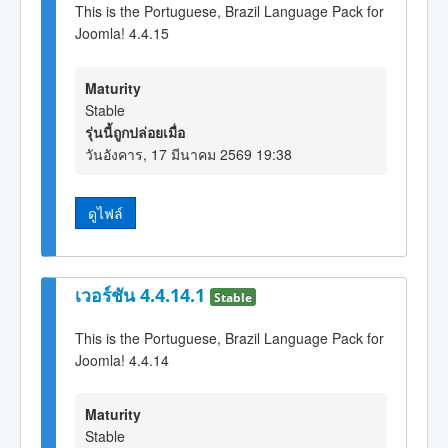
This is the Portuguese, Brazil Language Pack for
Joomla! 4.4.15
Maturity
Stable
รุ่นนี้ถูกปล่อยเมื่อ
วันอังคาร, 17 มีนาคม 2569 19:38
ดูไฟล์
เวอร์ชัน 4.4.14.1
Stable
This is the Portuguese, Brazil Language Pack for
Joomla! 4.4.14
Maturity
Stable