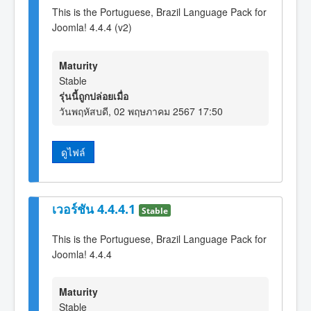
This is the Portuguese, Brazil Language Pack for
Joomla! 4.4.4 (v2)
Maturity
Stable
รุ่นนี้ถูกปล่อยเมื่อ
วันพฤหัสบดี, 02 พฤษภาคม 2567 17:50
ดูไฟล์
เวอร์ชัน 4.4.4.1
Stable
This is the Portuguese, Brazil Language Pack for
Joomla! 4.4.4
Maturity
Stable