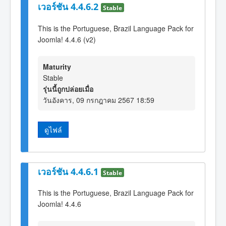
เวอร์ชัน 4.4.6.2
Stable
This is the Portuguese, Brazil Language Pack for
Joomla! 4.4.6 (v2)
Maturity
Stable
รุ่นนี้ถูกปล่อยเมื่อ
วันอังคาร, 09 กรกฎาคม 2567 18:59
ดูไฟล์
เวอร์ชัน 4.4.6.1
Stable
This is the Portuguese, Brazil Language Pack for
Joomla! 4.4.6