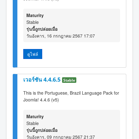
Maturity
Stable
รุ่นนี้ถูกปล่อยเมื่อ
วันอังคาร, 16 กรกฎาคม 2567 17:07
ดูไฟล์
เวอร์ชัน 4.4.6.5
Stable
This is the Portuguese, Brazil Language Pack for
Joomla! 4.4.6 (v5)
Maturity
Stable
รุ่นนี้ถูกปล่อยเมื่อ
วันอังคาร, 09 กรกฎาคม 2567 21:37