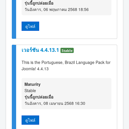
รุ่นนี้ถูกปล่อยเมื่อ
วันอังคาร, 06 พฤษภาคม 2568 18:56
ดูไฟล์
เวอร์ชัน 4.4.13.1
Stable
This is the Portuguese, Brazil Language Pack for
Joomla! 4.4.13
Maturity
Stable
รุ่นนี้ถูกปล่อยเมื่อ
วันอังคาร, 08 เมษายน 2568 16:30
ดูไฟล์