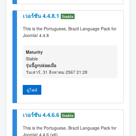
เวอร์ชัน 4.4.8.1
Stable
This is the Portuguese, Brazil Language Pack for
Joomla! 4.4.8
Maturity
Stable
รุ่นนี้ถูกปล่อยเมื่อ
วันเสาร์, 31 สิงหาคม 2567 21:28
ดูไฟล์
เวอร์ชัน 4.4.6.6
Stable
This is the Portuguese, Brazil Language Pack for
Joomla! 4.4.6 (v6)