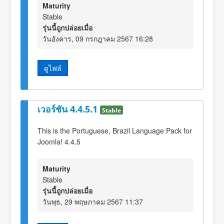
Maturity
Stable
รุ่นนี้ถูกปล่อยเมื่อ
วันอังคาร, 09 กรกฎาคม 2567 16:28
ดูไฟล์
เวอร์ชัน 4.4.5.1
Stable
This is the Portuguese, Brazil Language Pack for
Joomla! 4.4.5
Maturity
Stable
รุ่นนี้ถูกปล่อยเมื่อ
วันพุธ, 29 พฤษภาคม 2567 11:37