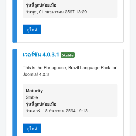
รุ่นนี้ถูกปล่อยเมื่อ
วันพุธ, 01 พฤษภาคม 2567 13:29
ดูไฟล์
เวอร์ชัน 4.0.3.1
Stable
This is the Portuguese, Brazil Language Pack for
Joomla! 4.0.3
Maturity
Stable
รุ่นนี้ถูกปล่อยเมื่อ
วันเสาร์, 18 กันยายน 2564 19:13
ดูไฟล์