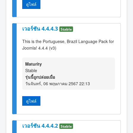
ดูไฟล์
เวอร์ชัน 4.4.4.3
Stable
This is the Portuguese, Brazil Language Pack for
Joomla! 4.4.4 (v3)
Maturity
Stable
รุ่นนี้ถูกปล่อยเมื่อ
วันจันทร์, 06 พฤษภาคม 2567 22:13
ดูไฟล์
เวอร์ชัน 4.4.4.2
Stable