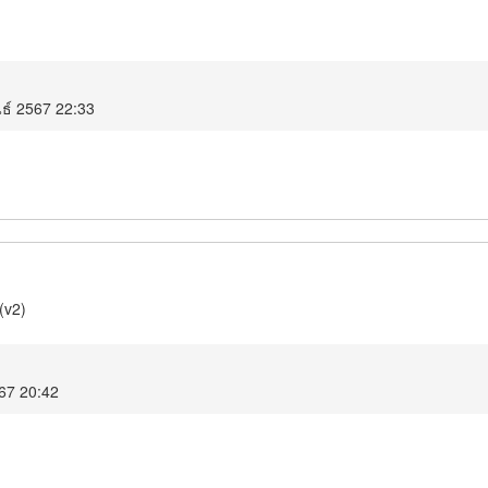
นธ์ 2567 22:33
(v2)
67 20:42