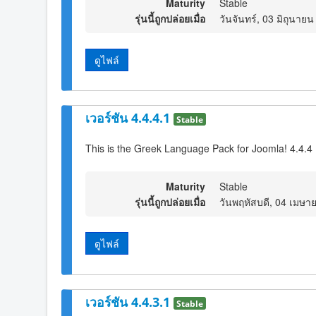
Maturity
Stable
รุ่นนี้ถูกปล่อยเมื่อ
วันจันทร์, 03 มิถุนาย
ดูไฟล์
เวอร์ชัน 4.4.4.1
Stable
This is the Greek Language Pack for Joomla! 4.4.4
Maturity
Stable
รุ่นนี้ถูกปล่อยเมื่อ
วันพฤหัสบดี, 04 เมษา
ดูไฟล์
เวอร์ชัน 4.4.3.1
Stable