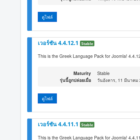
ดูไฟล์
เวอร์ชัน 4.4.12.1
Stable
This is the Greek Language Pack for Joomla! 4.4.1
Maturity
Stable
รุ่นนี้ถูกปล่อยเมื่อ
วันอังคาร, 11 มีนาคม
ดูไฟล์
เวอร์ชัน 4.4.11.1
Stable
This is the Greek Language Pack for Joomla! 4.4.1