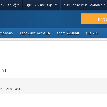
้า & เรียนรู้
ชุมชน & สนับสนุน
ทรัพยากรสำหรับนักพัฒนา
ดาว
ไฟล์ภาษา
ข้อกำหนดทางเทคนิค
คำถามที่พบบ่อย
คู่มือ API
 (v2)
ายน 2569 13:09