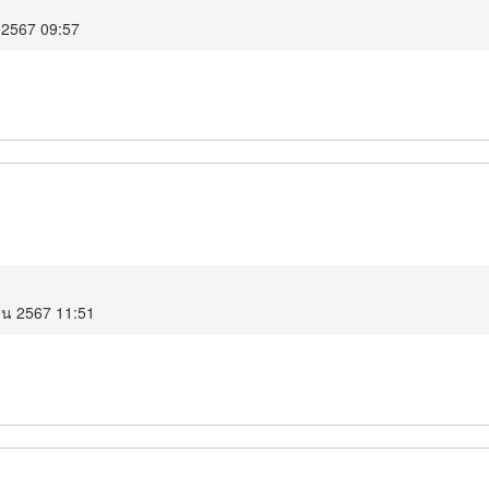
น 2567 09:57
ยน 2567 11:51