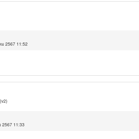
าคม 2567 11:52
(v2)
ม 2567 11:33