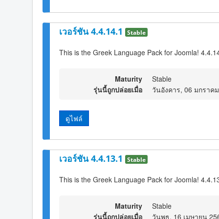
เวอร์ชัน 4.4.14.1
Stable
This is the Greek Language Pack for Joomla! 4.4.1
Maturity
Stable
รุ่นนี้ถูกปล่อยเมื่อ
วันอังคาร, 06 มกราค
ดูไฟล์
เวอร์ชัน 4.4.13.1
Stable
This is the Greek Language Pack for Joomla! 4.4.1
Maturity
Stable
รุ่นนี้ถูกปล่อยเมื่อ
วันพุธ, 16 เมษายน 25