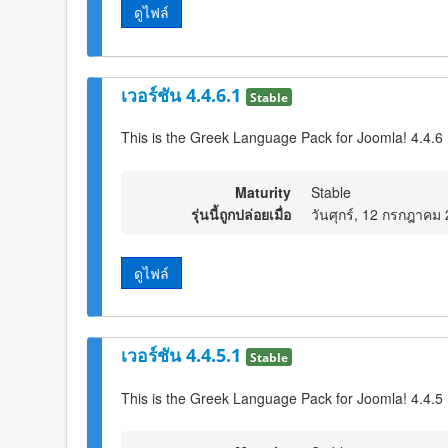
ดูไฟล์
เวอร์ชัน 4.4.6.1
Stable
This is the Greek Language Pack for Joomla! 4.4.6
Maturity
Stable
รุ่นนี้ถูกปล่อยเมื่อ
วันศุกร์, 12 กรกฎาคม
ดูไฟล์
เวอร์ชัน 4.4.5.1
Stable
This is the Greek Language Pack for Joomla! 4.4.5