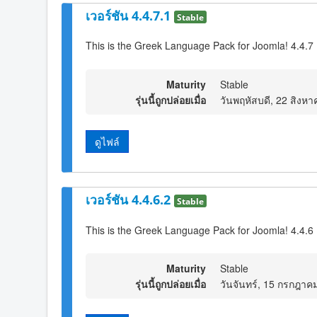
เวอร์ชัน 4.4.7.1
Stable
This is the Greek Language Pack for Joomla! 4.4.7
Maturity
Stable
รุ่นนี้ถูกปล่อยเมื่อ
วันพฤหัสบดี, 22 สิงห
ดูไฟล์
เวอร์ชัน 4.4.6.2
Stable
This is the Greek Language Pack for Joomla! 4.4.6 
Maturity
Stable
รุ่นนี้ถูกปล่อยเมื่อ
วันจันทร์, 15 กรกฎาค