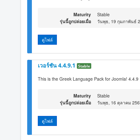
Maturity
Stable
รุ่นนี้ถูกปล่อยเมื่อ
วันพุธ, 19 กุมภาพันธ์
ดูไฟล์
เวอร์ชัน 4.4.9.1
Stable
This is the Greek Language Pack for Joomla! 4.4.9
Maturity
Stable
รุ่นนี้ถูกปล่อยเมื่อ
วันพุธ, 16 ตุลาคม 25
ดูไฟล์