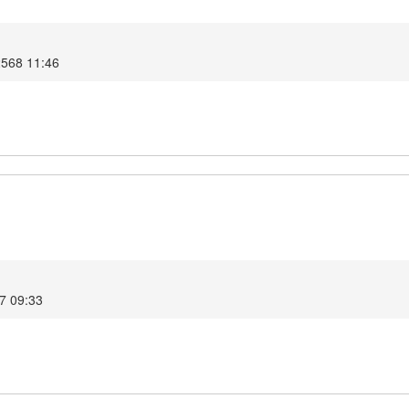
 2568 11:46
67 09:33