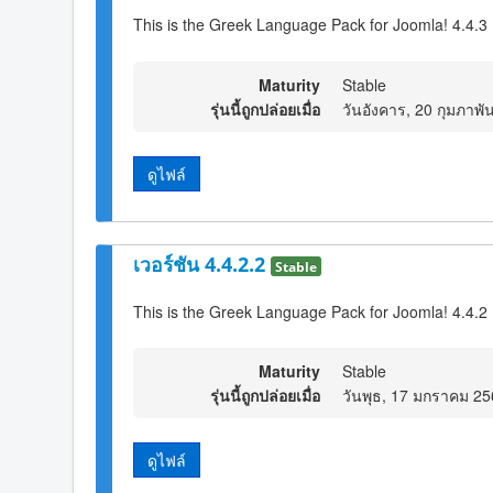
This is the Greek Language Pack for Joomla! 4.4.3
Maturity
Stable
รุ่นนี้ถูกปล่อยเมื่อ
วันอังคาร, 20 กุมภาพั
ดูไฟล์
เวอร์ชัน 4.4.2.2
Stable
This is the Greek Language Pack for Joomla! 4.4.2 
Maturity
Stable
รุ่นนี้ถูกปล่อยเมื่อ
วันพุธ, 17 มกราคม 25
ดูไฟล์