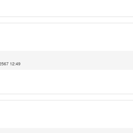
 2567 12:49