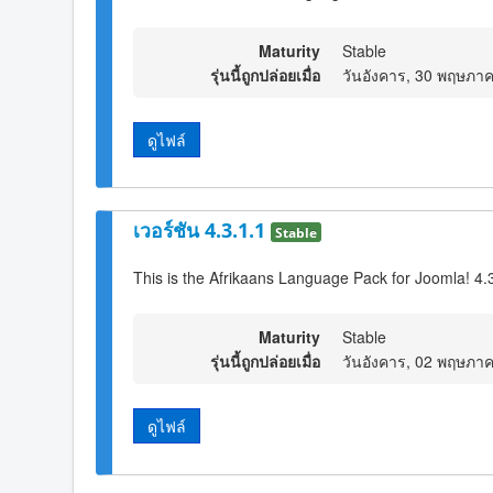
Maturity
Stable
รุ่นนี้ถูกปล่อยเมื่อ
วันอังคาร, 30 พฤษภา
ดูไฟล์
เวอร์ชัน 4.3.1.1
Stable
This is the Afrikaans Language Pack for Joomla! 4.
Maturity
Stable
รุ่นนี้ถูกปล่อยเมื่อ
วันอังคาร, 02 พฤษภา
ดูไฟล์