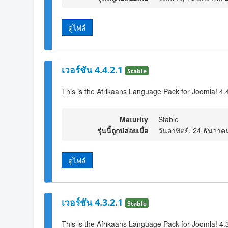
ดูไฟล์
เวอร์ชัน 4.4.2.1
Stable
This is the Afrikaans Language Pack for Joomla! 4.
Maturity
Stable
รุ่นนี้ถูกปล่อยเมื่อ
วันอาทิตย์, 24 ธันวา
ดูไฟล์
เวอร์ชัน 4.3.2.1
Stable
This is the Afrikaans Language Pack for Joomla! 4.