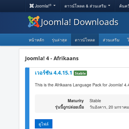
®
Joomla!
ดาวน์โหลด & ส่วนเสริม
ค้นคว
Joomla! Downloads
หน้าหลัก
รุ่นล่าสุด
ดาวน์โหลด
ส่วนเสริม
Joomla! 4 - Afrikaans
เวอร์ชัน 4.4.15.1
Stable
This is the Afrikaans Language Pack for Joomla! 4.
Maturity
Stable
รุ่นนี้ถูกปล่อยเมื่อ
วันอังคาร, 20 มกราค
ดูไฟล์