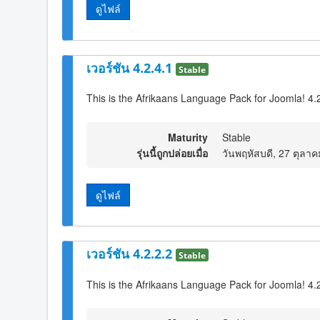
ดูไฟล์
เวอร์ชัน 4.2.4.1
Stable
This is the Afrikaans Language Pack for Joomla! 4.
Maturity
Stable
รุ่นนี้ถูกปล่อยเมื่อ
วันพฤหัสบดี, 27 ตุลา
ดูไฟล์
เวอร์ชัน 4.2.2.2
Stable
This is the Afrikaans Language Pack for Joomla! 4.2