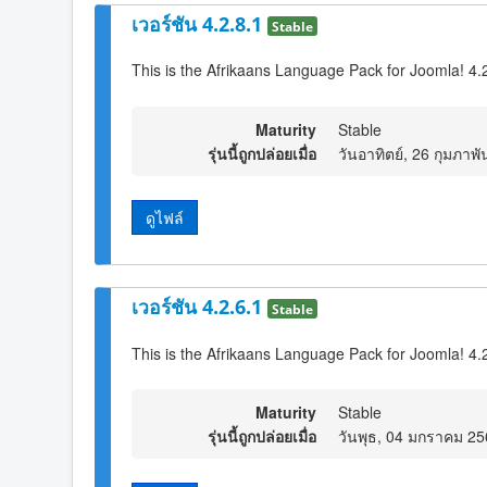
เวอร์ชัน 4.2.8.1
Stable
This is the Afrikaans Language Pack for Joomla! 4.
Maturity
Stable
รุ่นนี้ถูกปล่อยเมื่อ
วันอาทิตย์, 26 กุมภาพ
ดูไฟล์
เวอร์ชัน 4.2.6.1
Stable
This is the Afrikaans Language Pack for Joomla! 4.
Maturity
Stable
รุ่นนี้ถูกปล่อยเมื่อ
วันพุธ, 04 มกราคม 25