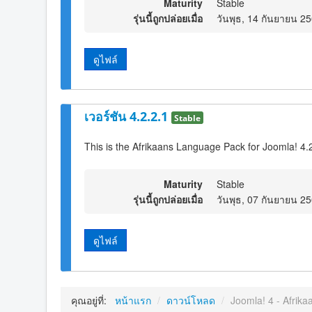
Maturity
Stable
รุ่นนี้ถูกปล่อยเมื่อ
วันพุธ, 14 กันยายน 2
ดูไฟล์
เวอร์ชัน 4.2.2.1
Stable
This is the Afrikaans Language Pack for Joomla! 4.
Maturity
Stable
รุ่นนี้ถูกปล่อยเมื่อ
วันพุธ, 07 กันยายน 2
ดูไฟล์
คุณอยู่ที่:
หน้าแรก
/
ดาวน์โหลด
/
Joomla! 4 - Afrika