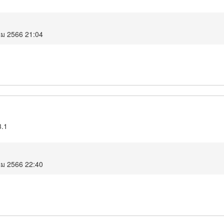
คม 2566 21:04
3.1
คม 2566 22:40