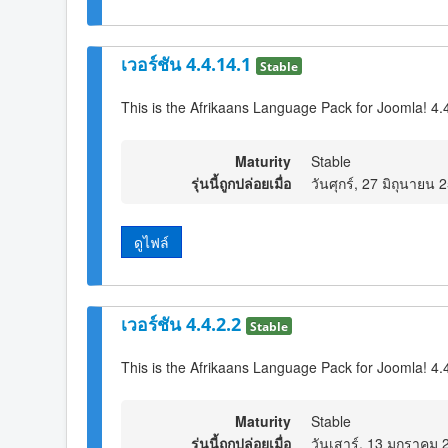
เวอร์ชัน 4.4.14.1
Stable
This is the Afrikaans Language Pack for Joomla! 4.
Maturity
Stable
รุ่นนี้ถูกปล่อยเมื่อ
วันศุกร์, 27 มิถุนายน
ดูไฟล์
เวอร์ชัน 4.4.2.2
Stable
This is the Afrikaans Language Pack for Joomla! 4.4
Maturity
Stable
รุ่นนี้ถูกปล่อยเมื่อ
วันเสาร์, 13 มกราคม 