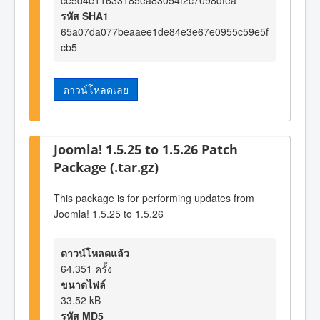
ce5d4e11633185ea83054f2c7098dfea
รหัส SHA1
65a07da077beaaee1de84e3e67e0955c59e5f
cb5
ดาวน์โหลดเลย
Joomla! 1.5.25 to 1.5.26 Patch
Package (.tar.gz)
This package is for performing updates from
Joomla! 1.5.25 to 1.5.26
ดาวน์โหลดแล้ว
64,351 ครั้ง
ขนาดไฟล์
33.52 kB
รหัส MD5