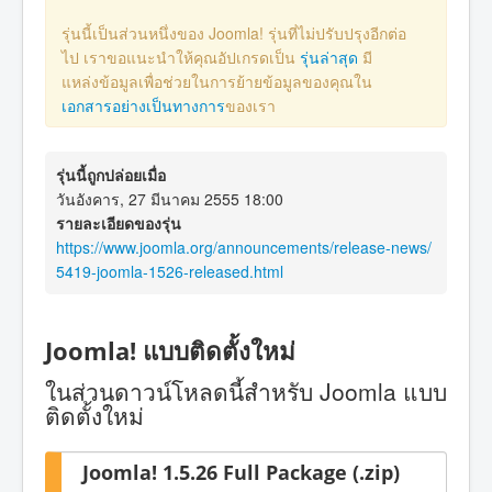
รุ่นนี้เป็นส่วนหนึ่งของ Joomla! รุ่นที่ไม่ปรับปรุงอีกต่อ
ไป เราขอแนะนำให้คุณอัปเกรดเป็น
รุ่นล่าสุด
มี
แหล่งข้อมูลเพื่อช่วยในการย้ายข้อมูลของคุณใน
เอกสารอย่างเป็นทางการ
ของเรา
รุ่นนี้ถูกปล่อยเมื่อ
วันอังคาร, 27 มีนาคม 2555 18:00
รายละเอียดของรุ่น
https://www.joomla.org/announcements/release-news/
5419-joomla-1526-released.html
Joomla! แบบติดตั้งใหม่
ในส่วนดาวน์โหลดนี้สำหรับ Joomla แบบ
ติดตั้งใหม่
Joomla! 1.5.26 Full Package (.zip)