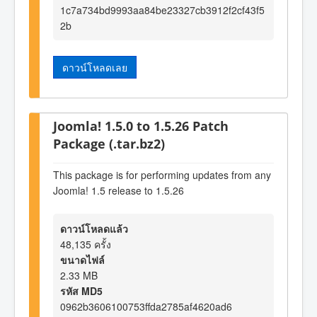
1c7a734bd9993aa84be23327cb3912f2cf43f5
2b
ดาวน์โหลดเลย
Joomla! 1.5.0 to 1.5.26 Patch
Package (.tar.bz2)
This package is for performing updates from any
Joomla! 1.5 release to 1.5.26
ดาวน์โหลดแล้ว
48,135 ครั้ง
ขนาดไฟล์
2.33 MB
รหัส MD5
0962b3606100753ffda2785af4620ad6