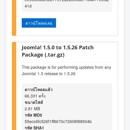
41d
ดาวน์โหลดเลย
Joomla! 1.5.0 to 1.5.26 Patch
Package (.tar.gz)
This package is for performing updates from any
Joomla! 1.5 release to 1.5.26
ดาวน์โหลดแล้ว
66,331 ครั้ง
ขนาดไฟล์
2.81 MB
รหัส MD5
55ecc6fc526f1ff8670c72608f88504b
รหัส SHA1