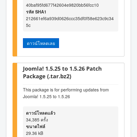
40baf95fd677f42604e9820bb56fcc10
รหัส SHA1
212661ef6a939d0626ccc35df0f58e623c9c34
5c
ดาวน์โหลดเลย
Joomla! 1.5.25 to 1.5.26 Patch
Package (.tar.bz2)
This package is for performing updates from
Joomla! 1.5.25 to 1.5.26
ดาวน์โหลดแล้ว
34,385 ครั้ง
ขนาดไฟล์
29.36 kB