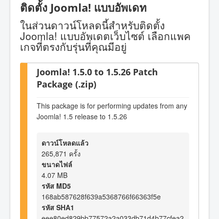
ติดตั้ง Joomla! แบบอัพเดท
ในส่วนดาวน์โหลดนี้สำหรับติดตั้ง
Joomla! แบบอัพเดตเว็บไซต์ เลือกแพค
เกจที่ตรงกับรุ่นที่คุณมีอยู่
Joomla! 1.5.0 to 1.5.26 Patch
Package (.zip)
This package is for performing updates from any
Joomla! 1.5 release to 1.5.26
ดาวน์โหลดแล้ว
265,871 ครั้ง
ขนาดไฟล์
4.07 MB
รหัส MD5
168ab587628f639a5368766f66363f5e
รหัส SHA1
eee80ed829bb77572a2a033db71d4b77cfea2