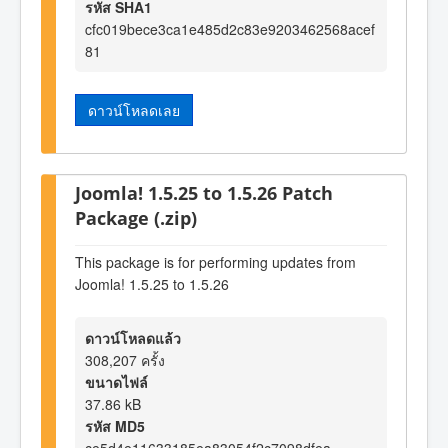
รหัส SHA1
cfc019bece3ca1e485d2c83e9203462568acef
81
ดาวน์โหลดเลย
Joomla! 1.5.25 to 1.5.26 Patch
Package (.zip)
This package is for performing updates from
Joomla! 1.5.25 to 1.5.26
ดาวน์โหลดแล้ว
308,207 ครั้ง
ขนาดไฟล์
37.86 kB
รหัส MD5