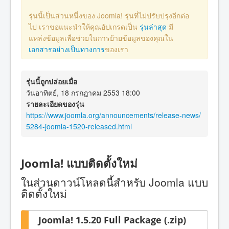
รุ่นนี้เป็นส่วนหนึ่งของ Joomla! รุ่นที่ไม่ปรับปรุงอีกต่อ
ไป เราขอแนะนำให้คุณอัปเกรดเป็น
รุ่นล่าสุด
มี
แหล่งข้อมูลเพื่อช่วยในการย้ายข้อมูลของคุณใน
เอกสารอย่างเป็นทางการ
ของเรา
รุ่นนี้ถูกปล่อยเมื่อ
วันอาทิตย์, 18 กรกฎาคม 2553 18:00
รายละเอียดของรุ่น
https://www.joomla.org/announcements/release-news/
5284-joomla-1520-released.html
Joomla! แบบติดตั้งใหม่
ในส่วนดาวน์โหลดนี้สำหรับ Joomla แบบ
ติดตั้งใหม่
Joomla! 1.5.20 Full Package (.zip)