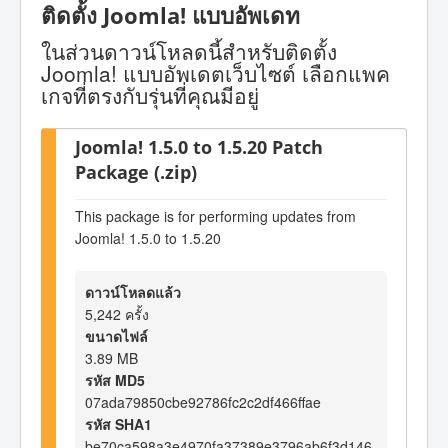
ติดตั้ง Joomla! แบบอัพเดท
ในส่วนดาวน์โหลดนี้สำหรับติดตั้ง
Joomla! แบบอัพเดตเว็บไซต์ เลือกแพค
เกจที่ตรงกับรุ่นที่คุณมีอยู่
Joomla! 1.5.0 to 1.5.20 Patch
Package (.zip)
This package is for performing updates from
Joomla! 1.5.0 to 1.5.20
ดาวน์โหลดแล้ว
5,242 ครั้ง
ขนาดไฟล์
3.89 MB
รหัส MD5
07ada79850cbe92786fc2c2df466ffae
รหัส SHA1
be70ca598a3e4970fa37389e3796ab6f3d146