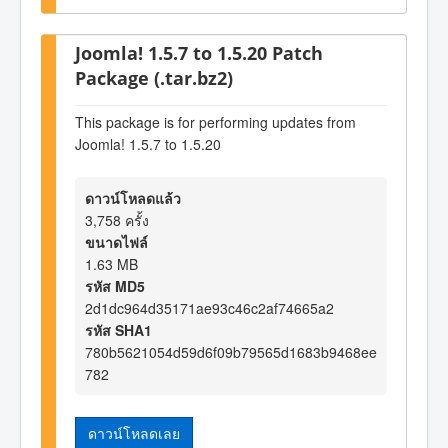
Joomla! 1.5.7 to 1.5.20 Patch
Package (.tar.bz2)
This package is for performing updates from
Joomla! 1.5.7 to 1.5.20
ดาวน์โหลดแล้ว
3,758 ครั้ง
ขนาดไฟล์
1.63 MB
รหัส MD5
2d1dc964d35171ae93c46c2af74665a2
รหัส SHA1
780b5621054d59d6f09b79565d1683b9468ee
782
ดาวน์โหลดเลย