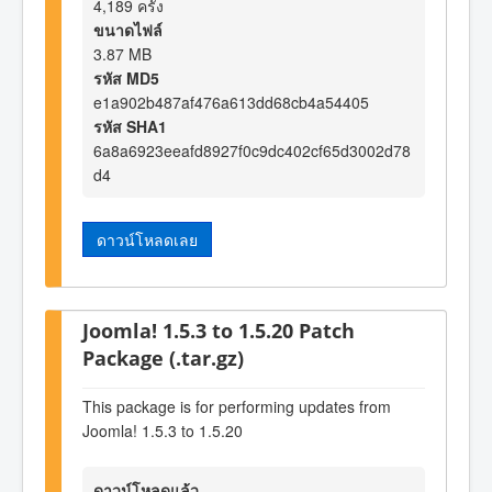
4,189 ครั้ง
ขนาดไฟล์
3.87 MB
รหัส MD5
e1a902b487af476a613dd68cb4a54405
รหัส SHA1
6a8a6923eeafd8927f0c9dc402cf65d3002d78
d4
ดาวน์โหลดเลย
Joomla! 1.5.3 to 1.5.20 Patch
Package (.tar.gz)
This package is for performing updates from
Joomla! 1.5.3 to 1.5.20
ดาวน์โหลดแล้ว