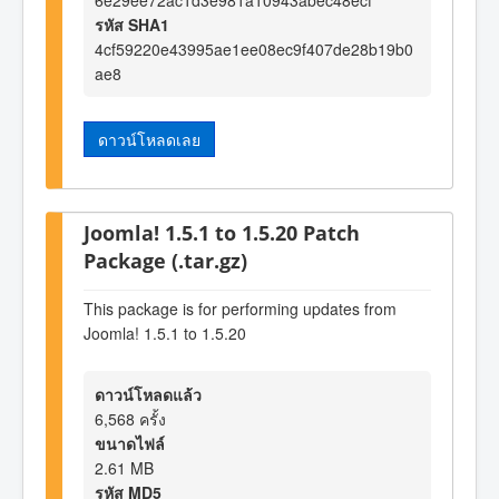
6e29ee72ac1d3e981a10943abec48ecf
รหัส SHA1
4cf59220e43995ae1ee08ec9f407de28b19b0
ae8
ดาวน์โหลดเลย
Joomla! 1.5.1 to 1.5.20 Patch
Package (.tar.gz)
This package is for performing updates from
Joomla! 1.5.1 to 1.5.20
ดาวน์โหลดแล้ว
6,568 ครั้ง
ขนาดไฟล์
2.61 MB
รหัส MD5