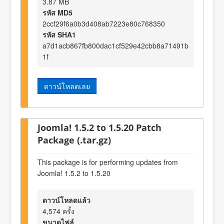
3.87 MB
รหัส MD5
2ccf29f6a0b3d408ab7223e80c768350
รหัส SHA1
a7d1acb867fb800dac1cf529e42cbb8a71491b
1f
ดาวน์โหลดเลย
Joomla! 1.5.2 to 1.5.20 Patch
Package (.tar.gz)
This package is for performing updates from
Joomla! 1.5.2 to 1.5.20
ดาวน์โหลดแล้ว
4,574 ครั้ง
ขนาดไฟล์