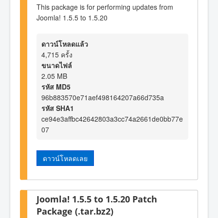
This package is for performing updates from
Joomla! 1.5.5 to 1.5.20
ดาวน์โหลดแล้ว
4,715 ครั้ง
ขนาดไฟล์
2.05 MB
รหัส MD5
96b883570e71aef498164207a66d735a
รหัส SHA1
ce94e3affbc42642803a3cc74a2661de0bb77e
07
ดาวน์โหลดเลย
Joomla! 1.5.5 to 1.5.20 Patch
Package (.tar.bz2)