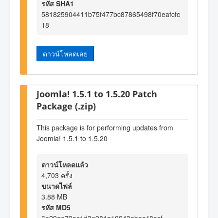
รหัส SHA1
581825904411b75f477bc87865498f70eafcfc
18
ดาวน์โหลดเลย
Joomla! 1.5.1 to 1.5.20 Patch
Package (.zip)
This package is for performing updates from
Joomla! 1.5.1 to 1.5.20
ดาวน์โหลดแล้ว
4,703 ครั้ง
ขนาดไฟล์
3.88 MB
รหัส MD5