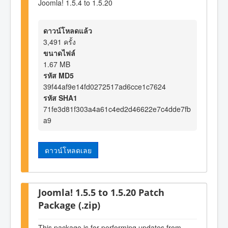
Joomla! 1.5.4 to 1.5.20
ดาวน์โหลดแล้ว
3,491 ครั้ง
ขนาดไฟล์
1.67 MB
รหัส MD5
39f44af9e14fd0272517ad6cce1c7624
รหัส SHA1
71fe3d81f303a4a61c4ed2d46622e7c4dde7fb
a9
ดาวน์โหลดเลย
Joomla! 1.5.5 to 1.5.20 Patch
Package (.zip)
This package is for performing updates from