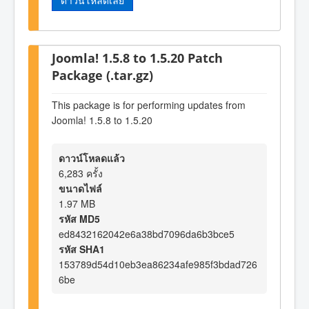
ดาวน์โหลดเลย
Joomla! 1.5.8 to 1.5.20 Patch
Package (.tar.gz)
This package is for performing updates from
Joomla! 1.5.8 to 1.5.20
ดาวน์โหลดแล้ว
6,283 ครั้ง
ขนาดไฟล์
1.97 MB
รหัส MD5
ed8432162042e6a38bd7096da6b3bce5
รหัส SHA1
153789d54d10eb3ea86234afe985f3bdad726
6be