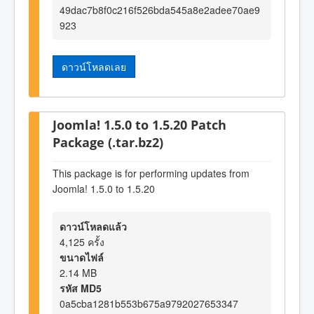
49dac7b8f0c216f526bda545a8e2adee70ae9
923
ดาวน์โหลดเลย
Joomla! 1.5.0 to 1.5.20 Patch
Package (.tar.bz2)
This package is for performing updates from
Joomla! 1.5.0 to 1.5.20
ดาวน์โหลดแล้ว
4,125 ครั้ง
ขนาดไฟล์
2.14 MB
รหัส MD5
0a5cba1281b553b675a9792027653347