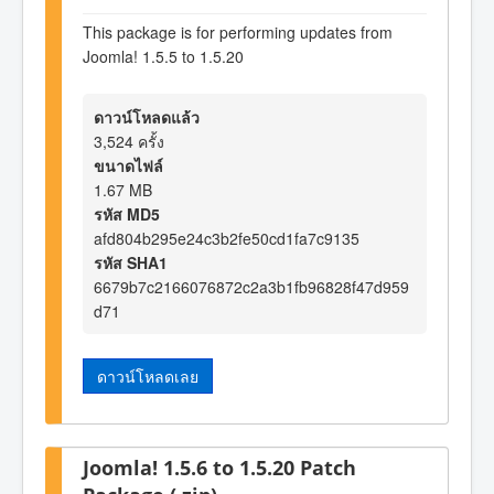
This package is for performing updates from
Joomla! 1.5.5 to 1.5.20
ดาวน์โหลดแล้ว
3,524 ครั้ง
ขนาดไฟล์
1.67 MB
รหัส MD5
afd804b295e24c3b2fe50cd1fa7c9135
รหัส SHA1
6679b7c2166076872c2a3b1fb96828f47d959
d71
ดาวน์โหลดเลย
Joomla! 1.5.6 to 1.5.20 Patch