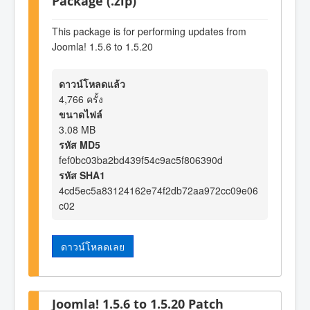
Package (.zip)
This package is for performing updates from
Joomla! 1.5.6 to 1.5.20
ดาวน์โหลดแล้ว
4,766 ครั้ง
ขนาดไฟล์
3.08 MB
รหัส MD5
fef0bc03ba2bd439f54c9ac5f806390d
รหัส SHA1
4cd5ec5a83124162e74f2db72aa972cc09e06
c02
ดาวน์โหลดเลย
Joomla! 1.5.6 to 1.5.20 Patch