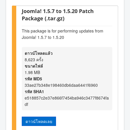
Joomla! 1.5.7 to 1.5.20 Patch
Package (.tar.gz)
This package is for performing updates from
Joomla! 1.5.7 to 1.5.20
ดาวน์โหลดแล้ว
8,623 ครั้ง
ขนาดไฟล์
1.98 MB
รหัส MD5
33ae27b348e198460db6daa6441f6960
รหัส SHA1
e518857c2e37e866f7454ba946c3477f8674fa
df
ดาวน์โหลดเลย