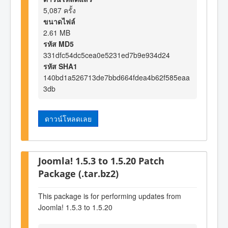
5,087 ครั้ง
ขนาดไฟล์
2.61 MB
รหัส MD5
331dfc54dc5cea0e5231ed7b9e934d24
รหัส SHA1
140bd1a526713de7bbd664fdea4b62f585eaa
3db
ดาวน์โหลดเลย
Joomla! 1.5.3 to 1.5.20 Patch
Package (.tar.bz2)
This package is for performing updates from
Joomla! 1.5.3 to 1.5.20