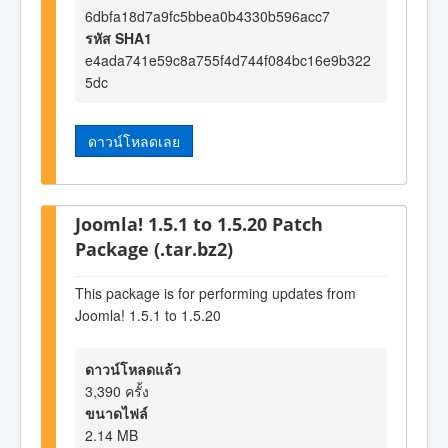
6dbfa18d7a9fc5bbea0b4330b596acc7
รหัส SHA1
e4ada741e59c8a755f4d744f084bc16e9b322
5dc
ดาวน์โหลดเลย
Joomla! 1.5.1 to 1.5.20 Patch
Package (.tar.bz2)
This package is for performing updates from
Joomla! 1.5.1 to 1.5.20
ดาวน์โหลดแล้ว
3,390 ครั้ง
ขนาดไฟล์
2.14 MB