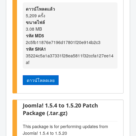
ดาวน์โหลดแล้ว
5,209 ครั้ง
ขนาดไฟล์
3.08 MB
รหัส MD5
2c5fb11876e7196d17801f20e914b2c3
รหัส SHA1
35224c5a1a37331f28ea5811f32ccfa127ee14
af
ดาวน์โหลดเลย
Joomla! 1.5.4 to 1.5.20 Patch
Package (.tar.gz)
This package is for performing updates from
Joomla! 1.5.4 to 1.5.20