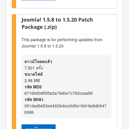
Joomla! 1.5.8 to 1.5.20 Patch
Package (.zip)
This package is for performing updates from
Joomla! 1.5.8 to 1.5.20
ดาวน์โหลดแล้ว
7,921 ครั้ง
ขนาดไฟล์
2.98 MB
รหัส MD5
6716b50df0f5a3a79d0e7c762ccaaf6f
รหัส SHA1
051dad9453e44929cbcc0d5e19d18a9db547
b9d6