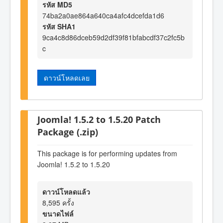
รหัส MD5
74ba2a0ae864a640ca4afc4dcefda1d6
รหัส SHA1
9ca4c8d86dceb59d2df39f81bfabcdf37c2fc5b
c
ดาวน์โหลดเลย
Joomla! 1.5.2 to 1.5.20 Patch
Package (.zip)
This package is for performing updates from
Joomla! 1.5.2 to 1.5.20
ดาวน์โหลดแล้ว
8,595 ครั้ง
ขนาดไฟล์