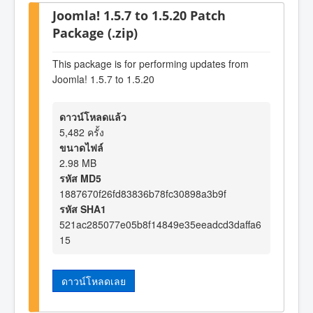
Joomla! 1.5.7 to 1.5.20 Patch
Package (.zip)
This package is for performing updates from
Joomla! 1.5.7 to 1.5.20
ดาวน์โหลดแล้ว
5,482 ครั้ง
ขนาดไฟล์
2.98 MB
รหัส MD5
1887670f26fd83836b78fc30898a3b9f
รหัส SHA1
521ac285077e05b8f14849e35eeadcd3daffa6
15
ดาวน์โหลดเลย