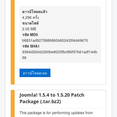
ดาวน์โหลดแล้ว
4,296 ครั้ง
ขนาดไฟล์
2.05 MB
รหัส MD5
b8831ad9275889860b802435f4d49670
รหัส SHA1
9384d2b042260be8023fbcf86f97b61adf144b
58
ดาวน์โหลดเลย
Joomla! 1.5.4 to 1.5.20 Patch
Package (.tar.bz2)
This package is for performing updates from