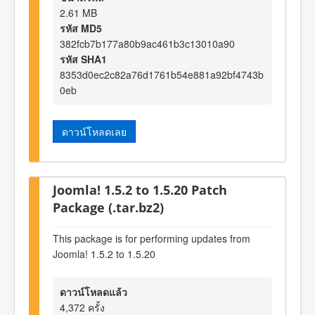
2.61 MB
รหัส MD5
382fcb7b177a80b9ac461b3c13010a90
รหัส SHA1
8353d0ec2c82a76d1761b54e881a92bf4743b
0eb
ดาวน์โหลดเลย
Joomla! 1.5.2 to 1.5.20 Patch
Package (.tar.bz2)
This package is for performing updates from
Joomla! 1.5.2 to 1.5.20
ดาวน์โหลดแล้ว
4,372 ครั้ง