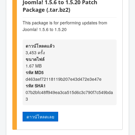
Joomla! 1.5.6 to 1.5.20 Patch
Package (.tar.bz2)
This package is for performing updates from
Joomla! 1.5.6 to 1.5.20
ดาวน์โหลดแล้ว
3,453 ครั้ง
ขนาดไฟล์
1.67 MB
รหัส MD5
d463aef72118119b207e43d472e3e47e
รหัส SHA1
07b2bfc48ff949ea3ca515d6c3c790f7c549bda
3
ดาวน์โหลดเลย