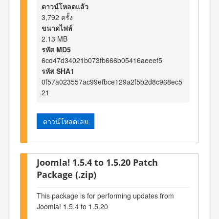
ดาวน์โหลดแล้ว
3,792 ครั้ง
ขนาดไฟล์
2.13 MB
รหัส MD5
6cd47d34021b073fb666b05416aeeef5
รหัส SHA1
0f57a023557ac99efbce129a2f5b2d8c968ec5
21
ดาวน์โหลดเลย
Joomla! 1.5.4 to 1.5.20 Patch
Package (.zip)
This package is for performing updates from
Joomla! 1.5.4 to 1.5.20