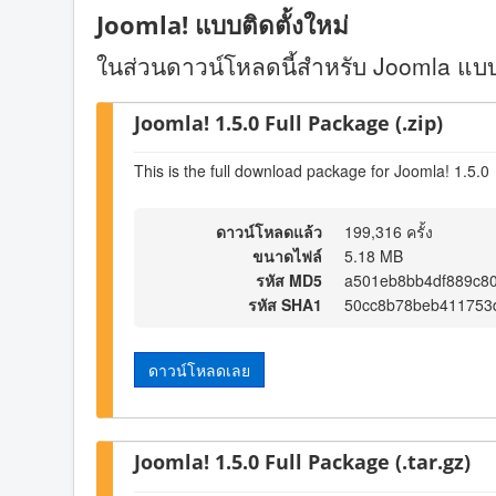
Joomla! แบบติดตั้งใหม่
ในส่วนดาวน์โหลดนี้สำหรับ Joomla แบบต
Joomla! 1.5.0 Full Package (.zip)
This is the full download package for Joomla! 1.5.0
ดาวน์โหลดแล้ว
199,316 ครั้ง
ขนาดไฟล์
5.18 MB
รหัส MD5
a501eb8bb4df889c80
รหัส SHA1
50cc8b78beb411753
ดาวน์โหลดเลย
Joomla! 1.5.0 Full Package (.tar.gz)