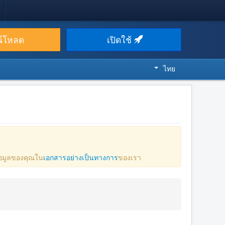
น์โหลด
เปิดใช้
ไทย
ข้อมูลของคุณใน
เอกสารอย่างเป็นทางการ
ของเรา