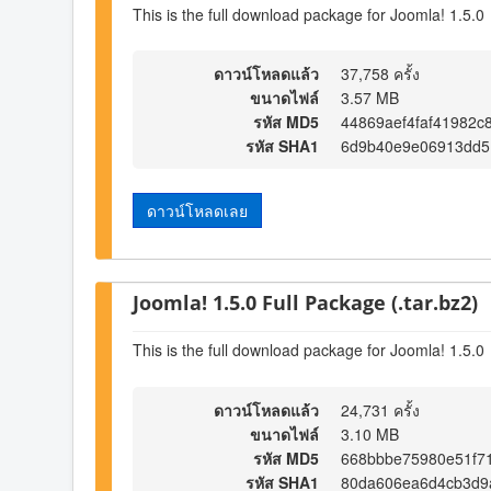
This is the full download package for Joomla! 1.5.0
ดาวน์โหลดแล้ว
37,758 ครั้ง
ขนาดไฟล์
3.57 MB
รหัส MD5
44869aef4faf41982c
รหัส SHA1
6d9b40e9e06913dd51
ดาวน์โหลดเลย
Joomla! 1.5.0 Full Package (.tar.bz2)
This is the full download package for Joomla! 1.5.0
ดาวน์โหลดแล้ว
24,731 ครั้ง
ขนาดไฟล์
3.10 MB
รหัส MD5
668bbbe75980e51f7
รหัส SHA1
80da606ea6d4cb3d9a