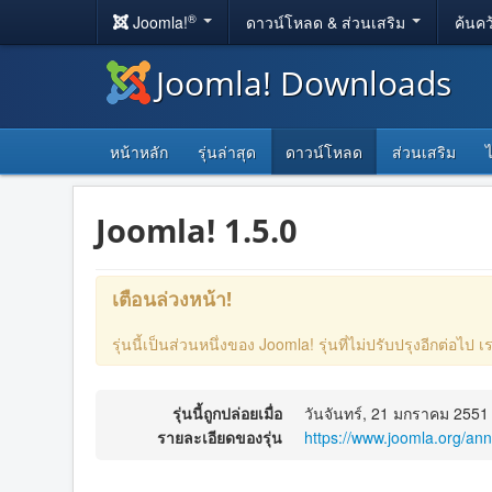
®
Joomla!
ดาวน์โหลด & ส่วนเสริม
ค้นคว
Joomla! Downloads
หน้าหลัก
รุ่นล่าสุด
ดาวน์โหลด
ส่วนเสริม
Joomla! 1.5.0
เตือนล่วงหน้า!
รุ่นนี้เป็นส่วนหนึ่งของ Joomla! รุ่นที่ไม่ปรับปรุงอีกต่อ
รุ่นนี้ถูกปล่อยเมื่อ
วันจันทร์, 21 มกราคม 2551
รายละเอียดของรุ่น
https://www.joomla.org/a