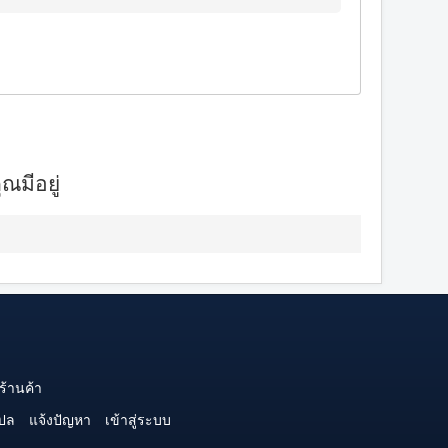
ณมีอยู่
ร้านค้า
ปล
แจ้งปัญหา
เข้าสู่ระบบ