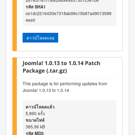
2e7e5f161f7afe268949937301c561be
รหัส SHA1
ce1dc2216430e7318ab99c15b87ad9013588
4ee0
ดาวน์โหลดเลย
Joomla! 1.0.13 to 1.0.14 Patch
Package (.tar.gz)
This package is for performing updates from
Joomla! 1.0.13 to 1.0.14
ดาวน์โหลดแล้ว
5,890 ครั้ง
ขนาดไฟล์
385.56 kB
รหัส MD5