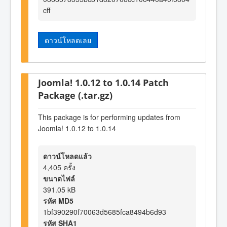
cff
ดาวน์โหลดเลย
Joomla! 1.0.12 to 1.0.14 Patch
Package (.tar.gz)
This package is for performing updates from
Joomla! 1.0.12 to 1.0.14
ดาวน์โหลดแล้ว
4,405 ครั้ง
ขนาดไฟล์
391.05 kB
รหัส MD5
1bf390290f70063d5685fca8494b6d93
รหัส SHA1