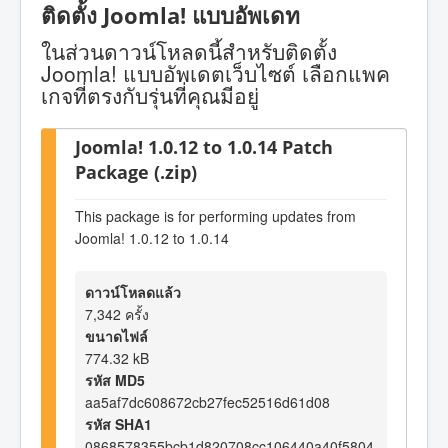
ติดตั้ง Joomla! แบบอัพเดท
ในส่วนดาวน์โหลดนี้สำหรับติดตั้ง
Joomla! แบบอัพเดตเว็บไซต์ เลือกแพค
เกจที่ตรงกับรุ่นที่คุณมีอยู่
Joomla! 1.0.12 to 1.0.14 Patch
Package (.zip)
This package is for performing updates from
Joomla! 1.0.12 to 1.0.14
ดาวน์โหลดแล้ว
7,342 ครั้ง
ขนาดไฟล์
774.32 kB
รหัส MD5
aa5af7dc608672cb27fec52516d61d08
รหัส SHA1
0868578355bcb1d820708cc106440a40f5804