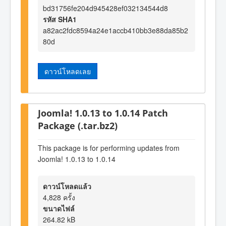
bd31756fe204d945428ef032134544d8
รหัส SHA1
a82ac2fdc8594a24e1accb410bb3e88da85b2
80d
ดาวน์โหลดเลย
Joomla! 1.0.13 to 1.0.14 Patch
Package (.tar.bz2)
This package is for performing updates from
Joomla! 1.0.13 to 1.0.14
ดาวน์โหลดแล้ว
4,828 ครั้ง
ขนาดไฟล์
264.82 kB