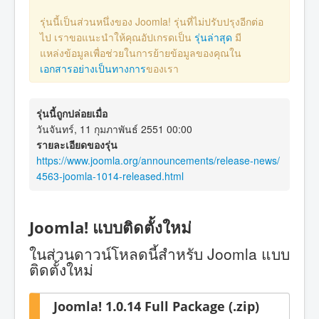
รุ่นนี้เป็นส่วนหนึ่งของ Joomla! รุ่นที่ไม่ปรับปรุงอีกต่อ
ไป เราขอแนะนำให้คุณอัปเกรดเป็น
รุ่นล่าสุด
มี
แหล่งข้อมูลเพื่อช่วยในการย้ายข้อมูลของคุณใน
เอกสารอย่างเป็นทางการ
ของเรา
รุ่นนี้ถูกปล่อยเมื่อ
วันจันทร์, 11 กุมภาพันธ์ 2551 00:00
รายละเอียดของรุ่น
https://www.joomla.org/announcements/release-news/
4563-joomla-1014-released.html
Joomla! แบบติดตั้งใหม่
ในส่วนดาวน์โหลดนี้สำหรับ Joomla แบบ
ติดตั้งใหม่
Joomla! 1.0.14 Full Package (.zip)