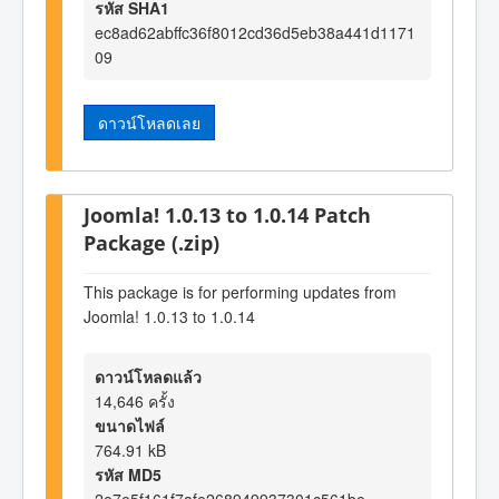
รหัส SHA1
ec8ad62abffc36f8012cd36d5eb38a441d1171
09
ดาวน์โหลดเลย
Joomla! 1.0.13 to 1.0.14 Patch
Package (.zip)
This package is for performing updates from
Joomla! 1.0.13 to 1.0.14
ดาวน์โหลดแล้ว
14,646 ครั้ง
ขนาดไฟล์
764.91 kB
รหัส MD5