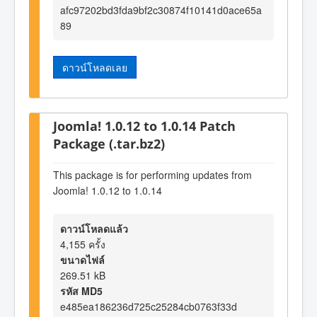
afc97202bd3fda9bf2c30874f10141d0ace65a
89
ดาวน์โหลดเลย
Joomla! 1.0.12 to 1.0.14 Patch
Package (.tar.bz2)
This package is for performing updates from
Joomla! 1.0.12 to 1.0.14
ดาวน์โหลดแล้ว
4,155 ครั้ง
ขนาดไฟล์
269.51 kB
รหัส MD5
e485ea186236d725c25284cb0763f33d