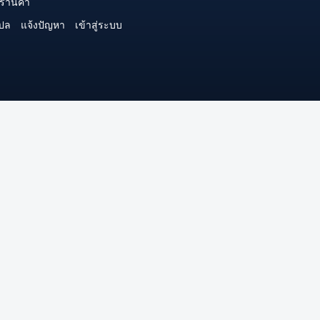
ร้านค้า
ปล
แจ้งปัญหา
เข้าสู่ระบบ