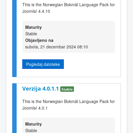
This is the Norwegian Bokmål Language Pack for
Joomla! 4.4.10
Maturity
Stable
Objavljeno na
subota, 21 decembar 2024 08:10
Pogledaj datoteke
Verzija 4.0.1.1
Stable
This is the Norwegian Bokmål Language Pack for
Joomla! 4.0.1
Maturity
Stable