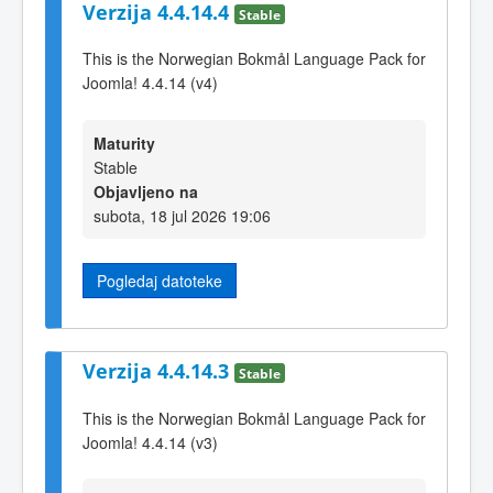
Verzija 4.4.14.4
Stable
This is the Norwegian Bokmål Language Pack for
Joomla! 4.4.14 (v4)
Maturity
Stable
Objavljeno na
subota, 18 jul 2026 19:06
Pogledaj datoteke
Verzija 4.4.14.3
Stable
This is the Norwegian Bokmål Language Pack for
Joomla! 4.4.14 (v3)