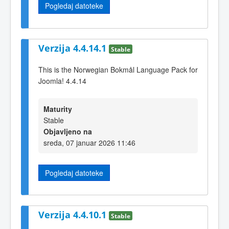
Pogledaj datoteke
Verzija 4.4.14.1
Stable
This is the Norwegian Bokmål Language Pack for
Joomla! 4.4.14
Maturity
Stable
Objavljeno na
sreda, 07 januar 2026 11:46
Pogledaj datoteke
Verzija 4.4.10.1
Stable