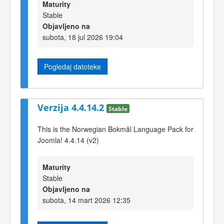
Maturity
Stable
Objavljeno na
subota, 18 jul 2026 19:04
Pogledaj datoteke
Verzija 4.4.14.2
Stable
This is the Norwegian Bokmål Language Pack for
Joomla! 4.4.14 (v2)
Maturity
Stable
Objavljeno na
subota, 14 mart 2026 12:35