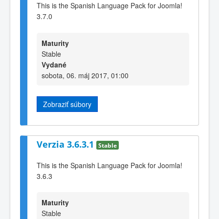
This is the Spanish Language Pack for Joomla!
3.7.0
Maturity
Stable
Vydané
sobota, 06. máj 2017, 01:00
Zobraziť súbory
Verzia 3.6.3.1
Stable
This is the Spanish Language Pack for Joomla!
3.6.3
Maturity
Stable