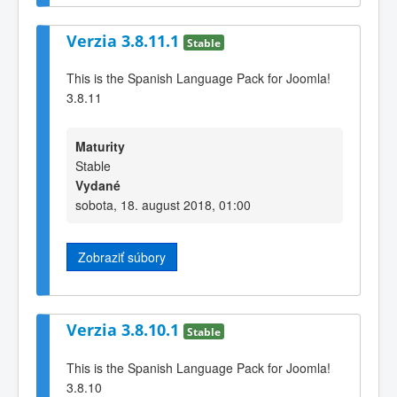
Verzia 3.8.11.1
Stable
This is the Spanish Language Pack for Joomla!
3.8.11
Maturity
Stable
Vydané
sobota, 18. august 2018, 01:00
Zobraziť súbory
Verzia 3.8.10.1
Stable
This is the Spanish Language Pack for Joomla!
3.8.10