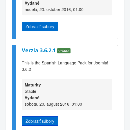
Vydané
nedeľa, 23. október 2016, 01:00
Zobraziť súbory
Verzia 3.6.2.1
Stable
This is the Spanish Language Pack for Joomla!
3.6.2
Maturity
Stable
Vydané
sobota, 20. august 2016, 01:00
Zobraziť súbory