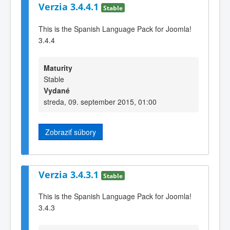
Verzia 3.4.4.1
Stable
This is the Spanish Language Pack for Joomla!
3.4.4
Maturity
Stable
Vydané
streda, 09. september 2015, 01:00
Zobraziť súbory
Verzia 3.4.3.1
Stable
This is the Spanish Language Pack for Joomla!
3.4.3