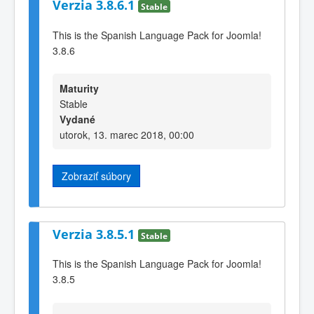
Verzia 3.8.6.1
Stable
This is the Spanish Language Pack for Joomla!
3.8.6
Maturity
Stable
Vydané
utorok, 13. marec 2018, 00:00
Zobraziť súbory
Verzia 3.8.5.1
Stable
This is the Spanish Language Pack for Joomla!
3.8.5