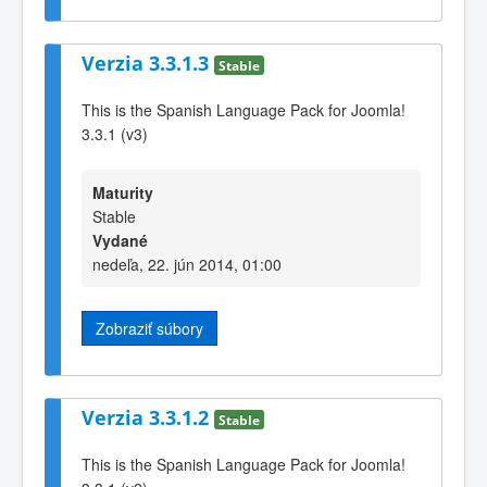
Verzia 3.3.1.3
Stable
This is the Spanish Language Pack for Joomla!
3.3.1 (v3)
Maturity
Stable
Vydané
nedeľa, 22. jún 2014, 01:00
Zobraziť súbory
Verzia 3.3.1.2
Stable
This is the Spanish Language Pack for Joomla!