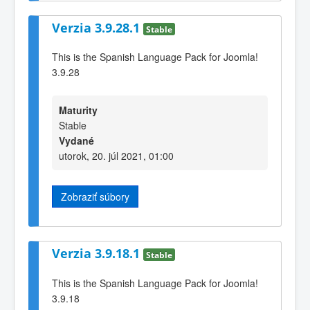
Verzia 3.9.28.1
Stable
This is the Spanish Language Pack for Joomla!
3.9.28
Maturity
Stable
Vydané
utorok, 20. júl 2021, 01:00
Zobraziť súbory
Verzia 3.9.18.1
Stable
This is the Spanish Language Pack for Joomla!
3.9.18