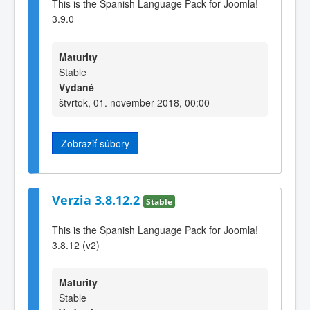
This is the Spanish Language Pack for Joomla!
3.9.0
Maturity
Stable
Vydané
štvrtok, 01. november 2018, 00:00
Zobraziť súbory
Verzia 3.8.12.2
Stable
This is the Spanish Language Pack for Joomla!
3.8.12 (v2)
Maturity
Stable