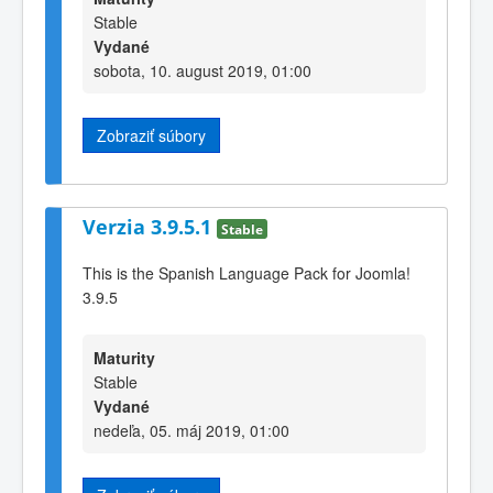
Stable
Vydané
sobota, 10. august 2019, 01:00
Zobraziť súbory
Verzia 3.9.5.1
Stable
This is the Spanish Language Pack for Joomla!
3.9.5
Maturity
Stable
Vydané
nedeľa, 05. máj 2019, 01:00