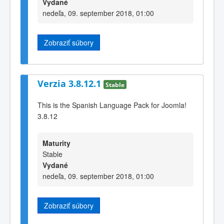
Vydané
nedeľa, 09. september 2018, 01:00
Zobraziť súbory
Verzia 3.8.12.1
Stable
This is the Spanish Language Pack for Joomla!
3.8.12
Maturity
Stable
Vydané
nedeľa, 09. september 2018, 01:00
Zobraziť súbory