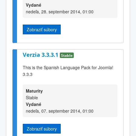
Vydané
nedeľa, 28. september 2014, 01:00
Zobraziť súbory
Verzia 3.3.3.1
Stable
This is the Spanish Language Pack for Joomla!
3.3.3
Maturity
Stable
Vydané
nedeľa, 07. september 2014, 01:00
Zobraziť súbory