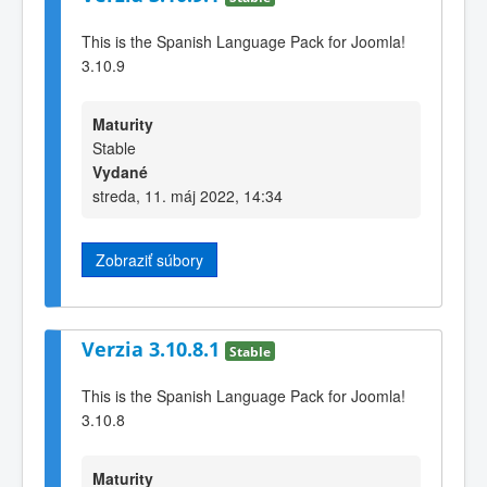
This is the Spanish Language Pack for Joomla!
3.10.9
Maturity
Stable
Vydané
streda, 11. máj 2022, 14:34
Zobraziť súbory
Verzia 3.10.8.1
Stable
This is the Spanish Language Pack for Joomla!
3.10.8
Maturity