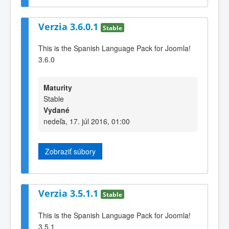
Verzia 3.6.0.1
Stable
This is the Spanish Language Pack for Joomla!
3.6.0
Maturity
Stable
Vydané
nedeľa, 17. júl 2016, 01:00
Zobraziť súbory
Verzia 3.5.1.1
Stable
This is the Spanish Language Pack for Joomla!
3.5.1