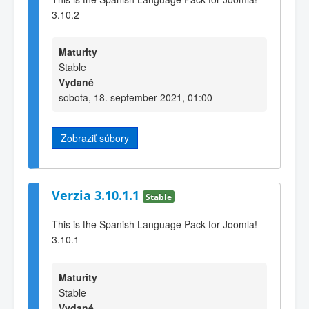
3.10.2
Maturity
Stable
Vydané
sobota, 18. september 2021, 01:00
Zobraziť súbory
Verzia 3.10.1.1
Stable
This is the Spanish Language Pack for Joomla!
3.10.1
Maturity
Stable
Vydané