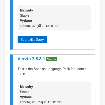
Maturity
Stable
Vydané
sobota, 07. júl 2018, 01:00
Zobraziť súbory
Verzia 3.8.8.1
Stable
This is the Spanish Language Pack for Joomla!
3.8.8
Maturity
Stable
Vydané
sobota, 26. máj 2018, 01:00