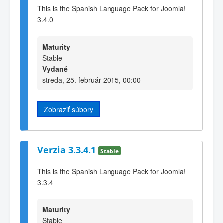
This is the Spanish Language Pack for Joomla!
3.4.0
Maturity
Stable
Vydané
streda, 25. február 2015, 00:00
Zobraziť súbory
Verzia 3.3.4.1
Stable
This is the Spanish Language Pack for Joomla!
3.3.4
Maturity
Stable