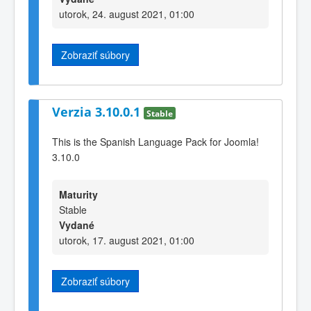
utorok, 24. august 2021, 01:00
Zobraziť súbory
Verzia 3.10.0.1
Stable
This is the Spanish Language Pack for Joomla!
3.10.0
Maturity
Stable
Vydané
utorok, 17. august 2021, 01:00
Zobraziť súbory