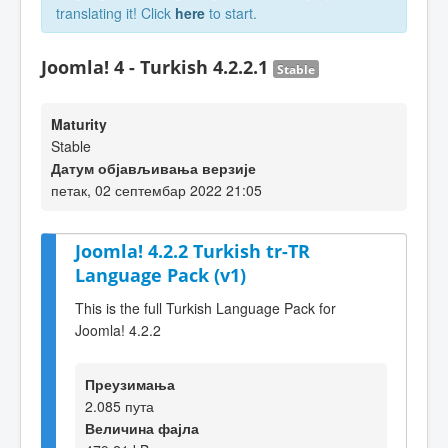
translating it! Click
here
to start.
Joomla! 4 - Turkish 4.2.2.1
Stable
Maturity
Stable
Датум објављивања верзије
петак, 02 септембар 2022 21:05
Joomla! 4.2.2 Turkish tr-TR
Language Pack (v1)
This is the full Turkish Language Pack for
Joomla! 4.2.2
Преузимања
2.085 пута
Величина фајла