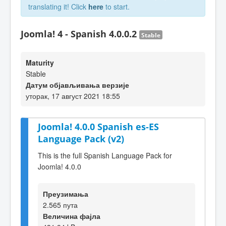
translating it! Click
here
to start.
Joomla! 4 - Spanish 4.0.0.2
Stable
Maturity
Stable
Датум објављивања верзије
уторак, 17 август 2021 18:55
Joomla! 4.0.0 Spanish es-ES
Language Pack (v2)
This is the full Spanish Language Pack for
Joomla! 4.0.0
Преузимања
2.565 пута
Величина фајла