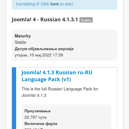
translating it! Click
here
to start.
Joomla! 4 - Russian 4.1.3.1
Stable
Maturity
Stable
Датум објављивања верзије
уторак, 10 мај 2022 17:39
Joomla! 4.1.3 Russian ru-RU
Language Pack (v1)
This is the full Russian Language Pack for
Joomla! 4.1.3
Преузимања
22.797 пута
Величина фајла