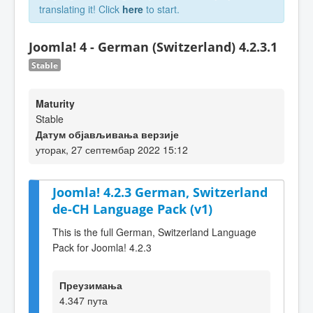
translating it! Click
here
to start.
Joomla! 4 - German (Switzerland) 4.2.3.1
Stable
Maturity
Stable
Датум објављивања верзије
уторак, 27 септембар 2022 15:12
Joomla! 4.2.3 German, Switzerland
de-CH Language Pack (v1)
This is the full German, Switzerland Language
Pack for Joomla! 4.2.3
Преузимања
4.347 пута