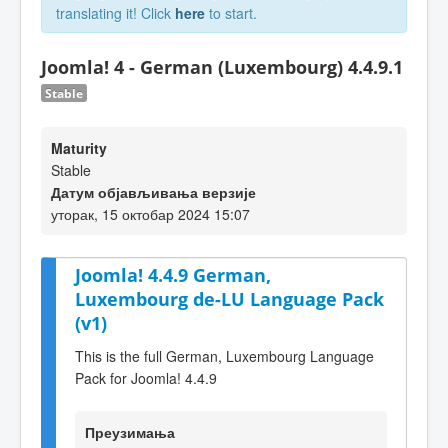
translating it! Click
here
to start.
Joomla! 4 - German (Luxembourg) 4.4.9.1
Stable
Maturity
Stable
Датум објављивања верзије
уторак, 15 октобар 2024 15:07
Joomla! 4.4.9 German,
Luxembourg de-LU Language Pack
(v1)
This is the full German, Luxembourg Language
Pack for Joomla! 4.4.9
Преузимања