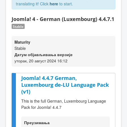
translating it! Click
here
to start.
Joomla! 4 - German (Luxembourg) 4.4.7.1
Stable
Maturity
Stable
Датум објављивања верзије
уторак, 20 август 2024 16:12
Joomla! 4.4.7 German,
Luxembourg de-LU Language Pack
(v1)
This is the full German, Luxembourg Language
Pack for Joomla! 4.4.7
Преузимања