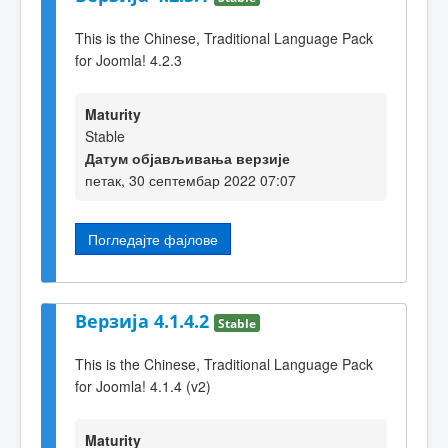
This is the Chinese, Traditional Language Pack
for Joomla! 4.2.3
Maturity
Stable
Датум објављивања верзије
петак, 30 септембар 2022 07:07
Погледајте фајлове
Верзија 4.1.4.2
Stable
This is the Chinese, Traditional Language Pack
for Joomla! 4.1.4 (v2)
Maturity