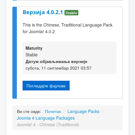
Верзија 4.0.2.1
Stable
This is the Chinese, Traditional Language Pack
for Joomla! 4.0.2
Maturity
Stable
Датум објављивања верзије
субота, 11 септембар 2021 03:57
Погледајте фајлове
Ви сте овде:
Почетак
/
Language Packs
/
Joomla 4 Language Packages
/
Joomla! 4 - Chinese (Traditional)