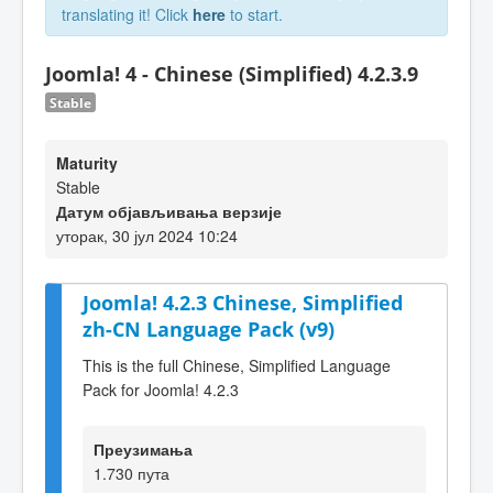
translating it! Click
here
to start.
Joomla! 4 - Chinese (Simplified) 4.2.3.9
Stable
Maturity
Stable
Датум објављивања верзије
уторак, 30 јул 2024 10:24
Joomla! 4.2.3 Chinese, Simplified
zh-CN Language Pack (v9)
This is the full Chinese, Simplified Language
Pack for Joomla! 4.2.3
Преузимања
1.730 пута