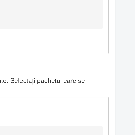
te. Selectaţi pachetul care se