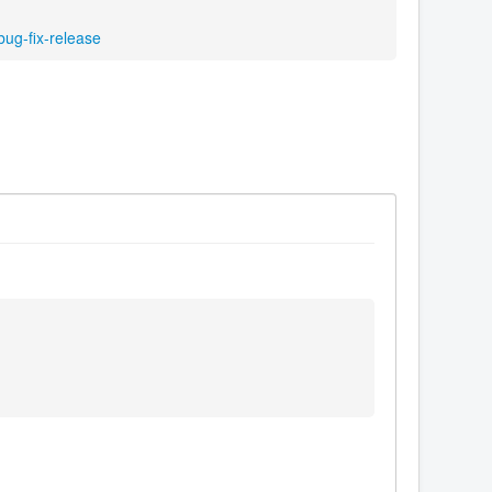
ug-fix-release