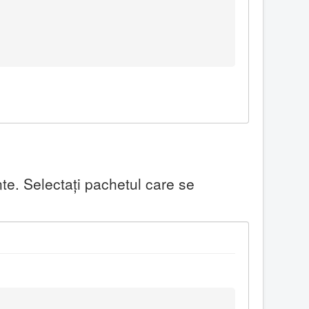
te. Selectaţi pachetul care se