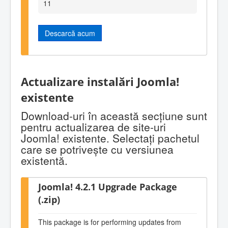
11
Descarcă acum
Actualizare instalări Joomla!
existente
Download-uri în această secţiune sunt
pentru actualizarea de site-uri
Joomla! existente. Selectaţi pachetul
care se potriveşte cu versiunea
existentă.
Joomla! 4.2.1 Upgrade Package
(.zip)
This package is for performing updates from