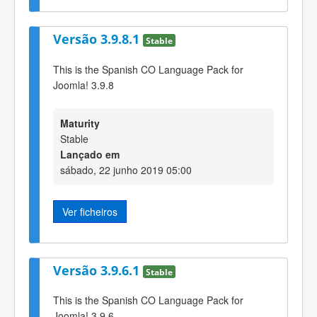
Versão 3.9.8.1
Stable
This is the Spanish CO Language Pack for
Joomla! 3.9.8
Maturity
Stable
Lançado em
sábado, 22 junho 2019 05:00
Ver ficheiros
Versão 3.9.6.1
Stable
This is the Spanish CO Language Pack for
Joomla! 3.9.6