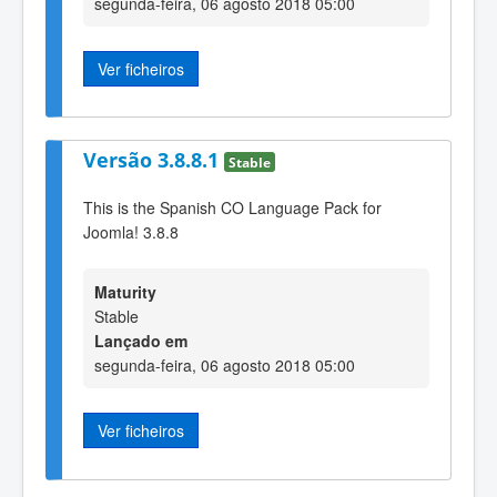
segunda-feira, 06 agosto 2018 05:00
Ver ficheiros
Versão 3.8.8.1
Stable
This is the Spanish CO Language Pack for
Joomla! 3.8.8
Maturity
Stable
Lançado em
segunda-feira, 06 agosto 2018 05:00
Ver ficheiros