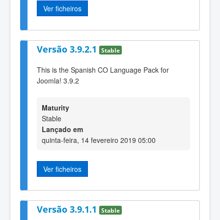
Ver ficheiros
Versão 3.9.2.1
Stable
This is the Spanish CO Language Pack for
Joomla! 3.9.2
Maturity
Stable
Lançado em
quinta-feira, 14 fevereiro 2019 05:00
Ver ficheiros
Versão 3.9.1.1
Stable