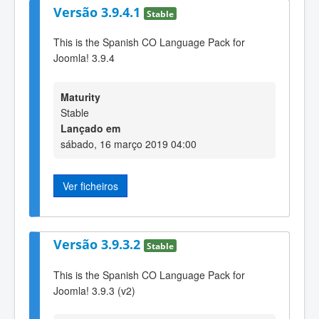
Versão 3.9.4.1
Stable
This is the Spanish CO Language Pack for
Joomla! 3.9.4
Maturity
Stable
Lançado em
sábado, 16 março 2019 04:00
Ver ficheiros
Versão 3.9.3.2
Stable
This is the Spanish CO Language Pack for
Joomla! 3.9.3 (v2)