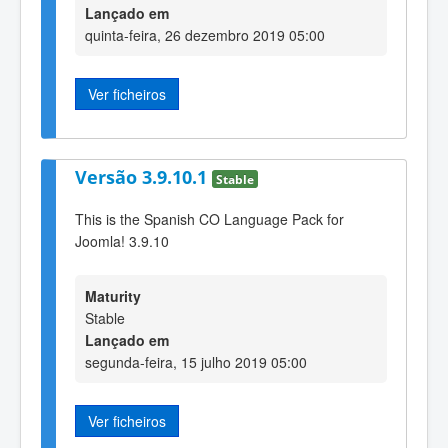
Lançado em
quinta-feira, 26 dezembro 2019 05:00
Ver ficheiros
Versão 3.9.10.1
Stable
This is the Spanish CO Language Pack for
Joomla! 3.9.10
Maturity
Stable
Lançado em
segunda-feira, 15 julho 2019 05:00
Ver ficheiros