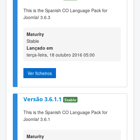
This is the Spanish CO Language Pack for
Joomla! 3.6.3
Maturity
Stable
Lançado em
terça-feira, 18 outubro 2016 05:00
Ver ficheiros
Versão 3.6.1.1
Stable
This is the Spanish CO Language Pack for
Joomla! 3.6.1
Maturity