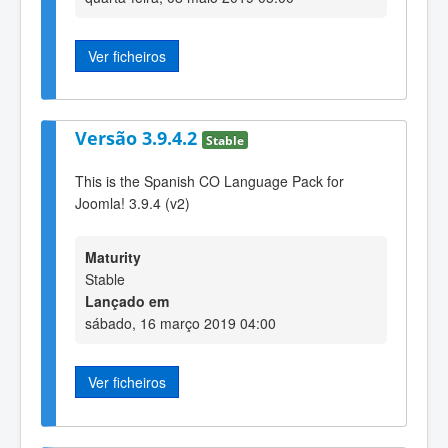
Ver ficheiros
Versão 3.9.4.2
Stable
This is the Spanish CO Language Pack for
Joomla! 3.9.4 (v2)
Maturity
Stable
Lançado em
sábado, 16 março 2019 04:00
Ver ficheiros