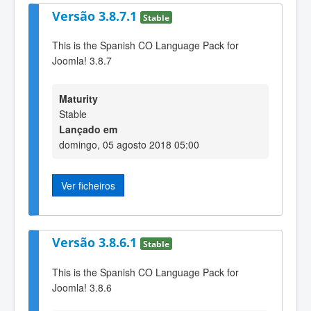
Versão 3.8.7.1
Stable
This is the Spanish CO Language Pack for
Joomla! 3.8.7
Maturity
Stable
Lançado em
domingo, 05 agosto 2018 05:00
Ver ficheiros
Versão 3.8.6.1
Stable
This is the Spanish CO Language Pack for
Joomla! 3.8.6