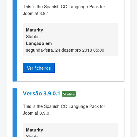
This is the Spanish CO Language Pack for
Joomla! 3.9.1
Maturity
Stable
Lançado em
segunda-feira, 24 dezembro 2018 05:00
Ver ficheiros
Versão 3.9.0.1
Stable
This is the Spanish CO Language Pack for
Joomla! 3.9.0
Maturity
Stable