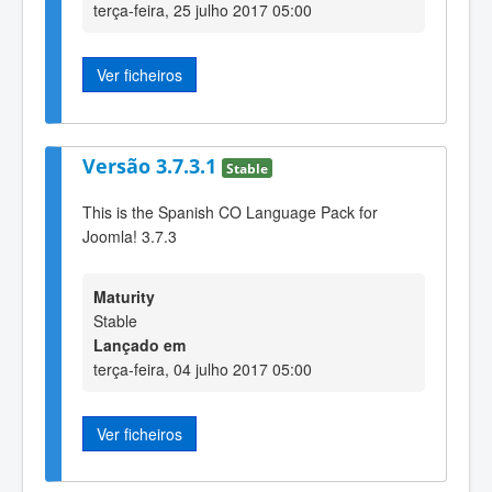
terça-feira, 25 julho 2017 05:00
Ver ficheiros
Versão 3.7.3.1
Stable
This is the Spanish CO Language Pack for
Joomla! 3.7.3
Maturity
Stable
Lançado em
terça-feira, 04 julho 2017 05:00
Ver ficheiros