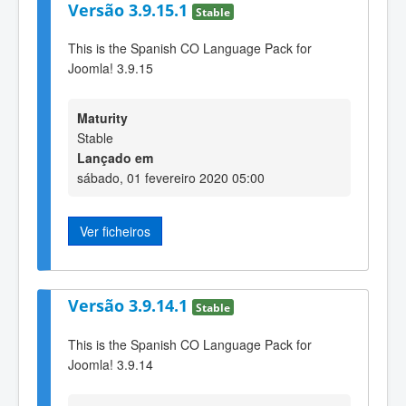
Versão 3.9.15.1
Stable
This is the Spanish CO Language Pack for
Joomla! 3.9.15
Maturity
Stable
Lançado em
sábado, 01 fevereiro 2020 05:00
Ver ficheiros
Versão 3.9.14.1
Stable
This is the Spanish CO Language Pack for
Joomla! 3.9.14