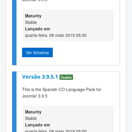
Maturity
Stable
Lançado em
quarta-feira, 08 maio 2019 05:00
Ver ficheiros
Versão 3.9.5.1
Stable
This is the Spanish CO Language Pack for
Joomla! 3.9.5
Maturity
Stable
Lançado em
quarta-feira, 08 maio 2019 05:00