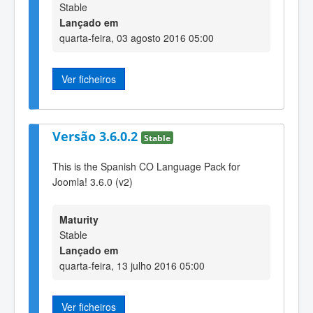
Stable
Lançado em
quarta-feira, 03 agosto 2016 05:00
Ver ficheiros
Versão 3.6.0.2
Stable
This is the Spanish CO Language Pack for
Joomla! 3.6.0 (v2)
Maturity
Stable
Lançado em
quarta-feira, 13 julho 2016 05:00
Ver ficheiros