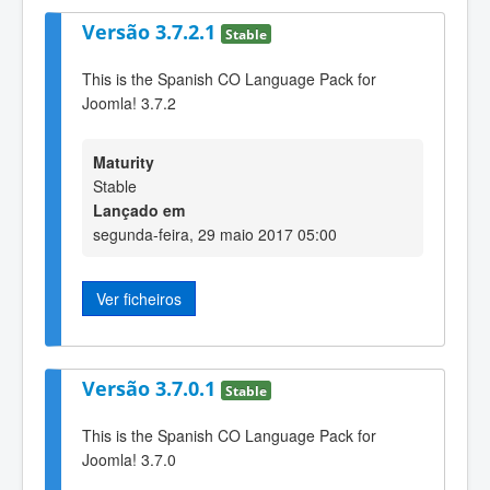
Versão 3.7.2.1
Stable
This is the Spanish CO Language Pack for
Joomla! 3.7.2
Maturity
Stable
Lançado em
segunda-feira, 29 maio 2017 05:00
Ver ficheiros
Versão 3.7.0.1
Stable
This is the Spanish CO Language Pack for
Joomla! 3.7.0