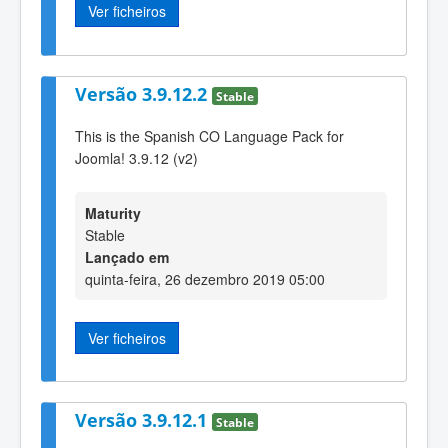
Ver ficheiros
Versão 3.9.12.2
Stable
This is the Spanish CO Language Pack for
Joomla! 3.9.12 (v2)
Maturity
Stable
Lançado em
quinta-feira, 26 dezembro 2019 05:00
Ver ficheiros
Versão 3.9.12.1
Stable