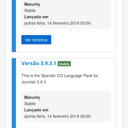
Maturity
Stable
Lançado em
quinta-feira, 14 fevereiro 2019 05:00
Ver ficheiros
Versão 3.9.3.1
Stable
This is the Spanish CO Language Pack for
Joomla! 3.9.3
Maturity
Stable
Lançado em
quinta-feira, 14 fevereiro 2019 05:00