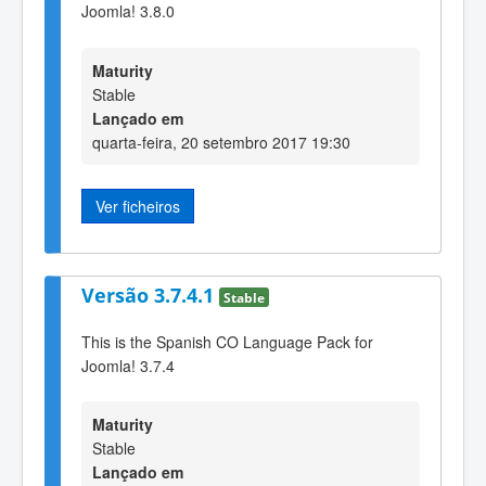
Joomla! 3.8.0
Maturity
Stable
Lançado em
quarta-feira, 20 setembro 2017 19:30
Ver ficheiros
Versão 3.7.4.1
Stable
This is the Spanish CO Language Pack for
Joomla! 3.7.4
Maturity
Stable
Lançado em