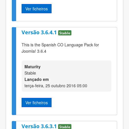
Ver ficheiros
Versão 3.6.4.1
Stable
This is the Spanish CO Language Pack for
Joomla! 3.6.4
Maturity
Stable
Lançado em
terça-feira, 25 outubro 2016 05:00
Ver ficheiros
Versão 3.6.3.1
Stable