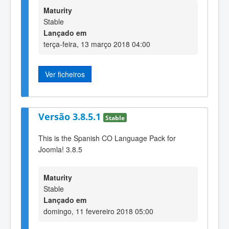
Maturity
Stable
Lançado em
terça-feira, 13 março 2018 04:00
Ver ficheiros
Versão 3.8.5.1
Stable
This is the Spanish CO Language Pack for
Joomla! 3.8.5
Maturity
Stable
Lançado em
domingo, 11 fevereiro 2018 05:00