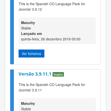
This is the Spanish CO Language Pack for
Joomla! 3.9.12
Maturity
Stable
Lançado em
quinta-feira, 26 dezembro 2019 05:00
Ver ficheiros
Versão 3.9.11.1
Stable
This is the Spanish CO Language Pack for
Joomla! 3.9.11
Maturity
Stable