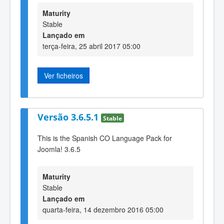
Maturity
Stable
Lançado em
terça-feira, 25 abril 2017 05:00
Ver ficheiros
Versão 3.6.5.1
Stable
This is the Spanish CO Language Pack for
Joomla! 3.6.5
Maturity
Stable
Lançado em
quarta-feira, 14 dezembro 2016 05:00