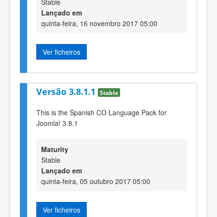
Stable
Lançado em
quinta-feira, 16 novembro 2017 05:00
Ver ficheiros
Versão 3.8.1.1
Stable
This is the Spanish CO Language Pack for
Joomla! 3.8.1
Maturity
Stable
Lançado em
quinta-feira, 05 outubro 2017 05:00
Ver ficheiros