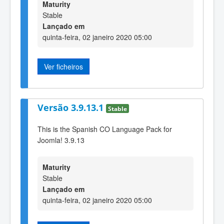
Maturity
Stable
Lançado em
quinta-feira, 02 janeiro 2020 05:00
Ver ficheiros
Versão 3.9.13.1
Stable
This is the Spanish CO Language Pack for
Joomla! 3.9.13
Maturity
Stable
Lançado em
quinta-feira, 02 janeiro 2020 05:00