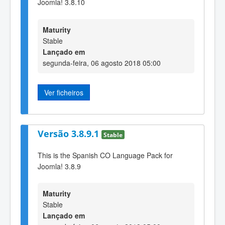
Joomla! 3.8.10
Maturity
Stable
Lançado em
segunda-feira, 06 agosto 2018 05:00
Ver ficheiros
Versão 3.8.9.1
Stable
This is the Spanish CO Language Pack for
Joomla! 3.8.9
Maturity
Stable
Lançado em