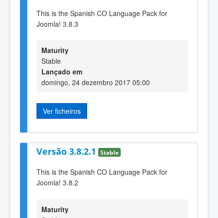
This is the Spanish CO Language Pack for
Joomla! 3.8.3
Maturity
Stable
Lançado em
domingo, 24 dezembro 2017 05:00
Ver ficheiros
Versão 3.8.2.1
Stable
This is the Spanish CO Language Pack for
Joomla! 3.8.2
Maturity