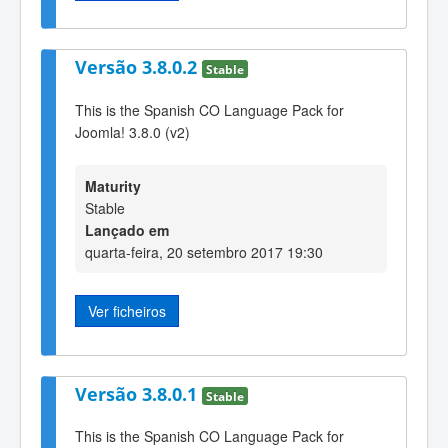
Versão 3.8.0.2
Stable
This is the Spanish CO Language Pack for
Joomla! 3.8.0 (v2)
Maturity
Stable
Lançado em
quarta-feira, 20 setembro 2017 19:30
Ver ficheiros
Versão 3.8.0.1
Stable
This is the Spanish CO Language Pack for