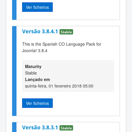
Ver ficheiros
Versão 3.8.4.1
Stable
This is the Spanish CO Language Pack for
Joomla! 3.8.4
Maturity
Stable
Lançado em
quinta-feira, 01 fevereiro 2018 05:00
Ver ficheiros
Versão 3.8.3.1
Stable