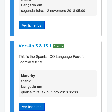
Lançado em
segunda-feira, 12 novembro 2018 05:00
Ver ficheiros
Versão 3.8.13.1
Stable
This is the Spanish CO Language Pack for
Joomla! 3.8.13
Maturity
Stable
Lançado em
quarta-feira, 17 outubro 2018 05:00
Ver ficheiros