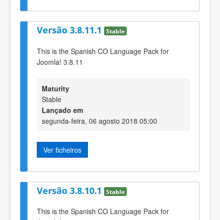
Versão 3.8.11.1
Stable
This is the Spanish CO Language Pack for
Joomla! 3.8.11
Maturity
Stable
Lançado em
segunda-feira, 06 agosto 2018 05:00
Ver ficheiros
Versão 3.8.10.1
Stable
This is the Spanish CO Language Pack for