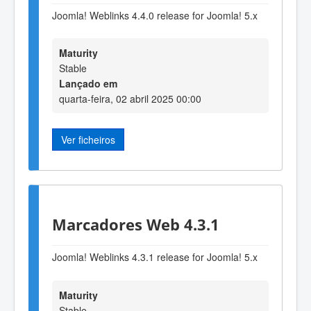
Joomla! Weblinks 4.4.0 release for Joomla! 5.x
Maturity
Stable
Lançado em
quarta-feira, 02 abril 2025 00:00
Ver ficheiros
Marcadores Web 4.3.1
Joomla! Weblinks 4.3.1 release for Joomla! 5.x
Maturity
Stable