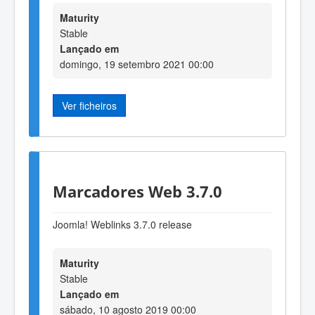
Maturity
Stable
Lançado em
domingo, 19 setembro 2021 00:00
Ver ficheiros
Marcadores Web 3.7.0
Joomla! Weblinks 3.7.0 release
Maturity
Stable
Lançado em
sábado, 10 agosto 2019 00:00