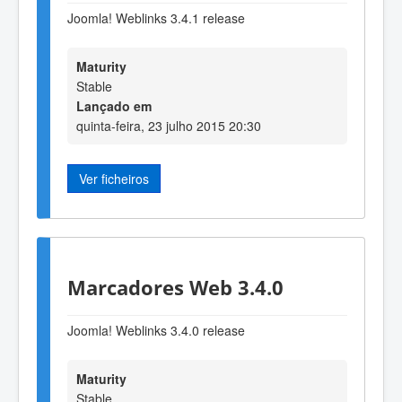
Joomla! Weblinks 3.4.1 release
Maturity
Stable
Lançado em
quinta-feira, 23 julho 2015 20:30
Ver ficheiros
Marcadores Web 3.4.0
Joomla! Weblinks 3.4.0 release
Maturity
Stable