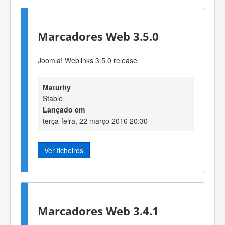
Marcadores Web 3.5.0
Joomla! Weblinks 3.5.0 release
Maturity
Stable
Lançado em
terça-feira, 22 março 2016 20:30
Ver ficheiros
Marcadores Web 3.4.1