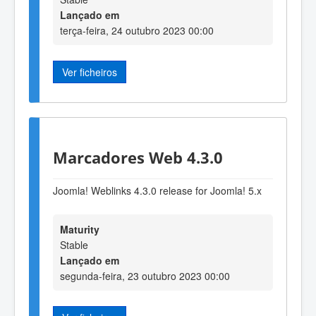
Lançado em
terça-feira, 24 outubro 2023 00:00
Ver ficheiros
Marcadores Web 4.3.0
Joomla! Weblinks 4.3.0 release for Joomla! 5.x
Maturity
Stable
Lançado em
segunda-feira, 23 outubro 2023 00:00