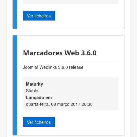
Ver ficheiros
Marcadores Web 3.6.0
Joomla! Weblinks 3.6.0 release
Maturity
Stable
Lançado em
quarta-feira, 08 março 2017 20:30
Ver ficheiros