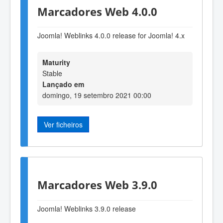
Marcadores Web 4.0.0
Joomla! Weblinks 4.0.0 release for Joomla! 4.x
Maturity
Stable
Lançado em
domingo, 19 setembro 2021 00:00
Ver ficheiros
Marcadores Web 3.9.0
Joomla! Weblinks 3
.9
.0 release