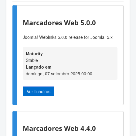
Marcadores Web 5.0.0
Joomla! Weblinks 5.0.0 release for Joomla! 5.x
Maturity
Stable
Lançado em
domingo, 07 setembro 2025 00:00
Ver ficheiros
Marcadores Web 4.4.0