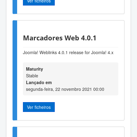
Ver ficheiros
Marcadores Web 4.0.1
Joomla! Weblinks 4.0.1 release for Joomla! 4.x
Maturity
Stable
Lançado em
segunda-feira, 22 novembro 2021 00:00
Ver ficheiros