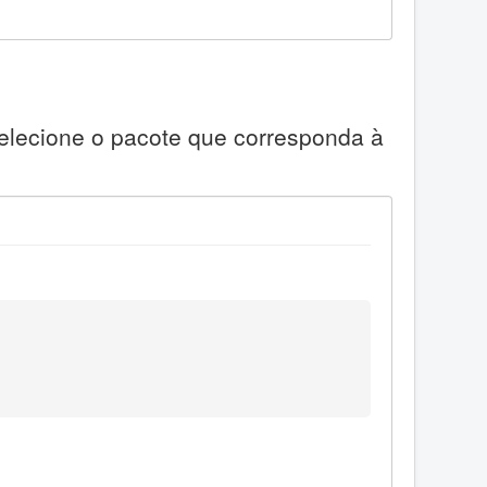
Selecione o pacote que corresponda à