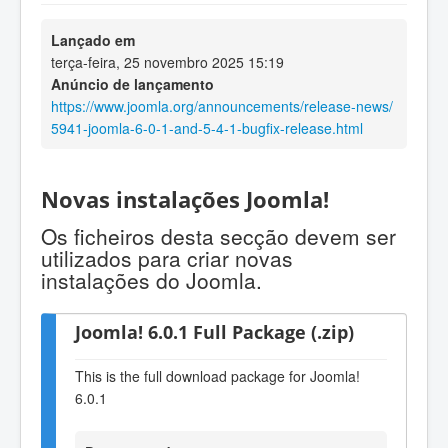
Lançado em
terça-feira, 25 novembro 2025 15:19
Anúncio de lançamento
https://www.joomla.org/announcements/release-news/
5941-joomla-6-0-1-and-5-4-1-bugfix-release.html
Novas instalações Joomla!
Os ficheiros desta secção devem ser
utilizados para criar novas
instalações do Joomla.
Joomla! 6.0.1 Full Package (.zip)
This is the full download package for Joomla!
6.0.1