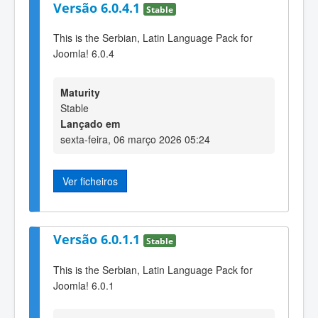
Versão 6.0.4.1
Stable
This is the Serbian, Latin Language Pack for
Joomla! 6.0.4
Maturity
Stable
Lançado em
sexta-feira, 06 março 2026 05:24
Ver ficheiros
Versão 6.0.1.1
Stable
This is the Serbian, Latin Language Pack for
Joomla! 6.0.1