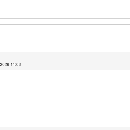
o 2026 11:03