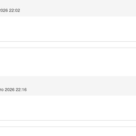
 2026 22:02
eiro 2026 22:16