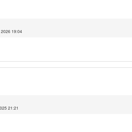
ro 2026 19:04
2025 21:21