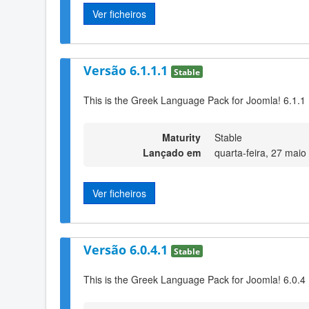
Ver ficheiros
Versão 6.1.1.1
Stable
This is the Greek Language Pack for Joomla! 6.1.1
Maturity
Stable
Lançado em
quarta-feira, 27 mai
Ver ficheiros
Versão 6.0.4.1
Stable
This is the Greek Language Pack for Joomla! 6.0.4