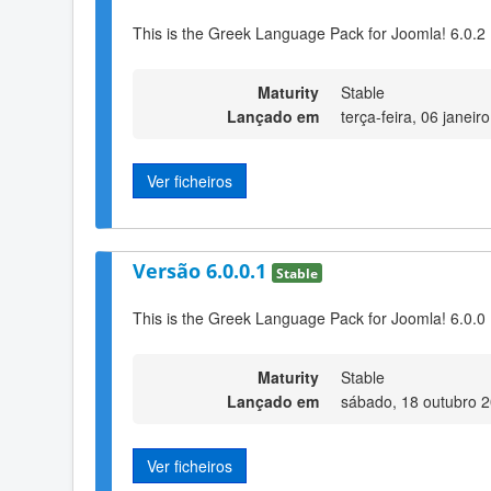
This is the Greek Language Pack for Joomla! 6.0.2
Maturity
Stable
Lançado em
terça-feira, 06 janei
Ver ficheiros
Versão 6.0.0.1
Stable
This is the Greek Language Pack for Joomla! 6.0.0
Maturity
Stable
Lançado em
sábado, 18 outubro 
Ver ficheiros