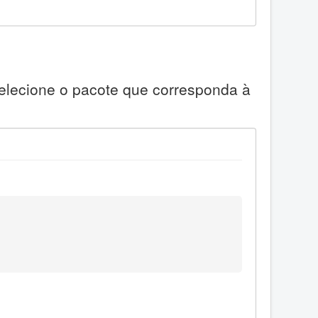
Selecione o pacote que corresponda à